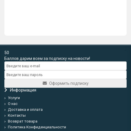
144р.
В корзину
Купить в 1 клик
50
Баллов дарим всем за подписку на новости!
Оформить подписку
Информация
Услуги
О нас
Доставка и оплата
Контакты
Возврат товара
Политика Конфиденциальности