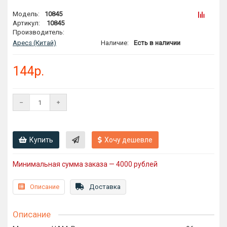
Модель:
10845
Артикул:
10845
Производитель:
Apecs (Китай)
Наличие:
Есть в наличии
144р.
Купить
Хочу дешевле
Минимальная сумма заказа — 4000 рублей
Описание
Доставка
Описание