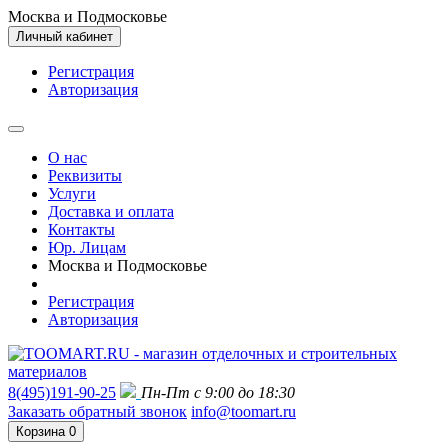
Москва и Подмосковье
Личный кабинет
Регистрация
Авторизация
О нас
Реквизиты
Услуги
Доставка и оплата
Контакты
Юр. Лицам
Москва и Подмосковье
Регистрация
Авторизация
8(495)191-90-25
Пн-Пт с 9:00 до 18:30
Заказать обратный звонок
info@toomart.ru
Корзина
0