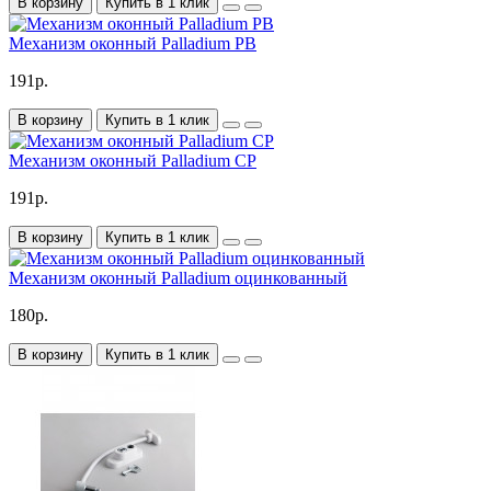
В корзину
Купить в 1 клик
Механизм оконный Palladium PB
191р.
В корзину
Купить в 1 клик
Механизм оконный Palladium CP
191р.
В корзину
Купить в 1 клик
Механизм оконный Palladium оцинкованный
180р.
В корзину
Купить в 1 клик