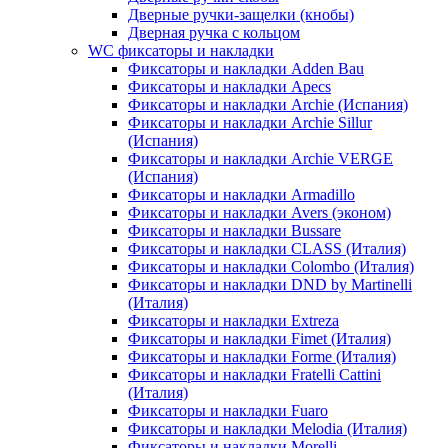
Дверные ручки-защелки (кнобы)
Дверная ручка с кольцом
WC фиксаторы и накладки
Фиксаторы и накладки Adden Bau
Фиксаторы и накладки Apecs
Фиксаторы и накладки Archie (Испания)
Фиксаторы и накладки Archie Sillur
(Испания)
Фиксаторы и накладки Archie VERGE
(Испания)
Фиксаторы и накладки Armadillo
Фиксаторы и накладки Avers (эконом)
Фиксаторы и накладки Bussare
Фиксаторы и накладки CLASS (Италия)
Фиксаторы и накладки Colombo (Италия)
Фиксаторы и накладки DND by Martinelli
(Италия)
Фиксаторы и накладки Extreza
Фиксаторы и накладки Fimet (Италия)
Фиксаторы и накладки Forme (Италия)
Фиксаторы и накладки Fratelli Cattini
(Италия)
Фиксаторы и накладки Fuaro
Фиксаторы и накладки Melodia (Италия)
Фиксаторы и накладки Morelli