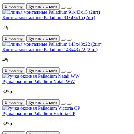
В корзину
Купить в 1 клик
Клинья монтажные Palladium 91х43х15 (2шт)
23р.
В корзину
Купить в 1 клик
Клинья монтажные Palladium 143х43х22 (2шт)
48р.
В корзину
Купить в 1 клик
Ручка оконная Palladium Natali WW
325р.
В корзину
Купить в 1 клик
Ручка оконная Palladium Victoria CP
325р.