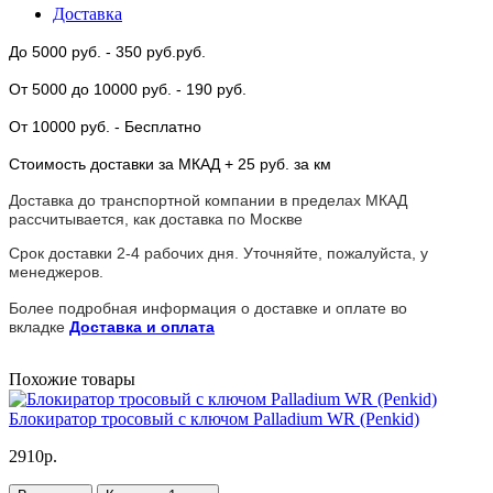
Доставка
До 5000 руб.
- 350 руб.руб.
От 5000
до 10000 руб.
- 190 руб.
От 10000 руб.
- Бесплатно
Стоимость доставки за МКАД + 25 руб. за км
Доставка до транспортной компании в пределах МКАД
рассчитывается, как доставка по Москве
Срок доставки 2-4 рабочих дня. Уточняйте, пожалуйста, у
менеджеров.
Более подробная информация о доставке и оплате во
вкладке
Доставка и оплата
Похожие товары
Блокиратор тросовый с ключом Palladium WR (Penkid)
2910р.