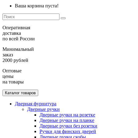
Ваша корзина пуста!
Оперативная
доставка
по всей России
Минимальный
заказ
2000 рублей
Оптовые
цены
на товары
Каталог товаров
Дверная фурнитура
Дверные ручки
Дверные ручки на розетке
Дверные ручки на планке
Дверные ручки без розетки
Ручки для финских дверей
Дверные ручки скобы