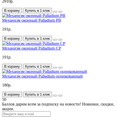
2910р.
В корзину
Купить в 1 клик
Механизм оконный Palladium PB
191р.
В корзину
Купить в 1 клик
Механизм оконный Palladium CP
191р.
В корзину
Купить в 1 клик
Механизм оконный Palladium оцинкованный
180р.
В корзину
Купить в 1 клик
50
Баллов дарим всем за подписку на новости!
Новинки, скидки,
акции.