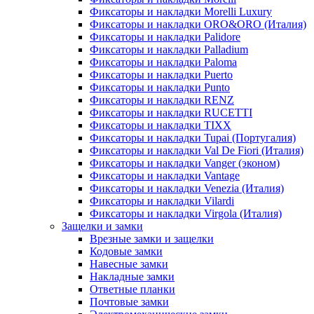
Фиксаторы и накладки Morelli Luxury
Фиксаторы и накладки ORO&ORO (Италия)
Фиксаторы и накладки Palidore
Фиксаторы и накладки Palladium
Фиксаторы и накладки Paloma
Фиксаторы и накладки Puerto
Фиксаторы и накладки Punto
Фиксаторы и накладки RENZ
Фиксаторы и накладки RUCETTI
Фиксаторы и накладки TIXX
Фиксаторы и накладки Tupai (Португалия)
Фиксаторы и накладки Val De Fiori (Италия)
Фиксаторы и накладки Vanger (эконом)
Фиксаторы и накладки Vantage
Фиксаторы и накладки Venezia (Италия)
Фиксаторы и накладки Vilardi
Фиксаторы и накладки Virgola (Италия)
Защелки и замки
Врезные замки и защелки
Кодовые замки
Навесные замки
Накладные замки
Ответные планки
Почтовые замки