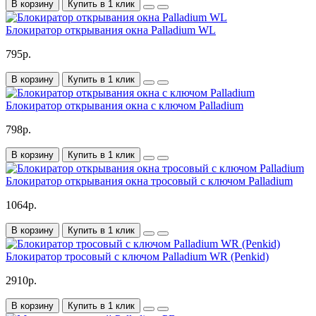
В корзину
Купить в 1 клик
Блокиратор открывания окна Palladium WL
795р.
В корзину
Купить в 1 клик
Блокиратор открывания окна с ключом Palladium
798р.
В корзину
Купить в 1 клик
Блокиратор открывания окна тросовый с ключом Palladium
1064р.
В корзину
Купить в 1 клик
Блокиратор тросовый с ключом Palladium WR (Penkid)
2910р.
В корзину
Купить в 1 клик