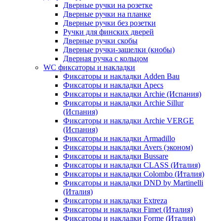
Дверные ручки на розетке
Дверные ручки на планке
Дверные ручки без розетки
Ручки для финских дверей
Дверные ручки скобы
Дверные ручки-защелки (кнобы)
Дверная ручка с кольцом
WC фиксаторы и накладки
Фиксаторы и накладки Adden Bau
Фиксаторы и накладки Apecs
Фиксаторы и накладки Archie (Испания)
Фиксаторы и накладки Archie Sillur
(Испания)
Фиксаторы и накладки Archie VERGE
(Испания)
Фиксаторы и накладки Armadillo
Фиксаторы и накладки Avers (эконом)
Фиксаторы и накладки Bussare
Фиксаторы и накладки CLASS (Италия)
Фиксаторы и накладки Colombo (Италия)
Фиксаторы и накладки DND by Martinelli
(Италия)
Фиксаторы и накладки Extreza
Фиксаторы и накладки Fimet (Италия)
Фиксаторы и накладки Forme (Италия)