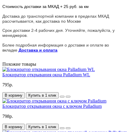
Стоимость доставки за МКАД + 25 руб. за км
Доставка до транспортной компании в пределах МКАД
рассчитывается, как доставка по Москве
Срок доставки 2-4 рабочих дня. Уточняйте, пожалуйста, у
менеджеров.
Более подробная информация о доставке и оплате во
вкладке
Доставка и оплата
Похожие товары
Блокиратор открывания окна Palladium WL
795р.
В корзину
Купить в 1 клик
Блокиратор открывания окна с ключом Palladium
798р.
В корзину
Купить в 1 клик