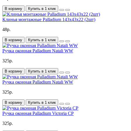
В корзину
Купить в 1 клик
Клинья монтажные Palladium 143х43х22 (2шт)
48р.
В корзину
Купить в 1 клик
Ручка оконная Palladium Natali WW
325р.
В корзину
Купить в 1 клик
Ручка оконная Palladium Natali WW
325р.
В корзину
Купить в 1 клик
Ручка оконная Palladium Victoria CP
325р.