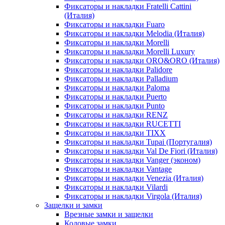
Фиксаторы и накладки Fratelli Cattini
(Италия)
Фиксаторы и накладки Fuaro
Фиксаторы и накладки Melodia (Италия)
Фиксаторы и накладки Morelli
Фиксаторы и накладки Morelli Luxury
Фиксаторы и накладки ORO&ORO (Италия)
Фиксаторы и накладки Palidore
Фиксаторы и накладки Palladium
Фиксаторы и накладки Paloma
Фиксаторы и накладки Puerto
Фиксаторы и накладки Punto
Фиксаторы и накладки RENZ
Фиксаторы и накладки RUCETTI
Фиксаторы и накладки TIXX
Фиксаторы и накладки Tupai (Португалия)
Фиксаторы и накладки Val De Fiori (Италия)
Фиксаторы и накладки Vanger (эконом)
Фиксаторы и накладки Vantage
Фиксаторы и накладки Venezia (Италия)
Фиксаторы и накладки Vilardi
Фиксаторы и накладки Virgola (Италия)
Защелки и замки
Врезные замки и защелки
Кодовые замки