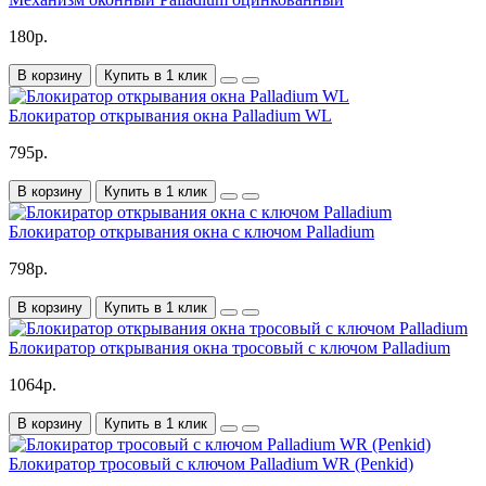
180р.
В корзину
Купить в 1 клик
Блокиратор открывания окна Palladium WL
795р.
В корзину
Купить в 1 клик
Блокиратор открывания окна с ключом Palladium
798р.
В корзину
Купить в 1 клик
Блокиратор открывания окна тросовый с ключом Palladium
1064р.
В корзину
Купить в 1 клик
Блокиратор тросовый с ключом Palladium WR (Penkid)