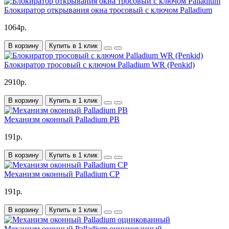
Блокиратор открывания окна тросовый с ключом Palladium
1064р.
В корзину
Купить в 1 клик
Блокиратор тросовый с ключом Palladium WR (Penkid)
2910р.
В корзину
Купить в 1 клик
Механизм оконный Palladium PB
191р.
В корзину
Купить в 1 клик
Механизм оконный Palladium CP
191р.
В корзину
Купить в 1 клик
Механизм оконный Palladium оцинкованный