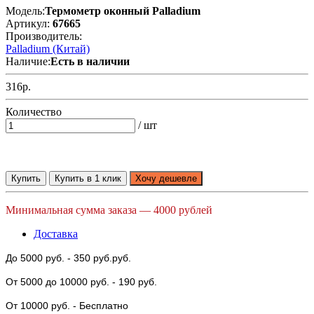
Модель:
Термометр оконный Palladium
Артикул:
67665
Производитель:
Palladium (Китай)
Наличие:
Есть в наличии
316р.
Количество
/ шт
Купить
Купить в 1 клик
Хочу дешевле
Минимальная сумма заказа — 4000 рублей
Доставка
До 5000 руб.
- 350 руб.руб.
От 5000
до 10000 руб.
- 190 руб.
От 10000 руб.
- Бесплатно