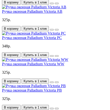
В корзину
Купить в 1 клик
Ручка оконная Palladium Victoria AB
325р.
В корзину
Купить в 1 клик
Ручка оконная Palladium Victoria PC
348р.
В корзину
Купить в 1 клик
Ручка оконная Palladium Victoria WW
325р.
В корзину
Купить в 1 клик
Ручка оконная Palladium Victoria PB
325р.
В корзину
Купить в 1 клик