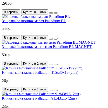
2910р.
В корзину
Купить в 1 клик
Защелка балконная малая Palladium BL
444р.
В корзину
Купить в 1 клик
Защелка балконная магнитная Palladium BL MAGNET
501р.
В корзину
Купить в 1 клик
Клинья монтажные Palladium 115х30х19 (2шт)
26р.
В корзину
Купить в 1 клик
Клинья монтажные Palladium 91х43х15 (2шт)
23р.