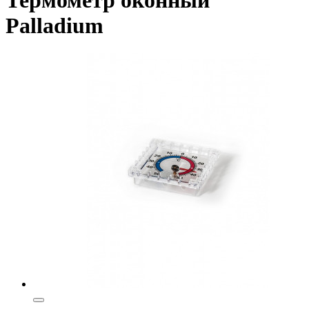
Palladium