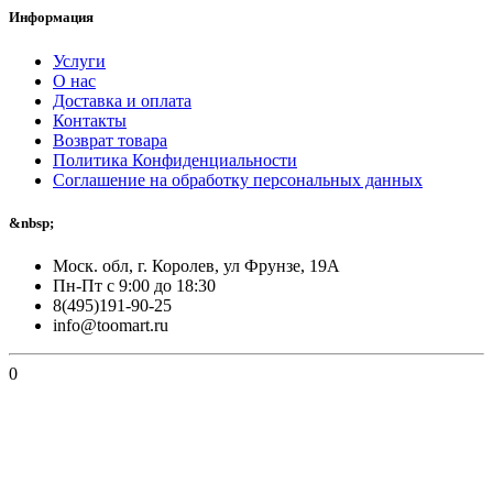
Информация
Услуги
О нас
Доставка и оплата
Контакты
Возврат товара
Политика Конфиденциальности
Соглашение на обработку персональных данных
&nbsp;
Моск. обл, г. Королев, ул Фрунзе, 19А
Пн-Пт с 9:00 до 18:30
8(495)191-90-25
info@toomart.ru
0