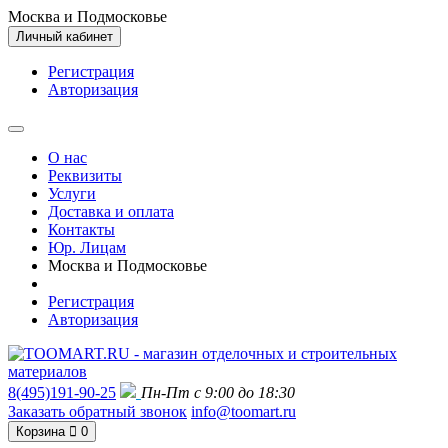
Москва и Подмосковье
Личный кабинет
Регистрация
Авторизация
О нас
Реквизиты
Услуги
Доставка и оплата
Контакты
Юр. Лицам
Москва и Подмосковье
Регистрация
Авторизация
8(495)191-90-25
Пн-Пт с 9:00 до 18:30
Заказать обратный звонок
info@toomart.ru
Корзина
0