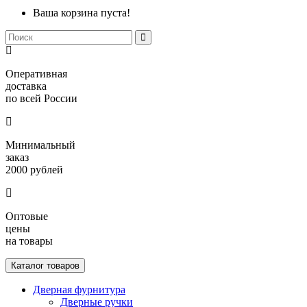
Ваша корзина пуста!
Оперативная
доставка
по всей России
Минимальный
заказ
2000 рублей
Оптовые
цены
на товары
Каталог товаров
Дверная фурнитура
Дверные ручки