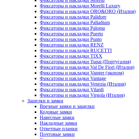
Фиксаторы и накладки Morelli
Фиксаторы и накладки Morelli Luxury
Фиксаторы и накладки ORO&ORO (Италия)
Фиксаторы и накладки Palidore
Фиксаторы и накладки Palladium
Фиксаторы и накладки Paloma
Фиксаторы и накладки Puerto
Фиксаторы и накладки Punto
Фиксаторы и накладки RENZ
Фиксаторы и накладки RUCETTI
Фиксаторы и накладки TIXX
Фиксаторы и накладки Tupai (Португалия)
Фиксаторы и накладки Val De Fiori (Италия)
Фиксаторы и накладки Vanger (эконом)
Фиксаторы и накладки Vantage
Фиксаторы и накладки Venezia (Италия)
Фиксаторы и накладки Vilardi
Фиксаторы и накладки Virgola (Италия)
Защелки и замки
Врезные замки и защелки
Кодовые замки
Навесные замки
Накладные замки
Ответные планки
Почтовые замки