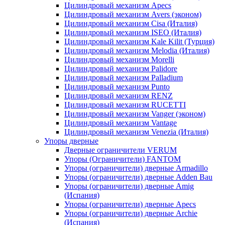
Цилиндровый механизм Apecs
Цилиндровый механизм Avers (эконом)
Цилиндровый механизм Cisa (Италия)
Цилиндровый механизм ISEO (Италия)
Цилиндровый механизм Kale Kilit (Турция)
Цилиндровый механизм Melodia (Италия)
Цилиндровый механизм Morelli
Цилиндровый механизм Palidore
Цилиндровый механизм Palladium
Цилиндровый механизм Punto
Цилиндровый механизм RENZ
Цилиндровый механизм RUCETTI
Цилиндровый механизм Vanger (эконом)
Цилиндровый механизм Vantage
Цилиндровый механизм Venezia (Италия)
Упоры дверные
Дверные ограничители VERUM
Упоры (Ограничители) FANTOM
Упоры (ограничители) дверные Armadillo
Упоры (ограничители) дверные Adden Bau
Упоры (ограничители) дверные Amig
(Испания)
Упоры (ограничители) дверные Apecs
Упоры (ограничители) дверные Archie
(Испания)