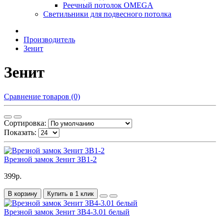
Реечный потолок OMEGA
Светильники для подвесного потолка
Производитель
Зенит
Зенит
Сравнение товаров (0)
Сортировка:
Показать:
Врезной замок Зенит ЗВ1-2
399р.
В корзину
Купить в 1 клик
Врезной замок Зенит ЗВ4-3.01 белый