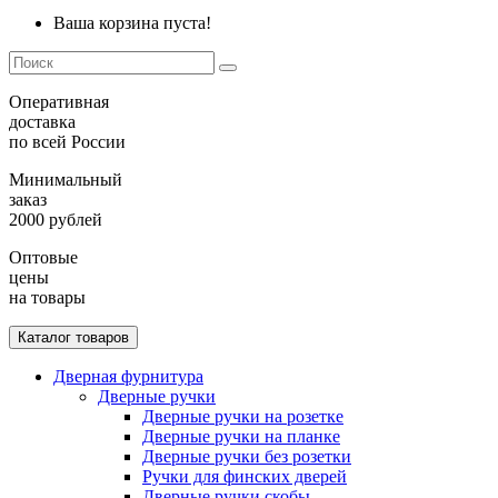
Ваша корзина пуста!
Оперативная
доставка
по всей России
Минимальный
заказ
2000 рублей
Оптовые
цены
на товары
Каталог товаров
Дверная фурнитура
Дверные ручки
Дверные ручки на розетке
Дверные ручки на планке
Дверные ручки без розетки
Ручки для финских дверей
Дверные ручки скобы