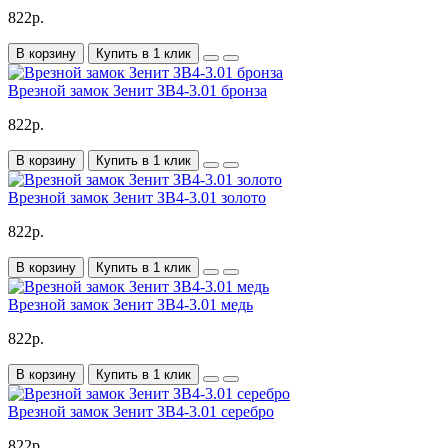
822р.
В корзину
Купить в 1 клик
Врезной замок Зенит ЗВ4-3.01 бронза
822р.
В корзину
Купить в 1 клик
Врезной замок Зенит ЗВ4-3.01 золото
822р.
В корзину
Купить в 1 клик
Врезной замок Зенит ЗВ4-3.01 медь
822р.
В корзину
Купить в 1 клик
Врезной замок Зенит ЗВ4-3.01 серебро
822р.