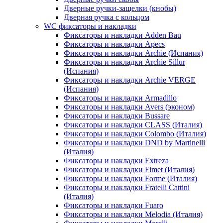
Дверные ручки-защелки (кнобы)
Дверная ручка с кольцом
WC фиксаторы и накладки
Фиксаторы и накладки Adden Bau
Фиксаторы и накладки Apecs
Фиксаторы и накладки Archie (Испания)
Фиксаторы и накладки Archie Sillur
(Испания)
Фиксаторы и накладки Archie VERGE
(Испания)
Фиксаторы и накладки Armadillo
Фиксаторы и накладки Avers (эконом)
Фиксаторы и накладки Bussare
Фиксаторы и накладки CLASS (Италия)
Фиксаторы и накладки Colombo (Италия)
Фиксаторы и накладки DND by Martinelli
(Италия)
Фиксаторы и накладки Extreza
Фиксаторы и накладки Fimet (Италия)
Фиксаторы и накладки Forme (Италия)
Фиксаторы и накладки Fratelli Cattini
(Италия)
Фиксаторы и накладки Fuaro
Фиксаторы и накладки Melodia (Италия)