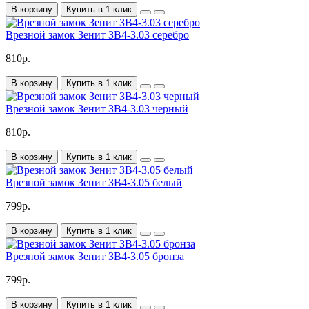
В корзину
Купить в 1 клик
Врезной замок Зенит ЗВ4-3.03 серебро
810р.
В корзину
Купить в 1 клик
Врезной замок Зенит ЗВ4-3.03 черный
810р.
В корзину
Купить в 1 клик
Врезной замок Зенит ЗВ4-3.05 белый
799р.
В корзину
Купить в 1 клик
Врезной замок Зенит ЗВ4-3.05 бронза
799р.
В корзину
Купить в 1 клик