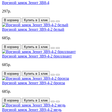
Врезной замок Зенит ЗВ8-4
297р.
В корзину
Купить в 1 клик
Врезной замок Зенит ЗВ9-4-2 белый
685р.
В корзину
Купить в 1 клик
Врезной замок Зенит ЗВ9-4-2 бриллиант
685р.
В корзину
Купить в 1 клик
Врезной замок Зенит ЗВ9-4-2 бронза
685р.
В корзину
Купить в 1 клик
Врезной замок Зенит ЗВ9-4-2 медь