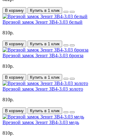
В корзину
Купить в 1 клик
Врезной замок Зенит ЗВ4-3.03 белый
810р.
В корзину
Купить в 1 клик
Врезной замок Зенит ЗВ4-3.03 бронза
810р.
В корзину
Купить в 1 клик
Врезной замок Зенит ЗВ4-3.03 золото
810р.
В корзину
Купить в 1 клик
Врезной замок Зенит ЗВ4-3.03 медь
810р.