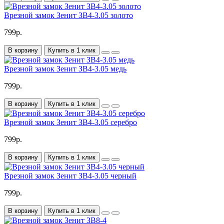
Врезной замок Зенит ЗВ4-3.05 золото
799р.
В корзину
Купить в 1 клик
Врезной замок Зенит ЗВ4-3.05 медь
799р.
В корзину
Купить в 1 клик
Врезной замок Зенит ЗВ4-3.05 серебро
799р.
В корзину
Купить в 1 клик
Врезной замок Зенит ЗВ4-3.05 черный
799р.
В корзину
Купить в 1 клик