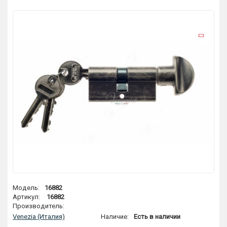
Модель:
16882
Артикул:
16882
Производитель:
Venezia (Италия)
Наличие:
Есть в наличии