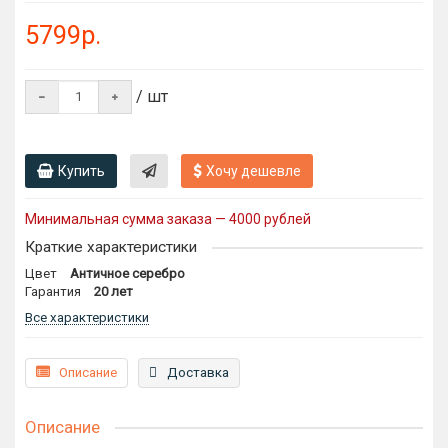
5799р.
/ шт
Купить
Хочу дешевле
Минимальная сумма заказа — 4000 рублей
Краткие характеристики
Цвет
Античное серебро
Гарантия
20 лет
Все характеристики
Описание
Доставка
Описание