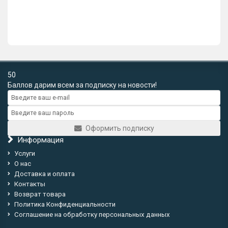
В корзину
Купить в 1 клик
50
Баллов дарим всем за подписку на новости!
Оформить подписку
Информация
Услуги
О нас
Доставка и оплата
Контакты
Возврат товара
Политика Конфиденциальности
Соглашение на обработку персональных данных