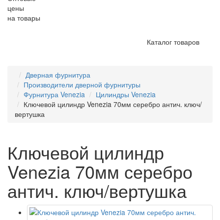
цены
на товары
Каталог товаров
Дверная фурнитура
Производители дверной фурнитуры
Фурнитура Venezia
Цилиндры Venezia
Ключевой цилиндр Venezia 70мм серебро антич. ключ/
вертушка
Ключевой цилиндр
Venezia 70мм серебро
антич. ключ/вертушка