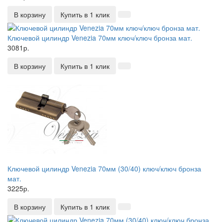
В корзину
Купить в 1 клик
Ключевой цилиндр Venezia 70мм ключ/ключ бронза мат.
3081р.
В корзину
Купить в 1 клик
Ключевой цилиндр Venezia 70мм (30/40) ключ/ключ бронза
мат.
3225р.
В корзину
Купить в 1 клик