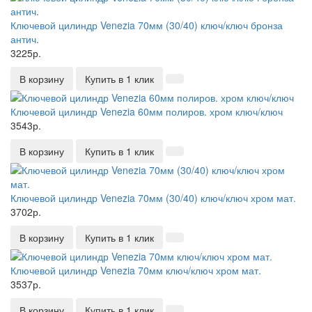
Ключевой цилиндр Venezia 70мм (30/40) ключ/ключ бронза
антич.
3225р.
В корзину
Купить в 1 клик
Ключевой цилиндр Venezia 60мм полиров. хром ключ/ключ
3543р.
В корзину
Купить в 1 клик
Ключевой цилиндр Venezia 70мм (30/40) ключ/ключ хром мат.
3702р.
В корзину
Купить в 1 клик
Ключевой цилиндр Venezia 70мм ключ/ключ хром мат.
3537р.
В корзину
Купить в 1 клик