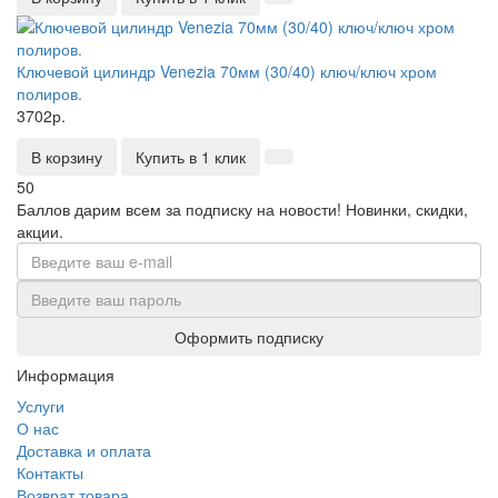
Ключевой цилиндр Venezia 70мм (30/40) ключ/ключ хром
полиров.
3702р.
В корзину
Купить в 1 клик
50
Баллов дарим всем за подписку на новости!
Новинки, скидки,
акции.
Оформить подписку
Информация
Услуги
О нас
Доставка и оплата
Контакты
Возврат товара