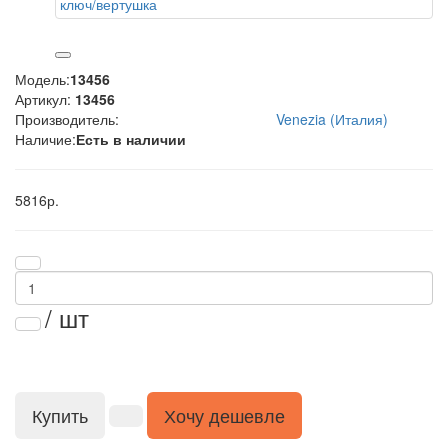
Модель:
13456
Артикул:
13456
Производитель:
Venezia (Италия)
Наличие:
Есть в наличии
5816р.
/ шт
Купить
Хочу дешевле