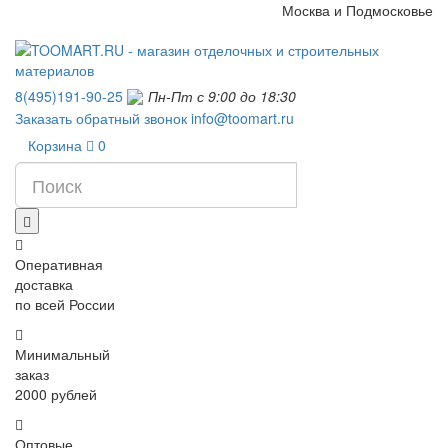
Москва и Подмосковье
8(495)191-90-25
Пн-Пт с 9:00 до 18:30
Заказать обратный звонок
info@toomart.ru
Корзина
0
Оперативная
доставка
по всей России
Минимальный
заказ
2000 рублей
Оптовые