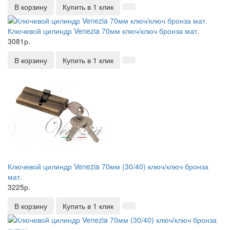
В корзину
Купить в 1 клик
Ключевой цилиндр Venezia 70мм ключ/ключ бронза мат.
3081р.
В корзину
Купить в 1 клик
Ключевой цилиндр Venezia 70мм (30/40) ключ/ключ бронза
мат.
3225р.
В корзину
Купить в 1 клик