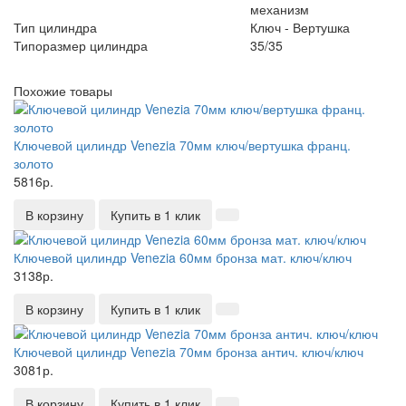
механизм
Тип цилиндра
Ключ - Вертушка
Типоразмер цилиндра
35/35
Похожие товары
Ключевой цилиндр Venezia 70мм ключ/вертушка франц.
золото
5816р.
В корзину
Купить в 1 клик
Ключевой цилиндр Venezia 60мм бронза мат. ключ/ключ
3138р.
В корзину
Купить в 1 клик
Ключевой цилиндр Venezia 70мм бронза антич. ключ/ключ
3081р.
В корзину
Купить в 1 клик