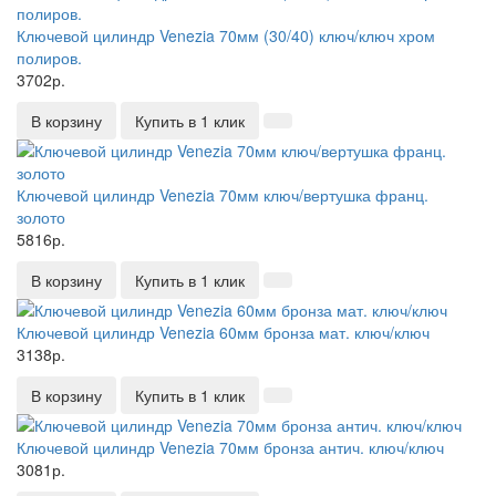
Ключевой цилиндр Venezia 70мм (30/40) ключ/ключ хром
полиров.
3702р.
В корзину
Купить в 1 клик
Ключевой цилиндр Venezia 70мм ключ/вертушка франц.
золото
5816р.
В корзину
Купить в 1 клик
Ключевой цилиндр Venezia 60мм бронза мат. ключ/ключ
3138р.
В корзину
Купить в 1 клик
Ключевой цилиндр Venezia 70мм бронза антич. ключ/ключ
3081р.