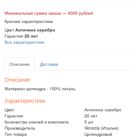
Минимальная сумма заказа — 4000 рублей
Краткие характеристики
Цвет
Античное серебро
Гарантия
20 лет
Все характеристики
Описание
Доставка
Описание
Материал цилиндра - 100% латунь.
Характеристики
Цвет
Античное серебро
Гарантия
20 лет
Количество ключей в комплекте
5 шт
Производитель
Venezia (Италия)
Тип товара
Цилиндровый