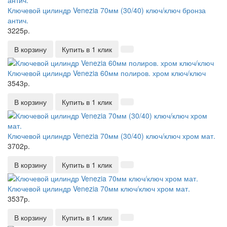
Ключевой цилиндр Venezia 70мм (30/40) ключ/ключ бронза
антич.
3225р.
В корзину
Купить в 1 клик
Ключевой цилиндр Venezia 60мм полиров. хром ключ/ключ
3543р.
В корзину
Купить в 1 клик
Ключевой цилиндр Venezia 70мм (30/40) ключ/ключ хром мат.
3702р.
В корзину
Купить в 1 клик
Ключевой цилиндр Venezia 70мм ключ/ключ хром мат.
3537р.
В корзину
Купить в 1 клик