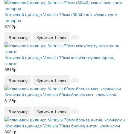
Ключевой цилиндр Venezia 70мм (30/40) ключ/ключ хром
полиров.
3702р.
В корзину
Купить в 1 клик
Ключевой цилиндр Venezia 70мм ключ/вертушка франц.
золото
5816р.
В корзину
Купить в 1 клик
Ключевой цилиндр Venezia 60мм бронза мат. ключ/ключ
3138р.
В корзину
Купить в 1 клик
Ключевой цилиндр Venezia 70мм бронза антич. ключ/ключ
3081р.