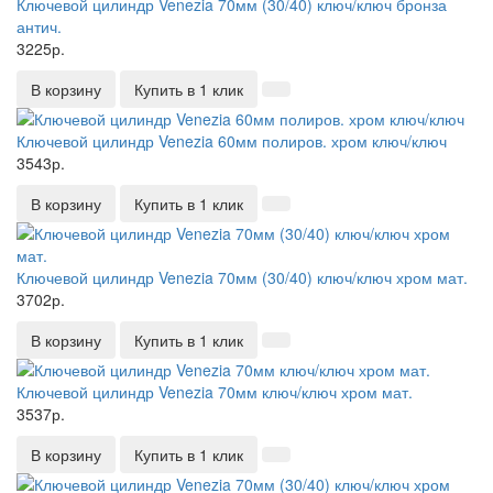
Ключевой цилиндр Venezia 70мм (30/40) ключ/ключ бронза
антич.
3225р.
В корзину
Купить в 1 клик
Ключевой цилиндр Venezia 60мм полиров. хром ключ/ключ
3543р.
В корзину
Купить в 1 клик
Ключевой цилиндр Venezia 70мм (30/40) ключ/ключ хром мат.
3702р.
В корзину
Купить в 1 клик
Ключевой цилиндр Venezia 70мм ключ/ключ хром мат.
3537р.
В корзину
Купить в 1 клик