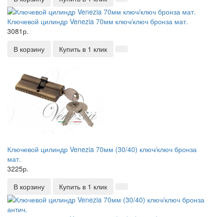
Ключевой цилиндр Venezia 70мм ключ/ключ бронза мат.
3081р.
В корзину
Купить в 1 клик
Ключевой цилиндр Venezia 70мм (30/40) ключ/ключ бронза
мат.
3225р.
В корзину
Купить в 1 клик