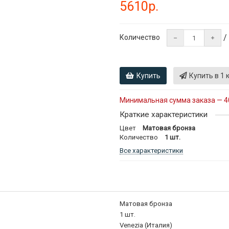
5610р.
/
Количество
Купить
Купить в 1 
Минимальная сумма заказа — 4
Краткие характеристики
Цвет
Матовая бронза
Количество
1 шт.
Все характеристики
Матовая бронза
1 шт.
Venezia (Италия)