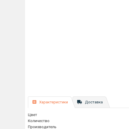
Характеристики
Доставка
Цвет
Количество
Производитель