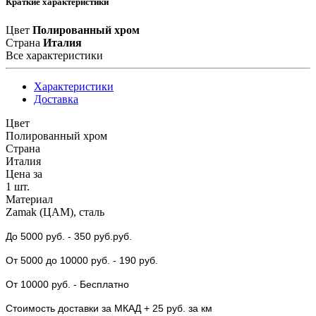
Краткие характеристики
Цвет
Полированный хром
Страна
Италия
Все характеристики
Характеристики
Доставка
Цвет
Полированный хром
Страна
Италия
Цена за
1 шт.
Материал
Zamak (ЦАМ), сталь
До 5000 руб.
- 350 руб.руб.
От 5000
до 10000 руб.
- 190 руб.
От 10000 руб.
- Бесплатно
Стоимость доставки за МКАД + 25 руб. за км