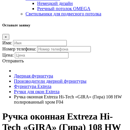
Немецкий дизайн
Реечный потолок OMEGA
Светильники для подвесного потолка
Оставьте заявку
×
Имя:
Номер телефона:
Цена:
Отправить
Дверная фурнитура
Производители дверной фурнитуры
Фурнитура Extreza
Ручки для окон Extreza
Ручка оконная Extreza Hi-Tech «GIRA» (Гира) 108 HW
полированный хром F04
Ручка оконная Extreza Hi-
Tech «GIRA» (Гира) 108 HW