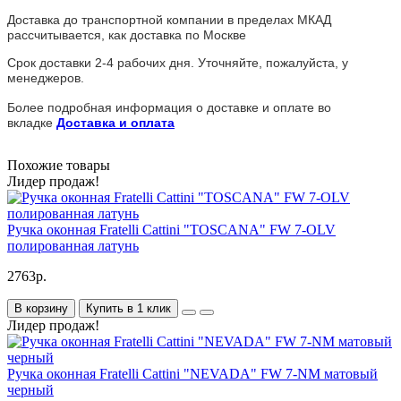
Доставка до транспортной компании в пределах МКАД
рассчитывается, как доставка по Москве
Срок доставки 2-4 рабочих дня. Уточняйте, пожалуйста, у
менеджеров.
Более подробная информация о доставке и оплате во
вкладке
Доставка и оплата
Похожие товары
Лидер продаж!
Ручка оконная Fratelli Cattini "TOSCANA" FW 7-OLV
полированная латунь
2763р.
В корзину
Купить в 1 клик
Лидер продаж!
Ручка оконная Fratelli Cattini "NEVADA" FW 7-NM матовый
черный