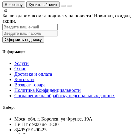
В корзину
Купить в 1 клик
50
Баллов дарим всем за подписку на новости!
Новинки, скидки,
акции.
Оформить подписку
Информация
Услуги
О нас
Доставка и оплата
Контакты
Возврат товара
Политика Конфиденциальности
Соглашение на обработку персональных данных
&nbsp;
Моск. обл, г. Королев, ул Фрунзе, 19А
Пн-Пт с 9:00 до 18:30
8(495)191-90-25