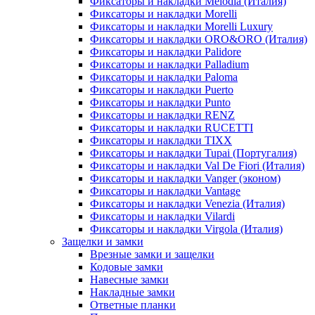
Фиксаторы и накладки Melodia (Италия)
Фиксаторы и накладки Morelli
Фиксаторы и накладки Morelli Luxury
Фиксаторы и накладки ORO&ORO (Италия)
Фиксаторы и накладки Palidore
Фиксаторы и накладки Palladium
Фиксаторы и накладки Paloma
Фиксаторы и накладки Puerto
Фиксаторы и накладки Punto
Фиксаторы и накладки RENZ
Фиксаторы и накладки RUCETTI
Фиксаторы и накладки TIXX
Фиксаторы и накладки Tupai (Португалия)
Фиксаторы и накладки Val De Fiori (Италия)
Фиксаторы и накладки Vanger (эконом)
Фиксаторы и накладки Vantage
Фиксаторы и накладки Venezia (Италия)
Фиксаторы и накладки Vilardi
Фиксаторы и накладки Virgola (Италия)
Защелки и замки
Врезные замки и защелки
Кодовые замки
Навесные замки
Накладные замки
Ответные планки