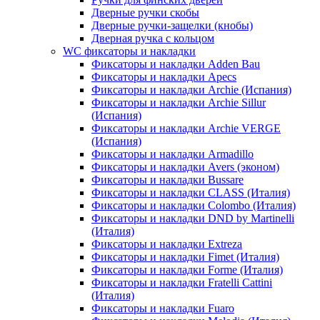
Дверные ручки скобы
Дверные ручки-защелки (кнобы)
Дверная ручка с кольцом
WC фиксаторы и накладки
Фиксаторы и накладки Adden Bau
Фиксаторы и накладки Apecs
Фиксаторы и накладки Archie (Испания)
Фиксаторы и накладки Archie Sillur
(Испания)
Фиксаторы и накладки Archie VERGE
(Испания)
Фиксаторы и накладки Armadillo
Фиксаторы и накладки Avers (эконом)
Фиксаторы и накладки Bussare
Фиксаторы и накладки CLASS (Италия)
Фиксаторы и накладки Colombo (Италия)
Фиксаторы и накладки DND by Martinelli
(Италия)
Фиксаторы и накладки Extreza
Фиксаторы и накладки Fimet (Италия)
Фиксаторы и накладки Forme (Италия)
Фиксаторы и накладки Fratelli Cattini
(Италия)
Фиксаторы и накладки Fuaro