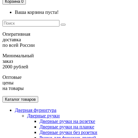
Корзина
0
Ваша корзина пуста!
Оперативная
доставка
по всей России
Минимальный
заказ
2000 рублей
Оптовые
цены
на товары
Каталог товаров
Дверная фурнитура
Дверные ручки
Дверные ручки на розетке
Дверные ручки на планке
Дверные ручки без розетки
Ручки для финских дверей