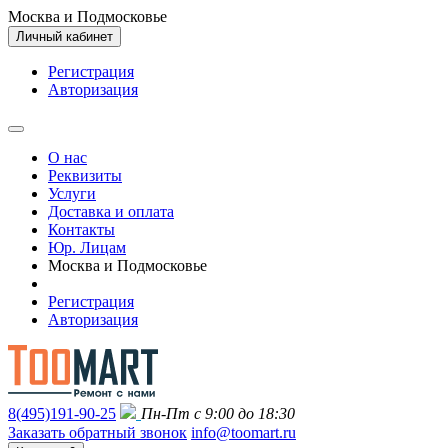
Москва и Подмосковье
Личный кабинет
Регистрация
Авторизация
О нас
Реквизиты
Услуги
Доставка и оплата
Контакты
Юр. Лицам
Москва и Подмосковье
Регистрация
Авторизация
8(495)191-90-25
Пн-Пт с 9:00 до 18:30
Заказать обратный звонок
info@toomart.ru