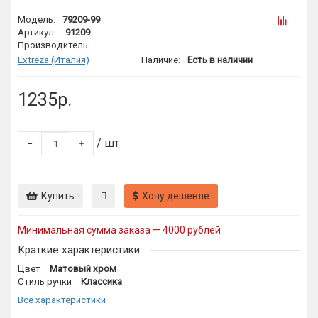
Модель:
79209-99
Артикул:
91209
Производитель:
Extreza (Италия)
Наличие:
Есть в наличии
1235р.
/ шт
Купить
Хочу дешевле
Минимальная сумма заказа — 4000 рублей
Краткие характеристики
Цвет
Матовый хром
Стиль ручки
Классика
Все характеристики