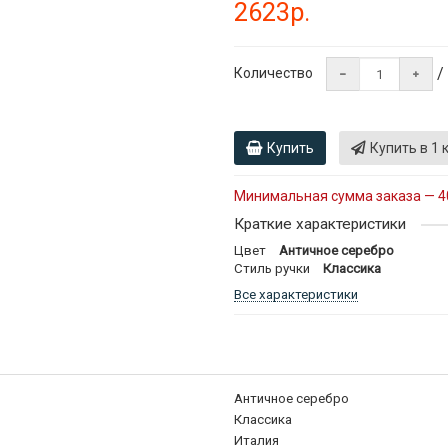
2623р.
/
Количество
Купить
Купить в 1 
Минимальная сумма заказа — 4
Краткие характеристики
Цвет
Античное серебро
Стиль ручки
Классика
Все характеристики
Античное серебро
Классика
Италия