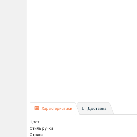
Характеристики
Доставка
Цвет
Стиль ручки
Страна