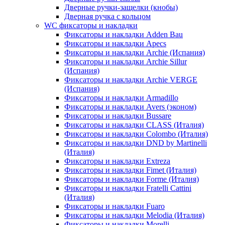
Дверные ручки-защелки (кнобы)
Дверная ручка с кольцом
WC фиксаторы и накладки
Фиксаторы и накладки Adden Bau
Фиксаторы и накладки Apecs
Фиксаторы и накладки Archie (Испания)
Фиксаторы и накладки Archie Sillur
(Испания)
Фиксаторы и накладки Archie VERGE
(Испания)
Фиксаторы и накладки Armadillo
Фиксаторы и накладки Avers (эконом)
Фиксаторы и накладки Bussare
Фиксаторы и накладки CLASS (Италия)
Фиксаторы и накладки Colombo (Италия)
Фиксаторы и накладки DND by Martinelli
(Италия)
Фиксаторы и накладки Extreza
Фиксаторы и накладки Fimet (Италия)
Фиксаторы и накладки Forme (Италия)
Фиксаторы и накладки Fratelli Cattini
(Италия)
Фиксаторы и накладки Fuaro
Фиксаторы и накладки Melodia (Италия)
Фиксаторы и накладки Morelli