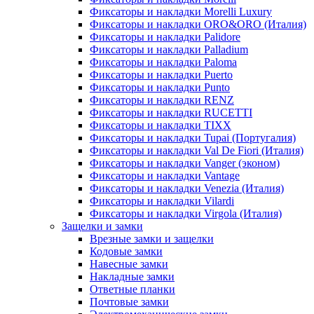
Фиксаторы и накладки Morelli Luxury
Фиксаторы и накладки ORO&ORO (Италия)
Фиксаторы и накладки Palidore
Фиксаторы и накладки Palladium
Фиксаторы и накладки Paloma
Фиксаторы и накладки Puerto
Фиксаторы и накладки Punto
Фиксаторы и накладки RENZ
Фиксаторы и накладки RUCETTI
Фиксаторы и накладки TIXX
Фиксаторы и накладки Tupai (Португалия)
Фиксаторы и накладки Val De Fiori (Италия)
Фиксаторы и накладки Vanger (эконом)
Фиксаторы и накладки Vantage
Фиксаторы и накладки Venezia (Италия)
Фиксаторы и накладки Vilardi
Фиксаторы и накладки Virgola (Италия)
Защелки и замки
Врезные замки и защелки
Кодовые замки
Навесные замки
Накладные замки
Ответные планки
Почтовые замки