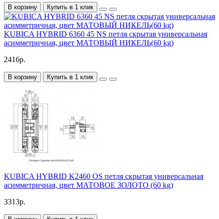
В корзину
Купить в 1 клик
KUBICA HYBRID 6360 45 NS петля скрытая универсальная
асимметричная, цвет МАТОВЫЙ НИКЕЛЬ(60 kg)
2416р.
В корзину
Купить в 1 клик
KUBICA HYBRID K2460 OS петля скрытая универсальная
асимметричная, цвет МАТОВОЕ ЗОЛОТО (60 kg)
3313р.