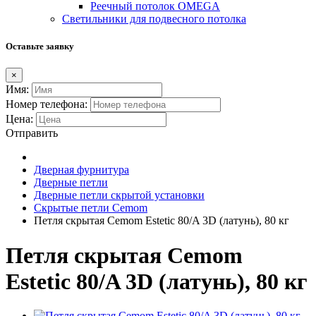
Реечный потолок OMEGA
Светильники для подвесного потолка
Оставьте заявку
×
Имя:
Номер телефона:
Цена:
Отправить
Дверная фурнитура
Дверные петли
Дверные петли скрытой установки
Скрытые петли Cemom
Петля скрытая Cemom Estetic 80/A 3D (латунь), 80 кг
Петля скрытая Cemom
Estetic 80/A 3D (латунь), 80 кг