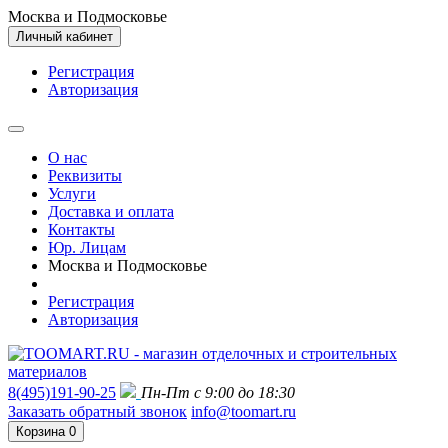
Москва и Подмосковье
Личный кабинет
Регистрация
Авторизация
О нас
Реквизиты
Услуги
Доставка и оплата
Контакты
Юр. Лицам
Москва и Подмосковье
Регистрация
Авторизация
8(495)191-90-25
Пн-Пт с 9:00 до 18:30
Заказать обратный звонок
info@toomart.ru
Корзина
0