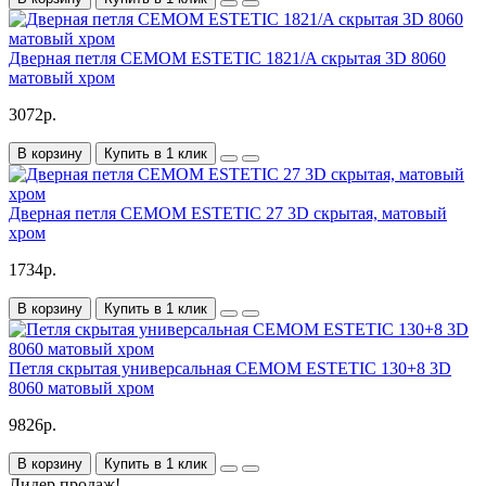
Дверная петля CEMOM ESTETIC 1821/A скрытая 3D 8060
матовый хром
3072р.
В корзину
Купить в 1 клик
Дверная петля CEMOM ESTETIC 27 3D скрытая, матовый
хром
1734р.
В корзину
Купить в 1 клик
Петля скрытая универсальная CEMOM ESTETIC 130+8 3D
8060 матовый хром
9826р.
В корзину
Купить в 1 клик
Лидер продаж!