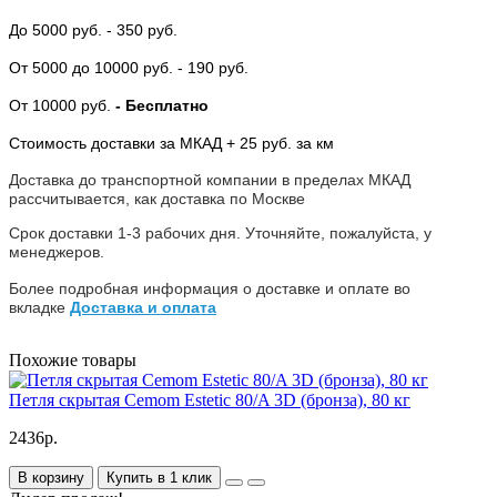
До 5000 руб.
- 350 руб.
От 5000
до 10000 руб.
- 190 руб.
От 10000 руб.
- Бесплатно
Стоимость доставки за МКАД + 25 руб. за км
Доставка до транспортной компании в пределах МКАД
рассчитывается, как доставка по Москве
Срок доставки 1-3 рабочих дня. Уточняйте, пожалуйста, у
менеджеров.
Более подробная информация о доставке и оплате во
вкладке
Доставка и оплата
Похожие товары
Петля скрытая Cemom Estetic 80/A 3D (бронза), 80 кг
2436р.
В корзину
Купить в 1 клик