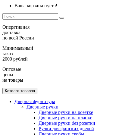
Ваша корзина пуста!
Оперативная
доставка
по всей России
Минимальный
заказ
2000 рублей
Оптовые
цены
на товары
Каталог товаров
Дверная фурнитура
Дверные ручки
Дверные ручки на розетке
Дверные ручки на планке
Дверные ручки без розетки
Ручки для финских дверей
Дверные ручки скобы