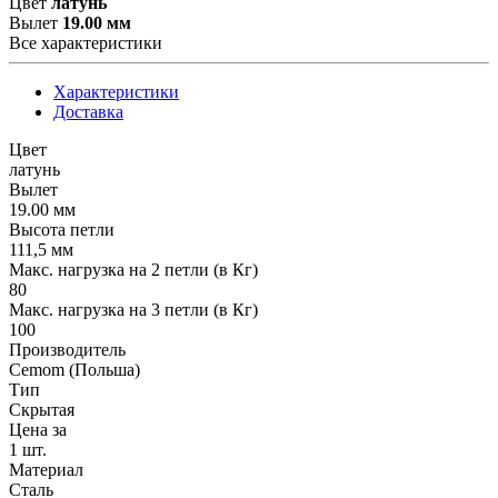
Цвет
латунь
Вылет
19.00 мм
Все характеристики
Характеристики
Доставка
Цвет
латунь
Вылет
19.00 мм
Высота петли
111,5 мм
Макс. нагрузка на 2 петли (в Кг)
80
Макс. нагрузка на 3 петли (в Кг)
100
Производитель
Cemom (Польша)
Тип
Скрытая
Цена за
1 шт.
Материал
Сталь