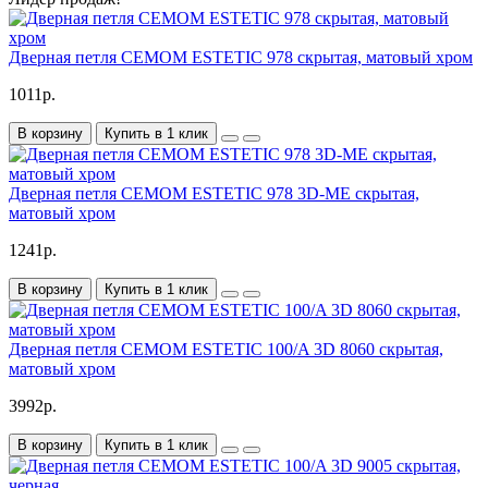
Дверная петля CEMOM ESTETIC 978 скрытая, матовый хром
1011р.
В корзину
Купить в 1 клик
Дверная петля CEMOM ESTETIC 978 3D-ME скрытая,
матовый хром
1241р.
В корзину
Купить в 1 клик
Дверная петля CEMOM ESTETIC 100/A 3D 8060 скрытая,
матовый хром
3992р.
В корзину
Купить в 1 клик