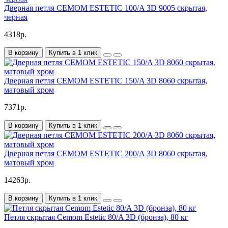
Дверная петля CEMOM ESTETIC 100/A 3D 9005 скрытая,
черная
4318р.
В корзину
Купить в 1 клик
Дверная петля CEMOM ESTETIC 150/A 3D 8060 скрытая,
матовый хром
7371р.
В корзину
Купить в 1 клик
Дверная петля CEMOM ESTETIC 200/A 3D 8060 скрытая,
матовый хром
14263р.
В корзину
Купить в 1 клик
Петля скрытая Cemom Estetic 80/A 3D (бронза), 80 кг