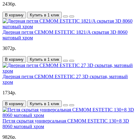
2436р.
В корзину
Купить в 1 клик
Дверная петля CEMOM ESTETIC 1821/A скрытая 3D 8060
матовый хром
3072р.
В корзину
Купить в 1 клик
Дверная петля CEMOM ESTETIC 27 3D скрытая, матовый
хром
1734р.
В корзину
Купить в 1 клик
Петля скрытая универсальная CEMOM ESTETIC 130+8 3D
8060 матовый хром
9826р.