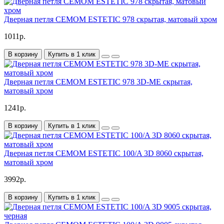
Дверная петля CEMOM ESTETIC 978 скрытая, матовый хром
1011р.
В корзину
Купить в 1 клик
Дверная петля CEMOM ESTETIC 978 3D-ME скрытая,
матовый хром
1241р.
В корзину
Купить в 1 клик
Дверная петля CEMOM ESTETIC 100/A 3D 8060 скрытая,
матовый хром
3992р.
В корзину
Купить в 1 клик