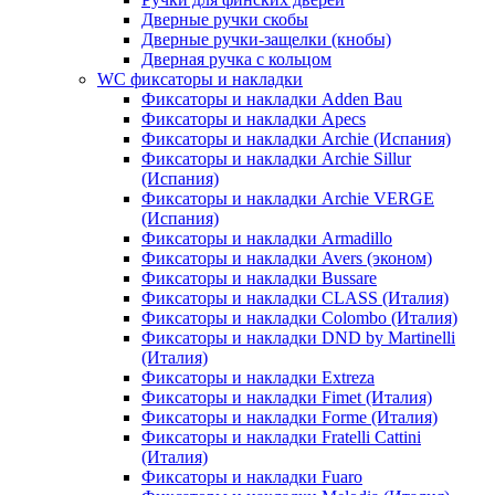
Дверные ручки скобы
Дверные ручки-защелки (кнобы)
Дверная ручка с кольцом
WC фиксаторы и накладки
Фиксаторы и накладки Adden Bau
Фиксаторы и накладки Apecs
Фиксаторы и накладки Archie (Испания)
Фиксаторы и накладки Archie Sillur
(Испания)
Фиксаторы и накладки Archie VERGE
(Испания)
Фиксаторы и накладки Armadillo
Фиксаторы и накладки Avers (эконом)
Фиксаторы и накладки Bussare
Фиксаторы и накладки CLASS (Италия)
Фиксаторы и накладки Colombo (Италия)
Фиксаторы и накладки DND by Martinelli
(Италия)
Фиксаторы и накладки Extreza
Фиксаторы и накладки Fimet (Италия)
Фиксаторы и накладки Forme (Италия)
Фиксаторы и накладки Fratelli Cattini
(Италия)
Фиксаторы и накладки Fuaro