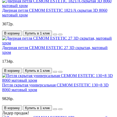
Дверная петля CEMOM ESTETIC 1821/A скрытая 3D 8060
матовый хром
3072р.
В корзину
Купить в 1 клик
Дверная петля CEMOM ESTETIC 27 3D скрытая, матовый
хром
1734р.
В корзину
Купить в 1 клик
Петля скрытая универсальная CEMOM ESTETIC 130+8 3D
8060 матовый хром
9826р.
В корзину
Купить в 1 клик
Лидер продаж!