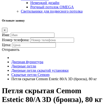
Немецкий дизайн
Реечный потолок OMEGA
Светильники для подвесного потолка
Оставьте заявку
×
Имя:
Номер телефона:
Цена:
Отправить
Дверная фурнитура
Дверные петли
Дверные петли скрытой установки
Скрытые петли Cemom
Петля скрытая Cemom Estetic 80/A 3D (бронза), 80 кг
Петля скрытая Cemom
Estetic 80/A 3D (бронза), 80 кг