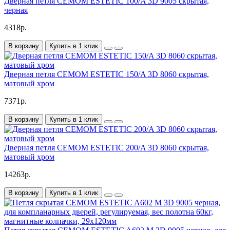
Дверная петля CEMOM ESTETIC 100/A 3D 9005 скрытая,
черная
4318р.
В корзину
Купить в 1 клик
Дверная петля CEMOM ESTETIC 150/A 3D 8060 скрытая,
матовый хром
7371р.
В корзину
Купить в 1 клик
Дверная петля CEMOM ESTETIC 200/A 3D 8060 скрытая,
матовый хром
14263р.
В корзину
Купить в 1 клик