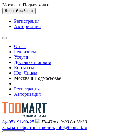
Москва и Подмосковье
Личный кабинет
Регистрация
Авторизация
О нас
Реквизиты
Услуги
Доставка и оплата
Контакты
Юр. Лицам
Москва и Подмосковье
Регистрация
Авторизация
8(495)191-90-25
Пн-Пт с 9:00 до 18:30
Заказать обратный звонок
info@toomart.ru