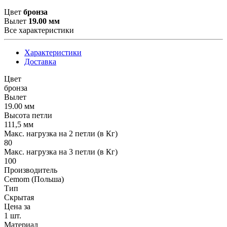
Цвет
бронза
Вылет
19.00 мм
Все характеристики
Характеристики
Доставка
Цвет
бронза
Вылет
19.00 мм
Высота петли
111,5 мм
Макс. нагрузка на 2 петли (в Кг)
80
Макс. нагрузка на 3 петли (в Кг)
100
Производитель
Cemom (Польша)
Тип
Скрытая
Цена за
1 шт.
Материал