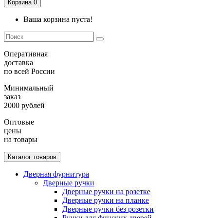
Корзина
0
Ваша корзина пуста!
Оперативная
доставка
по всей России
Минимальный
заказ
2000 рублей
Оптовые
цены
на товары
Каталог товаров
Дверная фурнитура
Дверные ручки
Дверные ручки на розетке
Дверные ручки на планке
Дверные ручки без розетки
Ручки для финских дверей