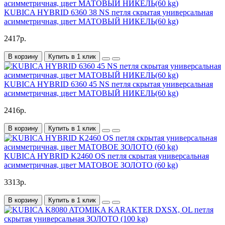
KUBICA HYBRID 6360 38 NS петля скрытая универсальная
асимметричная, цвет МАТОВЫЙ НИКЕЛЬ(60 kg)
2417р.
В корзину
Купить в 1 клик
KUBICA HYBRID 6360 45 NS петля скрытая универсальная
асимметричная, цвет МАТОВЫЙ НИКЕЛЬ(60 kg)
2416р.
В корзину
Купить в 1 клик
KUBICA HYBRID K2460 OS петля скрытая универсальная
асимметричная, цвет МАТОВОЕ ЗОЛОТО (60 kg)
3313р.
В корзину
Купить в 1 клик