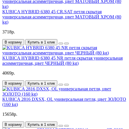
KUBICA HYBRID 6380 45 CR.SAT петля скрытая
универсальная асимметричная, цвет МАТОВЫЙ ХРОМ (80
kg)
3718р.
В корзину
Купить в 1 клик
KUBICA HYBRID 6380 45 NR петля скрытая универсальная
асимметричная, цвет ЧЕРНЫЙ (80 kg)
4069р.
В корзину
Купить в 1 клик
KUBICA 2816 DXSX, OL универсальная петля, цвет ЗОЛОТО
(160 kg)
15658р.
В корзину
Купить в 1 клик