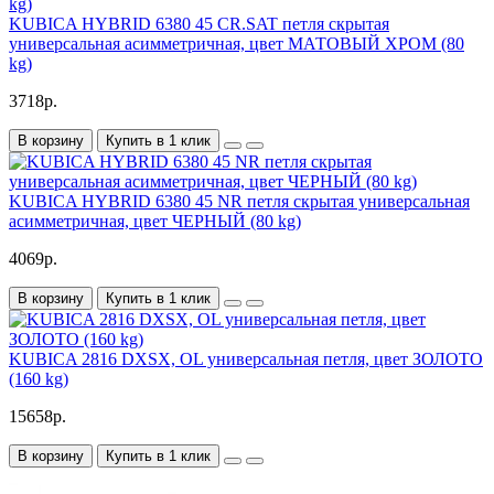
KUBICA HYBRID 6380 45 CR.SAT петля скрытая
универсальная асимметричная, цвет МАТОВЫЙ ХРОМ (80
kg)
3718р.
В корзину
Купить в 1 клик
KUBICA HYBRID 6380 45 NR петля скрытая универсальная
асимметричная, цвет ЧЕРНЫЙ (80 kg)
4069р.
В корзину
Купить в 1 клик
KUBICA 2816 DXSX, OL универсальная петля, цвет ЗОЛОТО
(160 kg)
15658р.
В корзину
Купить в 1 клик