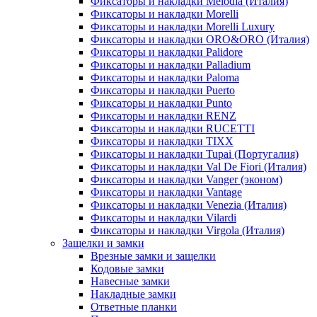
Фиксаторы и накладки Melodia (Италия)
Фиксаторы и накладки Morelli
Фиксаторы и накладки Morelli Luxury
Фиксаторы и накладки ORO&ORO (Италия)
Фиксаторы и накладки Palidore
Фиксаторы и накладки Palladium
Фиксаторы и накладки Paloma
Фиксаторы и накладки Puerto
Фиксаторы и накладки Punto
Фиксаторы и накладки RENZ
Фиксаторы и накладки RUCETTI
Фиксаторы и накладки TIXX
Фиксаторы и накладки Tupai (Португалия)
Фиксаторы и накладки Val De Fiori (Италия)
Фиксаторы и накладки Vanger (эконом)
Фиксаторы и накладки Vantage
Фиксаторы и накладки Venezia (Италия)
Фиксаторы и накладки Vilardi
Фиксаторы и накладки Virgola (Италия)
Защелки и замки
Врезные замки и защелки
Кодовые замки
Навесные замки
Накладные замки
Ответные планки