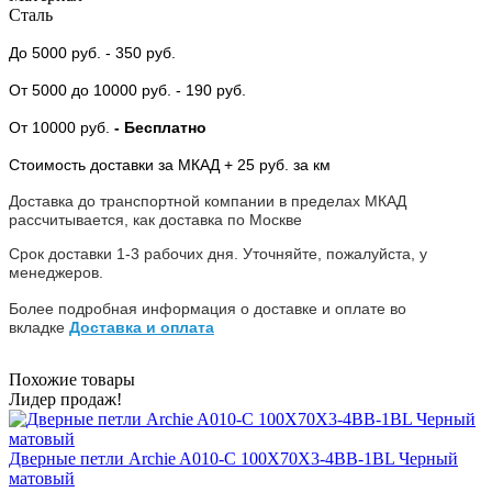
Сталь
До 5000 руб.
- 350 руб.
От 5000
до 10000 руб.
- 190 руб.
От 10000 руб.
- Бесплатно
Стоимость доставки за МКАД + 25 руб. за км
Доставка до транспортной компании в пределах МКАД
рассчитывается, как доставка по Москве
Срок доставки 1-3 рабочих дня. Уточняйте, пожалуйста, у
менеджеров.
Более подробная информация о доставке и оплате во
вкладке
Доставка и оплата
Похожие товары
Лидер продаж!
Дверные петли Archie A010-C 100X70X3-4BB-1BL Черный
матовый