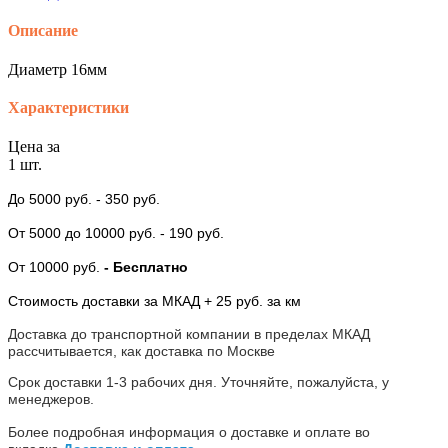
Описание
Диаметр 16мм
Характеристики
Цена за
1 шт.
До 5000 руб.
- 350 руб.
От 5000
до 10000 руб.
- 190 руб.
От 10000 руб.
- Бесплатно
Стоимость доставки за МКАД + 25 руб. за км
Доставка до транспортной компании в пределах МКАД
рассчитывается, как доставка по Москве
Срок доставки 1-3 рабочих дня. Уточняйте, пожалуйста, у
менеджеров.
Более подробная информация о доставке и оплате во