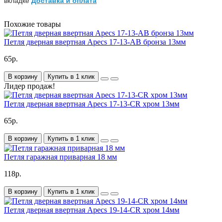
вкладке
Доставка и оплата
Похожие товары
Петля дверная ввертная Apecs 17-13-AB бронза 13мм
65р.
В корзину
Купить в 1 клик
Лидер продаж!
Петля дверная ввертная Apecs 17-13-CR хром 13мм
65р.
В корзину
Купить в 1 клик
Петля гаражная приварная 18 мм
118р.
В корзину
Купить в 1 клик
Петля дверная ввертная Apecs 19-14-CR хром 14мм