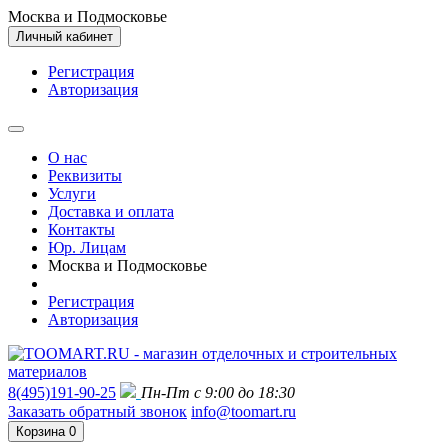
Москва и Подмосковье
Личный кабинет
Регистрация
Авторизация
О нас
Реквизиты
Услуги
Доставка и оплата
Контакты
Юр. Лицам
Москва и Подмосковье
Регистрация
Авторизация
8(495)191-90-25
Пн-Пт с 9:00 до 18:30
Заказать обратный звонок
info@toomart.ru
Корзина
0