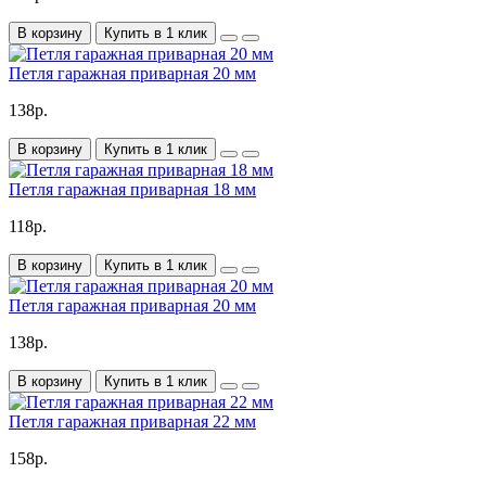
В корзину
Купить в 1 клик
Петля гаражная приварная 20 мм
138р.
В корзину
Купить в 1 клик
Петля гаражная приварная 18 мм
118р.
В корзину
Купить в 1 клик
Петля гаражная приварная 20 мм
138р.
В корзину
Купить в 1 клик
Петля гаражная приварная 22 мм
158р.