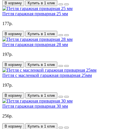
В корзину
Купить в 1 клик
Петля гаражная приварная 25 мм
177р.
В корзину
Купить в 1 клик
Петля гаражная приварная 28 мм
197р.
В корзину
Купить в 1 клик
Петля с масленкой гаражная приварная 25мм
197р.
В корзину
Купить в 1 клик
Петля гаражная приварная 30 мм
256р.
В корзину
Купить в 1 клик