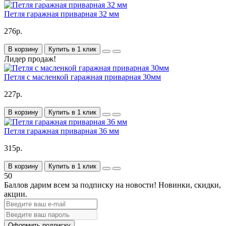
Петля гаражная приварная 32 мм
276р.
В корзину
Купить в 1 клик
Лидер продаж!
Петля с масленкой гаражная приварная 30мм
227р.
В корзину
Купить в 1 клик
Петля гаражная приварная 36 мм
315р.
В корзину
Купить в 1 клик
50
Баллов дарим всем за подписку на новости!
Новинки, скидки,
акции.
Оформить подписку