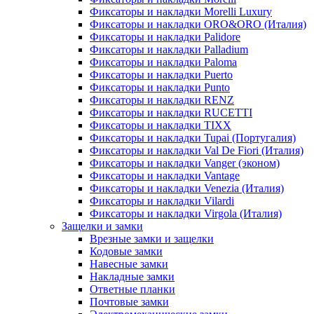
Фиксаторы и накладки Morelli Luxury
Фиксаторы и накладки ORO&ORO (Италия)
Фиксаторы и накладки Palidore
Фиксаторы и накладки Palladium
Фиксаторы и накладки Paloma
Фиксаторы и накладки Puerto
Фиксаторы и накладки Punto
Фиксаторы и накладки RENZ
Фиксаторы и накладки RUCETTI
Фиксаторы и накладки TIXX
Фиксаторы и накладки Tupai (Португалия)
Фиксаторы и накладки Val De Fiori (Италия)
Фиксаторы и накладки Vanger (эконом)
Фиксаторы и накладки Vantage
Фиксаторы и накладки Venezia (Италия)
Фиксаторы и накладки Vilardi
Фиксаторы и накладки Virgola (Италия)
Защелки и замки
Врезные замки и защелки
Кодовые замки
Навесные замки
Накладные замки
Ответные планки
Почтовые замки