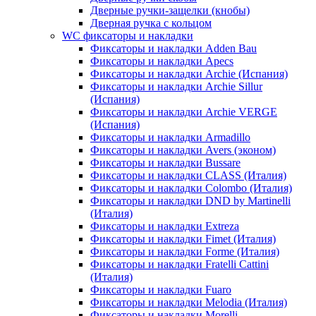
Дверные ручки-защелки (кнобы)
Дверная ручка с кольцом
WC фиксаторы и накладки
Фиксаторы и накладки Adden Bau
Фиксаторы и накладки Apecs
Фиксаторы и накладки Archie (Испания)
Фиксаторы и накладки Archie Sillur
(Испания)
Фиксаторы и накладки Archie VERGE
(Испания)
Фиксаторы и накладки Armadillo
Фиксаторы и накладки Avers (эконом)
Фиксаторы и накладки Bussare
Фиксаторы и накладки CLASS (Италия)
Фиксаторы и накладки Colombo (Италия)
Фиксаторы и накладки DND by Martinelli
(Италия)
Фиксаторы и накладки Extreza
Фиксаторы и накладки Fimet (Италия)
Фиксаторы и накладки Forme (Италия)
Фиксаторы и накладки Fratelli Cattini
(Италия)
Фиксаторы и накладки Fuaro
Фиксаторы и накладки Melodia (Италия)
Фиксаторы и накладки Morelli