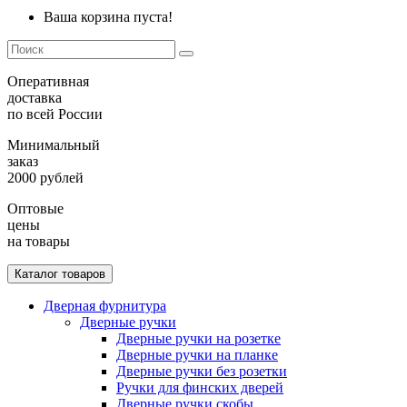
Ваша корзина пуста!
Оперативная
доставка
по всей России
Минимальный
заказ
2000 рублей
Оптовые
цены
на товары
Каталог товаров
Дверная фурнитура
Дверные ручки
Дверные ручки на розетке
Дверные ручки на планке
Дверные ручки без розетки
Ручки для финских дверей
Дверные ручки скобы