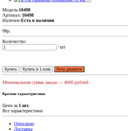
Модель:
10498
Артикул:
10498
Наличие:
Есть в наличии
98р.
Количество
/ шт
Купить
Купить в 1 клик
Хочу дешевле
Минимальная сумма заказа — 4000 рублей
Краткие характеристики
Цена за
1 шт.
Все характеристики
Описание
Доставка