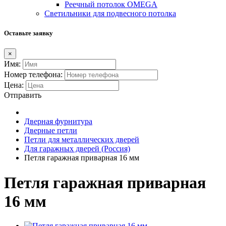
Реечный потолок OMEGA
Светильники для подвесного потолка
Оставьте заявку
×
Имя:
Номер телефона:
Цена:
Отправить
Дверная фурнитура
Дверные петли
Петли для металлических дверей
Для гаражных дверей (Россия)
Петля гаражная приварная 16 мм
Петля гаражная приварная
16 мм