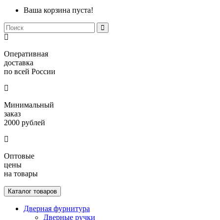
Ваша корзина пуста!
Оперативная
доставка
по всей России
Минимальный
заказ
2000 рублей
Оптовые
цены
на товары
Каталог товаров
Дверная фурнитура
Дверные ручки