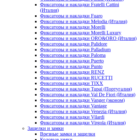
Фиксаторы и накладки Fratelli Cattini
(Италия)
Фиксаторы и накладки Fuaro
Фиксаторы и накладки Melodia (Италия)
Фиксаторы и накладки Morelli
Фиксаторы и накладки Morelli Luxury
Фиксаторы и накладки ORO&ORO (Италия)
Фиксаторы и накладки Palidore
Фиксаторы и накладки Palladium
Фиксаторы и накладки Paloma
Фиксаторы и накладки Puerto
Фиксаторы и накладки Punto
Фиксаторы и накладки RENZ
Фиксаторы и накладки RUCETTI
Фиксаторы и накладки TIXX
Фиксаторы и накладки Tupai (Португалия)
Фиксаторы и накладки Val De Fiori (Италия)
Фиксаторы и накладки Vanger (эконом)
Фиксаторы и накладки Vantage
Фиксаторы и накладки Venezia (Италия)
Фиксаторы и накладки Vilardi
Фиксаторы и накладки Virgola (Италия)
Защелки и замки
Врезные замки и защелки
Кодовые замки