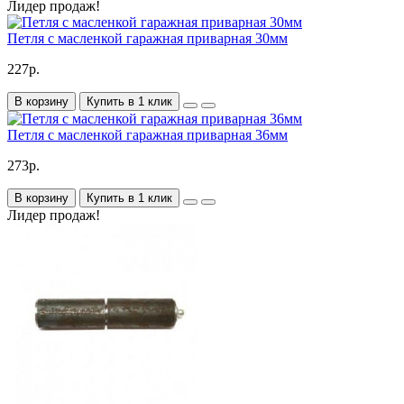
Лидер продаж!
Петля с масленкой гаражная приварная 30мм
227р.
В корзину
Купить в 1 клик
Петля с масленкой гаражная приварная 36мм
273р.
В корзину
Купить в 1 клик
Лидер продаж!