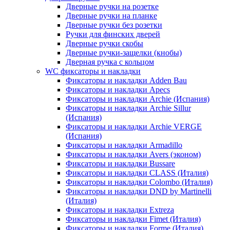
Дверные ручки на розетке
Дверные ручки на планке
Дверные ручки без розетки
Ручки для финских дверей
Дверные ручки скобы
Дверные ручки-защелки (кнобы)
Дверная ручка с кольцом
WC фиксаторы и накладки
Фиксаторы и накладки Adden Bau
Фиксаторы и накладки Apecs
Фиксаторы и накладки Archie (Испания)
Фиксаторы и накладки Archie Sillur
(Испания)
Фиксаторы и накладки Archie VERGE
(Испания)
Фиксаторы и накладки Armadillo
Фиксаторы и накладки Avers (эконом)
Фиксаторы и накладки Bussare
Фиксаторы и накладки CLASS (Италия)
Фиксаторы и накладки Colombo (Италия)
Фиксаторы и накладки DND by Martinelli
(Италия)
Фиксаторы и накладки Extreza
Фиксаторы и накладки Fimet (Италия)
Фиксаторы и накладки Forme (Италия)