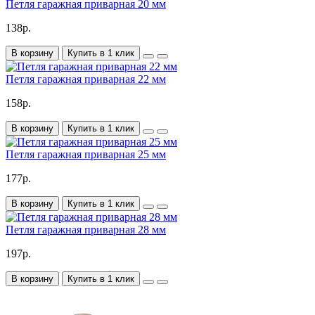
Петля гаражная приварная 20 мм
138р.
В корзину
Купить в 1 клик
Петля гаражная приварная 22 мм
158р.
В корзину
Купить в 1 клик
Петля гаражная приварная 25 мм
177р.
В корзину
Купить в 1 клик
Петля гаражная приварная 28 мм
197р.
В корзину
Купить в 1 клик