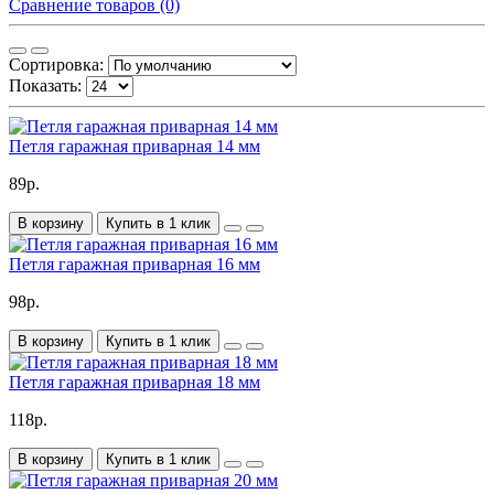
Сравнение товаров (0)
Сортировка:
Показать:
Петля гаражная приварная 14 мм
89р.
В корзину
Купить в 1 клик
Петля гаражная приварная 16 мм
98р.
В корзину
Купить в 1 клик
Петля гаражная приварная 18 мм
118р.
В корзину
Купить в 1 клик