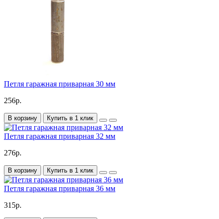
Петля гаражная приварная 30 мм
256р.
В корзину
Купить в 1 клик
Петля гаражная приварная 32 мм
276р.
В корзину
Купить в 1 клик
Петля гаражная приварная 36 мм
315р.