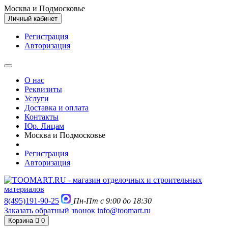
Москва и Подмосковье
Личный кабинет
Регистрация
Авторизация
О нас
Реквизиты
Услуги
Доставка и оплата
Контакты
Юр. Лицам
Москва и Подмосковье
Регистрация
Авторизация
8(495)191-90-25
Пн-Пт с 9:00 до 18:30
Заказать обратный звонок
info@toomart.ru
Корзина
0