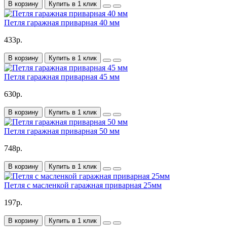
В корзину
Купить в 1 клик
Петля гаражная приварная 40 мм
433р.
В корзину
Купить в 1 клик
Петля гаражная приварная 45 мм
630р.
В корзину
Купить в 1 клик
Петля гаражная приварная 50 мм
748р.
В корзину
Купить в 1 клик
Петля с масленкой гаражная приварная 25мм
197р.
В корзину
Купить в 1 клик