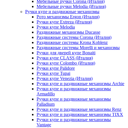
Мебельные ручки Corona (Италия)
Мебельные ручки Melodia (Италия)
Ручки купе и раздвижные механизмы
Рото механизмы Ergon (Италия)
Ручки купе Extreza (Италия)
Ручки купе Melodia
Раздвижные механизмы Ducasse
Раздвижные системы Corona (Италия)
Раздвижные системы Krona Koblenz
Раздвижные системы Morelli и механизмы
Ручки для дверей купе Bonaiti
Ручки купе CLASS (Италия)
Ручки купе Colombo (Италия)
Ручки купе Palidore
Ручки купе Tupai
Ручки купе Venezia (Италия)
Ручки купе и раздвижные механизмы Archie
Ручки купе и раздвижные механизмы
Armadillo
Ручки купе и раздвижные механизмы
Palladium
Ручки купе и раздвижные механизмы Renz
Ручки купе и раздвижные механизмы TIXX
Ручки купе и раздвижные механизмы
Vantage