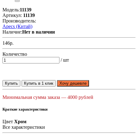
Модель:
11139
Артикул:
11139
Производитель:
Apecs (Китай)
Наличие:
Нет в наличии
146р.
Количество
/ шт
Купить
Купить в 1 клик
Хочу дешевле
Минимальная сумма заказа — 4000 рублей
Краткие характеристики
Цвет
Хром
Все характеристики