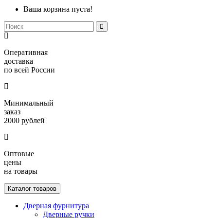
Ваша корзина пуста!
Оперативная
доставка
по всей России
Минимальный
заказ
2000 рублей
Оптовые
цены
на товары
Каталог товаров
Дверная фурнитура
Дверные ручки