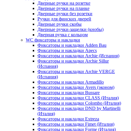
Дверные ручки на розетке
Дверные ручки на планке
Дверные ручки без розетки
Ручки для финских дверей
Дверные ручки скобы
Дверные ручки-защелки (кнобы)
Дверная ручка с кольцом
WC фиксаторы и накладки
Фиксаторы и накладки Adden Bau
Фиксаторы и накладки Apecs
Фиксаторы и накладки Archie (Испания)
Фиксаторы и накладки Archie Sillur
(Испания)
Фиксаторы и накладки Archie VERGE
(Испания)
Фиксаторы и накладки Armadillo
Фиксаторы и накладки Avers (эконом)
Фиксаторы и накладки Bussare
Фиксаторы и накладки CLASS (Италия)
Фиксаторы и накладки Colombo (Италия)
Фиксаторы и накладки DND by Martinelli
(Италия)
Фиксаторы и накладки Extreza
Фиксаторы и накладки Fimet (Италия)
Фиксаторы и накладки Forme (Италия)