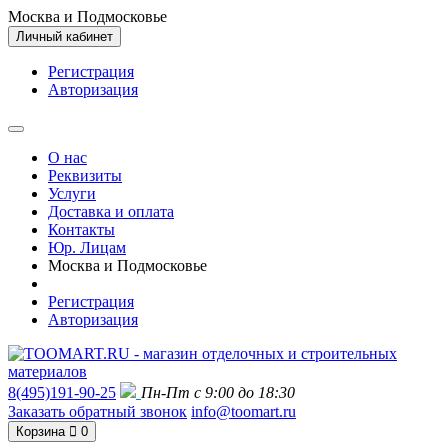
Москва и Подмосковье
Личный кабинет
Регистрация
Авторизация
О нас
Реквизиты
Услуги
Доставка и оплата
Контакты
Юр. Лицам
Москва и Подмосковье
Регистрация
Авторизация
8(495)191-90-25
Пн-Пт с 9:00 до 18:30
Заказать обратный звонок
info@toomart.ru
Корзина
0