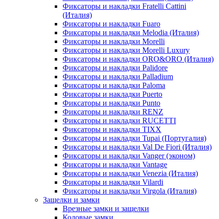
Фиксаторы и накладки Fratelli Cattini
(Италия)
Фиксаторы и накладки Fuaro
Фиксаторы и накладки Melodia (Италия)
Фиксаторы и накладки Morelli
Фиксаторы и накладки Morelli Luxury
Фиксаторы и накладки ORO&ORO (Италия)
Фиксаторы и накладки Palidore
Фиксаторы и накладки Palladium
Фиксаторы и накладки Paloma
Фиксаторы и накладки Puerto
Фиксаторы и накладки Punto
Фиксаторы и накладки RENZ
Фиксаторы и накладки RUCETTI
Фиксаторы и накладки TIXX
Фиксаторы и накладки Tupai (Португалия)
Фиксаторы и накладки Val De Fiori (Италия)
Фиксаторы и накладки Vanger (эконом)
Фиксаторы и накладки Vantage
Фиксаторы и накладки Venezia (Италия)
Фиксаторы и накладки Vilardi
Фиксаторы и накладки Virgola (Италия)
Защелки и замки
Врезные замки и защелки
Кодовые замки