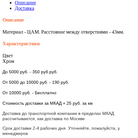
Описание
Доставка
Описание
Материал - ЦАМ. Расстояние между отверстиями - 43мм.
Характеристики
Цвет
Хром
До 5000 руб.
- 350 руб.руб.
От 5000
до 10000 руб.
- 190 руб.
От 10000 руб.
- Бесплатно
Стоимость доставки за МКАД + 25 руб. за км
Доставка до транспортной компании в пределах МКАД
рассчитывается, как доставка по Москве
Срок доставки 2-4 рабочих дня. Уточняйте, пожалуйста, у
менеджеров.