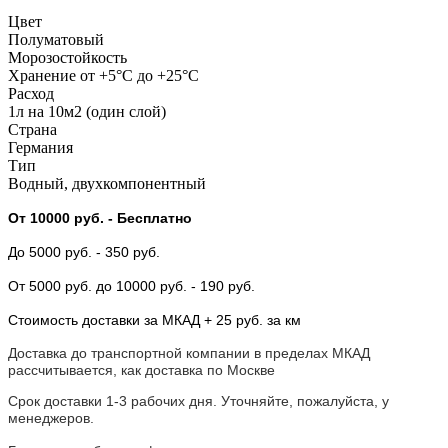
Цвет
Полуматовый
Морозостойкость
Хранение от +5°C до +25°C
Расход
1л на 10м2 (один слой)
Страна
Германия
Тип
Водный, двухкомпонентный
От 10000 руб.
- Бесплатно
До 5000 руб.
- 350 руб.
От 5000 руб.
до 10000 руб.
- 190 руб.
Стоимость доставки за МКАД + 25 руб. за км
Доставка до транспортной компании в пределах МКАД
рассчитывается, как доставка по Москве
Срок доставки 1-3 рабочих дня. Уточняйте, пожалуйста, у
менеджеров.