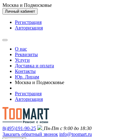
Москва и Подмосковье
Личный кабинет
Регистрация
Авторизация
О нас
Реквизиты
Услуги
Доставка и оплата
Контакты
Юр. Лицам
Москва и Подмосковье
Регистрация
Авторизация
8(495)191-90-25
Пн-Пт с 9:00 до 18:30
Заказать обратный звонок
info@toomart.ru