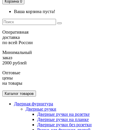
Корзина
0
Ваша корзина пуста!
Оперативная
доставка
по всей России
Минимальный
заказ
2000 рублей
Оптовые
цены
на товары
Каталог товаров
Дверная фурнитура
Дверные ручки
Дверные ручки на розетке
Дверные ручки на планке
Дверные ручки без розетки
Ручки для финских дверей