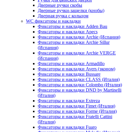
Дверные ручки скобы
Дверные ручки-защелки (кнобы)
Дверная ручка с кольцом
WC фиксаторы и накладки
Фиксаторы и накладки Adden Bau
Фиксаторы и накладки Apecs
Фиксаторы и накладки Archie (Испания)
Фиксаторы и накладки Archie Sillur
(Испания)
Фиксаторы и накладки Archie VERGE
(Испания)
Фиксаторы и накладки Armadillo
Фиксаторы и накладки Avers (эконом)
Фиксаторы и накладки Bussare
Фиксаторы и накладки CLASS (Италия)
Фиксаторы и накладки Colombo (Италия)
Фиксаторы и накладки DND by Martinelli
(Италия)
Фиксаторы и накладки Extreza
Фиксаторы и накладки Fimet (Италия)
Фиксаторы и накладки Forme (Италия)
Фиксаторы и накладки Fratelli Cattini
(Италия)
Фиксаторы и накладки Fuaro