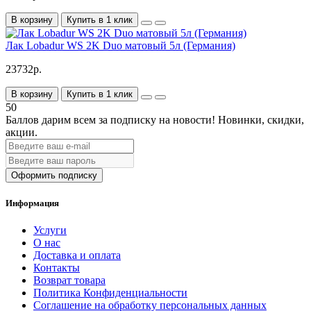
В корзину
Купить в 1 клик
Лак Lobadur WS 2K Duo матовый 5л (Германия)
23732р.
В корзину
Купить в 1 клик
50
Баллов дарим всем за подписку на новости!
Новинки, скидки,
акции.
Оформить подписку
Информация
Услуги
О нас
Доставка и оплата
Контакты
Возврат товара
Политика Конфиденциальности
Соглашение на обработку персональных данных