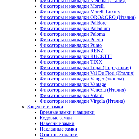
Фиксаторы и накладки Melodia (Италия)
Фиксаторы и накладки Morelli
Фиксаторы и накладки Morelli Luxury
Фиксаторы и накладки ORO&ORO (Италия)
Фиксаторы и накладки Palidore
Фиксаторы и накладки Palladium
Фиксаторы и накладки Paloma
Фиксаторы и накладки Puerto
Фиксаторы и накладки Punto
Фиксаторы и накладки RENZ
Фиксаторы и накладки RUCETTI
Фиксаторы и накладки TIXX
Фиксаторы и накладки Tupai (Португалия)
Фиксаторы и накладки Val De Fiori (Италия)
Фиксаторы и накладки Vanger (эконом)
Фиксаторы и накладки Vantage
Фиксаторы и накладки Venezia (Италия)
Фиксаторы и накладки Vilardi
Фиксаторы и накладки Virgola (Италия)
Защелки и замки
Врезные замки и защелки
Кодовые замки
Навесные замки
Накладные замки
Ответные планки