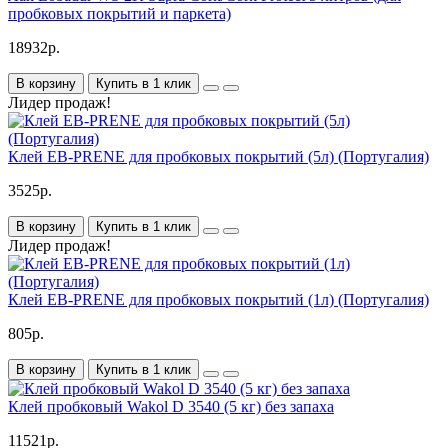
пробковых покрытий и паркета)
18932р.
В корзину
Купить в 1 клик
Лидер продаж!
Клей EB-PRENE для пробковых покрытий (5л) (Португалия)
3525р.
В корзину
Купить в 1 клик
Лидер продаж!
Клей EB-PRENE для пробковых покрытий (1л) (Португалия)
805р.
В корзину
Купить в 1 клик
Клей пробковый Wakol D 3540 (5 кг) без запаха
11521р.