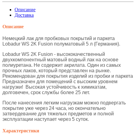
Описание
Доставка
Описание
Немецкий лак для пробковых покрытий и паркета
Lobadur WS 2K Fusion полуматовый 5 л (Германия).
Lobadur WS 2K
Fusion
- высококачественный
двухкомпонентный матовый водный лак на основе
полиуретана. Не содержит акрилата. Один из самых
прочных лаков, который представлен на рынке.
Рекомендован для покрытия изделий из пробки и паркета
Предназначен для помещений с высоким уровнем
нагрузки! Высокая устойчивость к химикатам,
долговечен, срок службы более 25 лет.
После нанесения легким нагрузкам можно подвергать
покрытие уже через 24 часа, но окончательно
затвердевание для тяжелых предметов и полной
эксплуатации наступает через 5 суток.
Характеристики