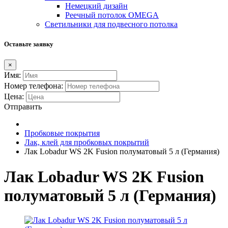
Немецкий дизайн
Реечный потолок OMEGA
Светильники для подвесного потолка
Оставьте заявку
×
Имя:
Номер телефона:
Цена:
Отправить
Пробковые покрытия
Лак, клей для пробковых покрытий
Лак Lobadur WS 2K Fusion полуматовый 5 л (Германия)
Лак Lobadur WS 2K Fusion
полуматовый 5 л (Германия)