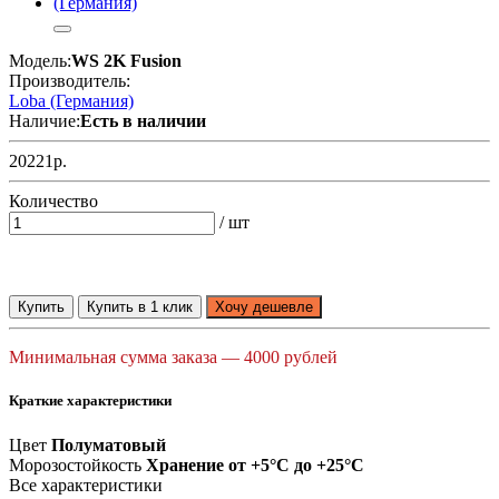
Модель:
WS 2K Fusion
Производитель:
Loba (Германия)
Наличие:
Есть в наличии
20221р.
Количество
/ шт
Купить
Купить в 1 клик
Хочу дешевле
Минимальная сумма заказа — 4000 рублей
Краткие характеристики
Цвет
Полуматовый
Морозостойкость
Хранение от +5°C до +25°C
Все характеристики