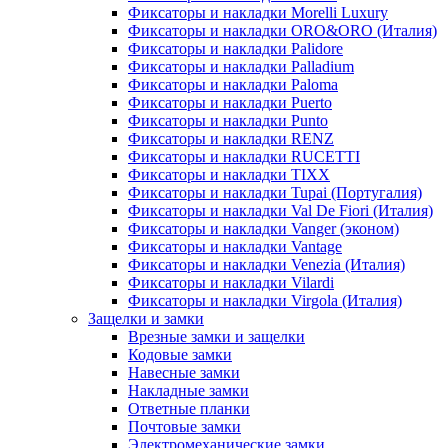
Фиксаторы и накладки Morelli Luxury
Фиксаторы и накладки ORO&ORO (Италия)
Фиксаторы и накладки Palidore
Фиксаторы и накладки Palladium
Фиксаторы и накладки Paloma
Фиксаторы и накладки Puerto
Фиксаторы и накладки Punto
Фиксаторы и накладки RENZ
Фиксаторы и накладки RUCETTI
Фиксаторы и накладки TIXX
Фиксаторы и накладки Tupai (Португалия)
Фиксаторы и накладки Val De Fiori (Италия)
Фиксаторы и накладки Vanger (эконом)
Фиксаторы и накладки Vantage
Фиксаторы и накладки Venezia (Италия)
Фиксаторы и накладки Vilardi
Фиксаторы и накладки Virgola (Италия)
Защелки и замки
Врезные замки и защелки
Кодовые замки
Навесные замки
Накладные замки
Ответные планки
Почтовые замки
Электромеханические замки