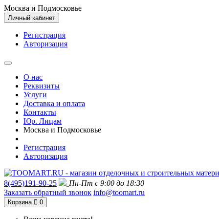
Москва и Подмосковье
Личный кабинет
Регистрация
Авторизация
О нас
Реквизиты
Услуги
Доставка и оплата
Контакты
Юр. Лицам
Москва и Подмосковье
Регистрация
Авторизация
8(495)191-90-25
Пн-Пт с 9:00 до 18:30
Заказать обратный звонок
info@toomart.ru
Корзина
0