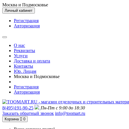
Москва и Подмосковье
Личный кабинет
Регистрация
Авторизация
О нас
Реквизиты
Услуги
Доставка и оплата
Контакты
Юр. Лицам
Москва и Подмосковье
Регистрация
Авторизация
8(495)191-90-25
Пн-Пт с 9:00 до 18:30
Заказать обратный звонок
info@toomart.ru
Корзина
0