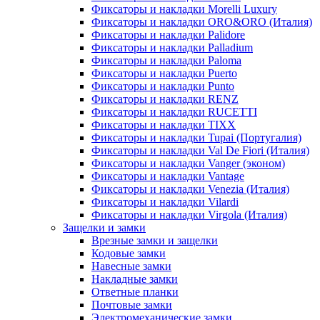
Фиксаторы и накладки Morelli Luxury
Фиксаторы и накладки ORO&ORO (Италия)
Фиксаторы и накладки Palidore
Фиксаторы и накладки Palladium
Фиксаторы и накладки Paloma
Фиксаторы и накладки Puerto
Фиксаторы и накладки Punto
Фиксаторы и накладки RENZ
Фиксаторы и накладки RUCETTI
Фиксаторы и накладки TIXX
Фиксаторы и накладки Tupai (Португалия)
Фиксаторы и накладки Val De Fiori (Италия)
Фиксаторы и накладки Vanger (эконом)
Фиксаторы и накладки Vantage
Фиксаторы и накладки Venezia (Италия)
Фиксаторы и накладки Vilardi
Фиксаторы и накладки Virgola (Италия)
Защелки и замки
Врезные замки и защелки
Кодовые замки
Навесные замки
Накладные замки
Ответные планки
Почтовые замки
Электромеханические замки