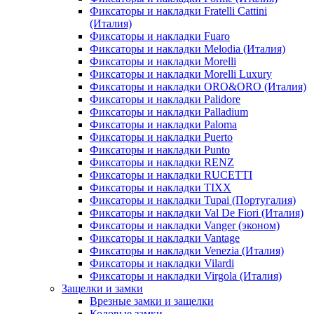
Фиксаторы и накладки Fratelli Cattini
(Италия)
Фиксаторы и накладки Fuaro
Фиксаторы и накладки Melodia (Италия)
Фиксаторы и накладки Morelli
Фиксаторы и накладки Morelli Luxury
Фиксаторы и накладки ORO&ORO (Италия)
Фиксаторы и накладки Palidore
Фиксаторы и накладки Palladium
Фиксаторы и накладки Paloma
Фиксаторы и накладки Puerto
Фиксаторы и накладки Punto
Фиксаторы и накладки RENZ
Фиксаторы и накладки RUCETTI
Фиксаторы и накладки TIXX
Фиксаторы и накладки Tupai (Португалия)
Фиксаторы и накладки Val De Fiori (Италия)
Фиксаторы и накладки Vanger (эконом)
Фиксаторы и накладки Vantage
Фиксаторы и накладки Venezia (Италия)
Фиксаторы и накладки Vilardi
Фиксаторы и накладки Virgola (Италия)
Защелки и замки
Врезные замки и защелки
Кодовые замки