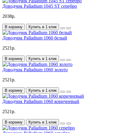
Доводчик Palladium 1045 ST серебро
2038р.
В корзину
Купить в 1 клик
Доводчик Palladium 1060 белый
2521р.
В корзину
Купить в 1 клик
Доводчик Palladium 1060 золото
2521р.
В корзину
Купить в 1 клик
Доводчик Palladium 1060 коричневый
2521р.
В корзину
Купить в 1 клик