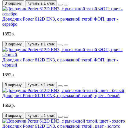
В корзину
Купить в 1 клик
Доводчик Porter 612D EN3, с рычажной тягой ФОП, цвет -
серебро
1852р.
В корзину
Купить в 1 клик
Доводчик Porter 612D EN3, с рычажной тягой ФОП, цвет -
чёрный
1852р.
В корзину
Купить в 1 клик
Доводчик Porter 612D EN3, с рычажной тягой, цвет - белый
1662р.
В корзину
Купить в 1 клик
Доводчик Porter 612D EN3, с рычажной тягой, цвет - золото