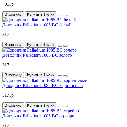
4051р.
В корзину
Купить в 1 клик
Доводчик Palladium 1085 BC белый
3171р.
В корзину
Купить в 1 клик
Доводчик Palladium 1085 BC золото
3171р.
В корзину
Купить в 1 клик
Доводчик Palladium 1085 BC коричневый
3171р.
В корзину
Купить в 1 клик
Доводчик Palladium 1085 BC серебро
3171р.