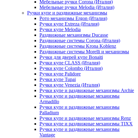
Мебельные ручки Corona (Италия)
Мебельные ручки Melodia (Италия)
Ручки купе и раздвижные механизмы
Рото механизмы Ergon (Италия)
Ручки купе Extreza (Италия)
Ручки купе Melodia
Раздвижные механизмы Ducasse
Раздвижные системы Corona (Италия)
Раздвижные системы Krona Koblenz
Раздвижные системы Morelli и механизмы
Ручки для дверей купе Bonaiti
Ручки купе CLASS (Италия)
Ручки купе Colombo (Италия)
Ручки купе Palidore
Ручки купе Tupai
Ручки купе Venezia (Италия)
Ручки купе и раздвижные механизмы Archie
Ручки купе и раздвижные механизмы
Armadillo
Ручки купе и раздвижные механизмы
Palladium
Ручки купе и раздвижные механизмы Renz
Ручки купе и раздвижные механизмы TIXX
Ручки купе и раздвижные механизмы
Vantage