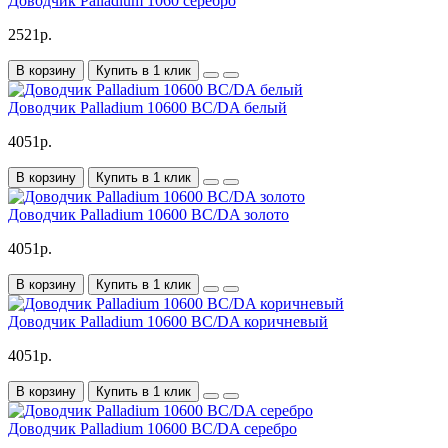
Доводчик Palladium 1060 серебро
2521р.
В корзину
Купить в 1 клик
Доводчик Palladium 10600 BC/DA белый
4051р.
В корзину
Купить в 1 клик
Доводчик Palladium 10600 BC/DA золото
4051р.
В корзину
Купить в 1 клик
Доводчик Palladium 10600 BC/DA коричневый
4051р.
В корзину
Купить в 1 клик
Доводчик Palladium 10600 BC/DA серебро