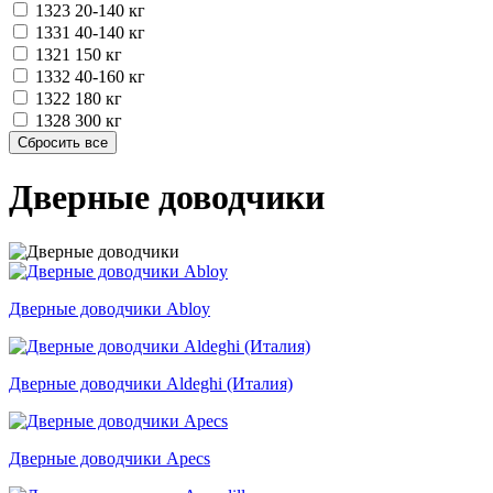
1323
20-140 кг
1331
40-140 кг
1321
150 кг
1332
40-160 кг
1322
180 кг
1328
300 кг
Дверные доводчики
Дверные доводчики Abloy
Дверные доводчики Aldeghi (Италия)
Дверные доводчики Apecs