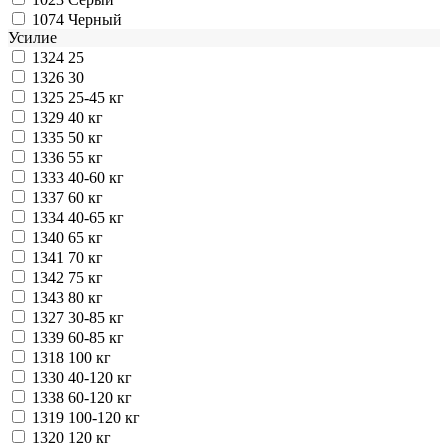
1074
Черный
Усилие
1324
25
1326
30
1325
25-45 кг
1329
40 кг
1335
50 кг
1336
55 кг
1333
40-60 кг
1337
60 кг
1334
40-65 кг
1340
65 кг
1341
70 кг
1342
75 кг
1343
80 кг
1327
30-85 кг
1339
60-85 кг
1318
100 кг
1330
40-120 кг
1338
60-120 кг
1319
100-120 кг
1320
120 кг