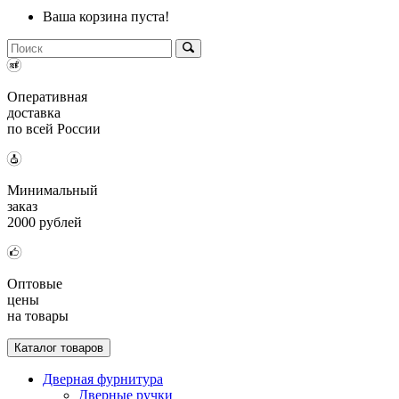
Ваша корзина пуста!
Оперативная
доставка
по всей России
Минимальный
заказ
2000 рублей
Оптовые
цены
на товары
Каталог товаров
Дверная фурнитура
Дверные ручки