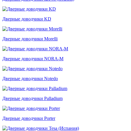
Дверные доводчики KD
Дверные доводчики Morelli
Дверные доводчики NORA-M
Дверные доводчики Notedo
Дверные доводчики Palladium
Дверные доводчики Porter