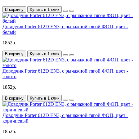
В корзину
Купить в 1 клик
Доводчик Porter 612D EN3, с рычажной тягой ФОП, цвет -
белый
1852р.
В корзину
Купить в 1 клик
Доводчик Porter 612D EN3, с рычажной тягой ФОП, цвет -
золото
1852р.
В корзину
Купить в 1 клик
Доводчик Porter 612D EN3, с рычажной тягой ФОП, цвет -
коричневый
1852р.