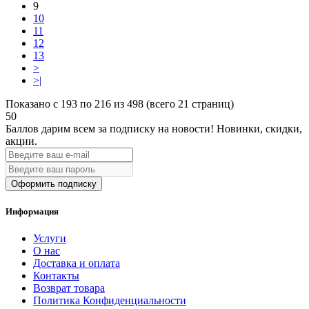
9
10
11
12
13
>
>|
Показано с 193 по 216 из 498 (всего 21 страниц)
50
Баллов дарим всем за подписку на новости!
Новинки, скидки,
акции.
Оформить подписку
Информация
Услуги
О нас
Доставка и оплата
Контакты
Возврат товара
Политика Конфиденциальности