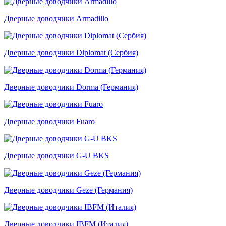
Дверные доводчики Armadillo
Дверные доводчики Diplomat (Сербия)
Дверные доводчики Dorma (Германия)
Дверные доводчики Fuaro
Дверные доводчики G-U BKS
Дверные доводчики Geze (Германия)
Дверные доводчики IBFM (Италия)