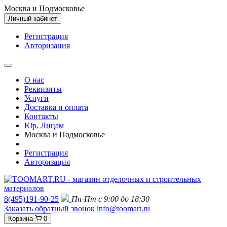
Москва и Подмосковье
Личный кабинет
Регистрация
Авторизация
О нас
Реквизиты
Услуги
Доставка и оплата
Контакты
Юр. Лицам
Москва и Подмосковье
Регистрация
Авторизация
8(495)191-90-25
Пн-Пт с 9:00 до 18:30
Заказать обратный звонок
info@toomart.ru
Корзина
0