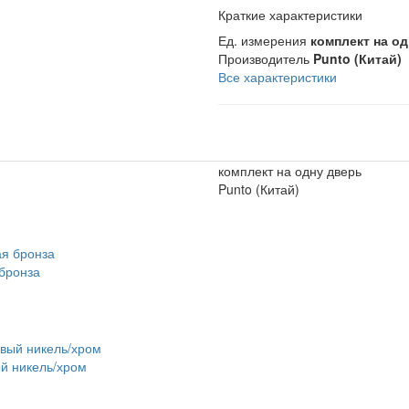
Краткие характеристики
Ед. измерения
комплект на о
Производитель
Punto (Китай)
Все характеристики
комплект на одну дверь
Punto (Китай)
бронза
й никель/хром