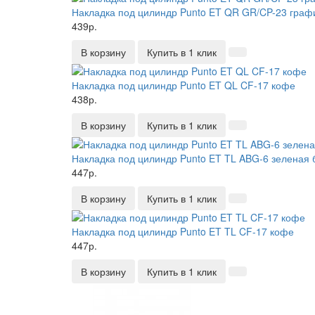
Накладка под цилиндр Punto ET QR GR/CP-23 граф
439р.
В корзину
Купить в 1 клик
Накладка под цилиндр Punto ET QL CF-17 кофе
438р.
В корзину
Купить в 1 клик
Накладка под цилиндр Punto ET TL ABG-6 зеленая 
447р.
В корзину
Купить в 1 клик
Накладка под цилиндр Punto ET TL CF-17 кофе
447р.
В корзину
Купить в 1 клик