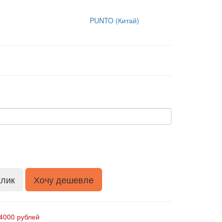
PUNTO (Китай)
клик
Хочу дешевле
4000 рублей