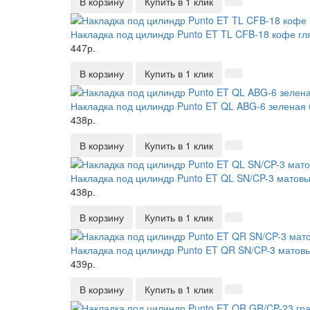
В корзину
Купить в 1 клик
Накладка под цилиндр Punto ET TL CFB-18 кофе гл
447р.
В корзину
Купить в 1 клик
Накладка под цилиндр Punto ET QL ABG-6 зеленая 
438р.
В корзину
Купить в 1 клик
Накладка под цилиндр Punto ET QL SN/CP-3 матовы
438р.
В корзину
Купить в 1 клик
Накладка под цилиндр Punto ET QR SN/CP-3 матов
439р.
В корзину
Купить в 1 клик