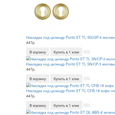
Накладка под цилиндр Punto ET TL SG/GP-4 матово
447р.
В корзину
Купить в 1 клик
Накладка под цилиндр Punto ET TL SN/CP-3 матовы
447р.
В корзину
Купить в 1 клик
Накладка под цилиндр Punto ET TL CFB-18 кофе гл
447р.
В корзину
Купить в 1 клик