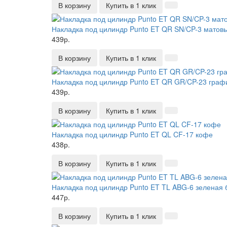
В корзину
Купить в 1 клик
Накладка под цилиндр Punto ET QR SN/CP-3 матов
439р.
В корзину
Купить в 1 клик
Накладка под цилиндр Punto ET QR GR/CP-23 граф
439р.
В корзину
Купить в 1 клик
Накладка под цилиндр Punto ET QL CF-17 кофе
438р.
В корзину
Купить в 1 клик
Накладка под цилиндр Punto ET TL ABG-6 зеленая 
447р.
В корзину
Купить в 1 клик