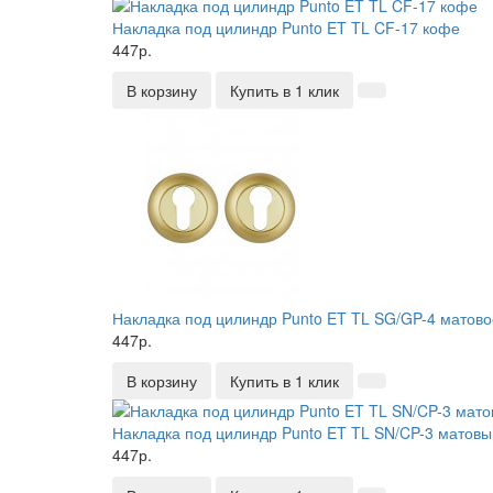
Накладка под цилиндр Punto ET TL CF-17 кофе
447р.
В корзину
Купить в 1 клик
Накладка под цилиндр Punto ET TL SG/GP-4 матово
447р.
В корзину
Купить в 1 клик
Накладка под цилиндр Punto ET TL SN/CP-3 матовы
447р.