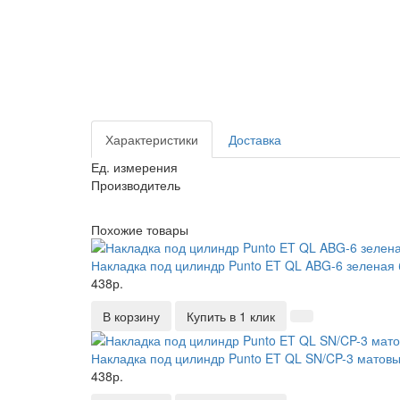
Характеристики
Доставка
Ед. измерения
Производитель
Похожие товары
Накладка под цилиндр Punto ET QL ABG-6 зеленая 
438р.
В корзину
Купить в 1 клик
Накладка под цилиндр Punto ET QL SN/CP-3 матовы
438р.