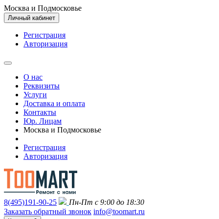
Москва и Подмосковье
Личный кабинет
Регистрация
Авторизация
О нас
Реквизиты
Услуги
Доставка и оплата
Контакты
Юр. Лицам
Москва и Подмосковье
Регистрация
Авторизация
8(495)191-90-25
Пн-Пт с 9:00 до 18:30
Заказать обратный звонок
info@toomart.ru