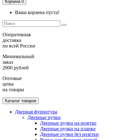
Корзина
0
Ваша корзина пуста!
Оперативная
доставка
по всей России
Минимальный
заказ
2000 рублей
Оптовые
цены
на товары
Каталог товаров
Дверная фурнитура
Дверные ручки
Дверные ручки на розетке
Дверные ручки на планке
Дверные ручки без розетки
Ручки для финских дверей