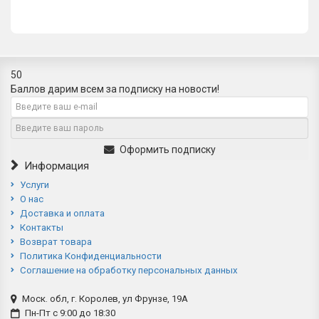
50
Баллов дарим всем за подписку на новости!
Оформить подписку
Информация
Услуги
О нас
Доставка и оплата
Контакты
Возврат товара
Политика Конфиденциальности
Соглашение на обработку персональных данных
Моск. обл, г. Королев, ул Фрунзе, 19А
Пн-Пт с 9:00 до 18:30