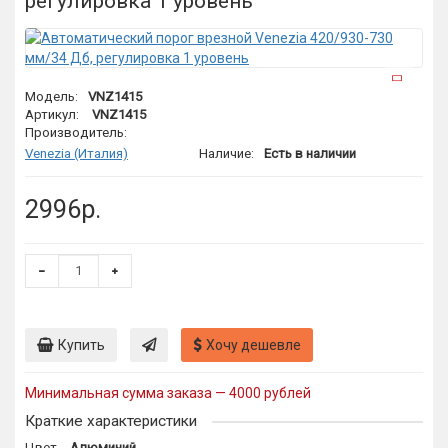
регулировка 1 уровень
Модель:
VNZ1415
Артикул:
VNZ1415
Производитель:
Venezia (Италия)
Наличие:
Есть в наличии
2996р.
Купить
Хочу дешевле
Минимальная сумма заказа — 4000 рублей
Краткие характеристики
Цвет
Алюминий