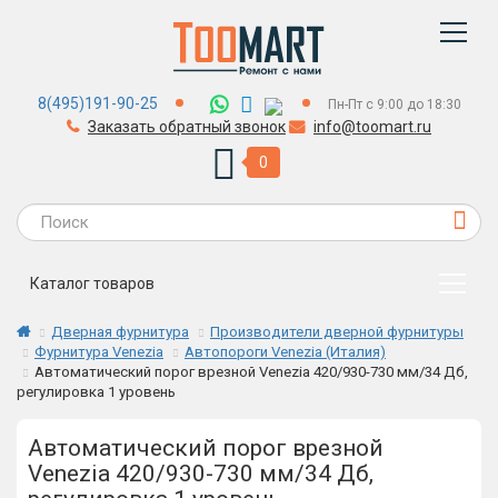
8(495)191-90-25
Пн-Пт с 9:00 до 18:30
Заказать обратный звонок
info@toomart.ru
0
Каталог товаров
Дверная фурнитура
Производители дверной фурнитуры
Фурнитура Venezia
Автопороги Venezia (Италия)
Автоматический порог врезной Venezia 420/930-730 мм/34 Дб,
регулировка 1 уровень
Автоматический порог врезной
Venezia 420/930-730 мм/34 Дб,