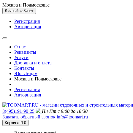
Москва и Подмосковье
Личный кабинет
Регистрация
Авторизация
О нас
Реквизиты
Услуги
Доставка и оплата
Контакты
Юр. Лицам
Москва и Подмосковье
Регистрация
Авторизация
8(495)191-90-25
Пн-Пт с 9:00 до 18:30
Заказать обратный звонок
info@toomart.ru
Корзина
0