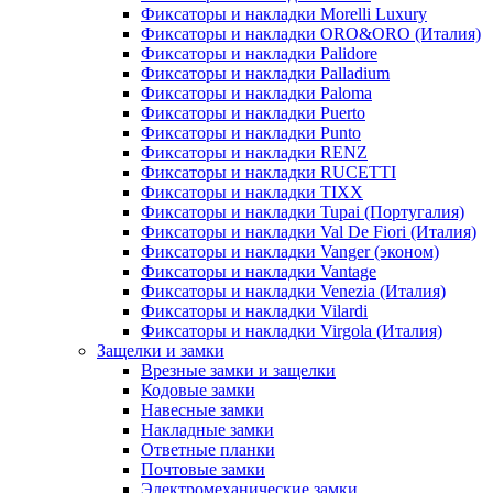
Фиксаторы и накладки Morelli Luxury
Фиксаторы и накладки ORO&ORO (Италия)
Фиксаторы и накладки Palidore
Фиксаторы и накладки Palladium
Фиксаторы и накладки Paloma
Фиксаторы и накладки Puerto
Фиксаторы и накладки Punto
Фиксаторы и накладки RENZ
Фиксаторы и накладки RUCETTI
Фиксаторы и накладки TIXX
Фиксаторы и накладки Tupai (Португалия)
Фиксаторы и накладки Val De Fiori (Италия)
Фиксаторы и накладки Vanger (эконом)
Фиксаторы и накладки Vantage
Фиксаторы и накладки Venezia (Италия)
Фиксаторы и накладки Vilardi
Фиксаторы и накладки Virgola (Италия)
Защелки и замки
Врезные замки и защелки
Кодовые замки
Навесные замки
Накладные замки
Ответные планки
Почтовые замки
Электромеханические замки