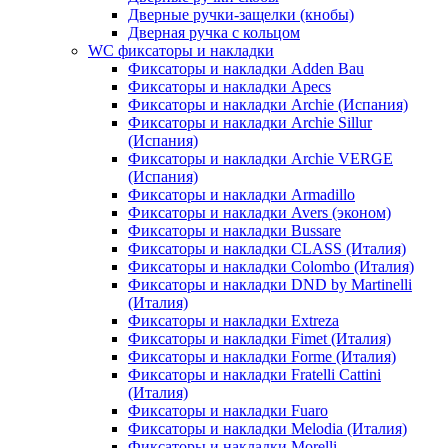
Дверные ручки-защелки (кнобы)
Дверная ручка с кольцом
WC фиксаторы и накладки
Фиксаторы и накладки Adden Bau
Фиксаторы и накладки Apecs
Фиксаторы и накладки Archie (Испания)
Фиксаторы и накладки Archie Sillur
(Испания)
Фиксаторы и накладки Archie VERGE
(Испания)
Фиксаторы и накладки Armadillo
Фиксаторы и накладки Avers (эконом)
Фиксаторы и накладки Bussare
Фиксаторы и накладки CLASS (Италия)
Фиксаторы и накладки Colombo (Италия)
Фиксаторы и накладки DND by Martinelli
(Италия)
Фиксаторы и накладки Extreza
Фиксаторы и накладки Fimet (Италия)
Фиксаторы и накладки Forme (Италия)
Фиксаторы и накладки Fratelli Cattini
(Италия)
Фиксаторы и накладки Fuaro
Фиксаторы и накладки Melodia (Италия)
Фиксаторы и накладки Morelli