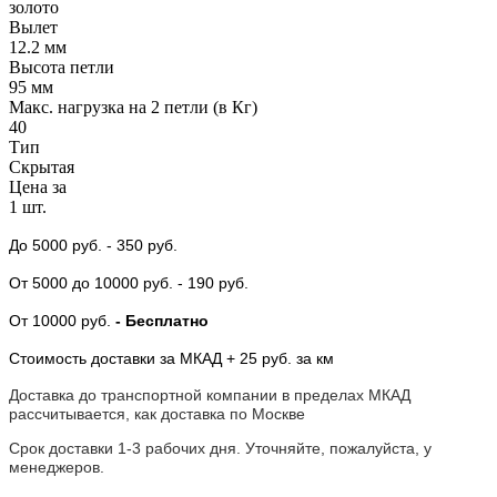
золото
Вылет
12.2 мм
Высота петли
95 мм
Макс. нагрузка на 2 петли (в Кг)
40
Тип
Скрытая
Цена за
1 шт.
До 5000 руб.
- 350 руб.
От 5000
до 10000 руб.
- 190 руб.
От 10000 руб.
- Бесплатно
Стоимость доставки за МКАД + 25 руб. за км
Доставка до транспортной компании в пределах МКАД
рассчитывается, как доставка по Москве
Срок доставки 1-3 рабочих дня. Уточняйте, пожалуйста, у
менеджеров.