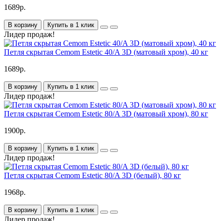
1689р.
В корзину
Купить в 1 клик
Лидер продаж!
Петля скрытая Cemom Estetic 40/A 3D (матовый хром), 40 кг
1689р.
В корзину
Купить в 1 клик
Лидер продаж!
Петля скрытая Cemom Estetic 80/A 3D (матовый хром), 80 кг
1900р.
В корзину
Купить в 1 клик
Лидер продаж!
Петля скрытая Cemom Estetic 80/A 3D (белый), 80 кг
1968р.
В корзину
Купить в 1 клик
Лидер продаж!