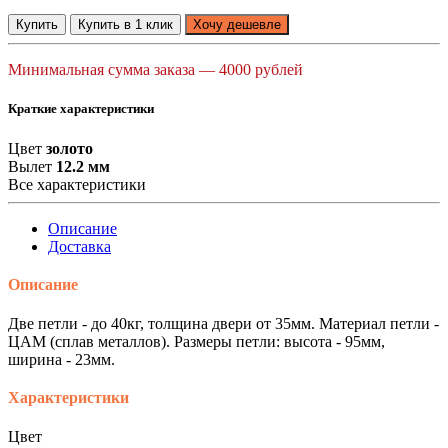
Купить
Купить в 1 клик
Хочу дешевле
Минимальная сумма заказа — 4000 рублей
Краткие характеристики
Цвет
золото
Вылет
12.2 мм
Все характеристики
Описание
Доставка
Описание
Две петли - до 40кг, толщина двери от 35мм. Материал петли -
ЦАМ (сплав металлов). Размеры петли: высота - 95мм,
ширина - 23мм.
Характеристики
Цвет