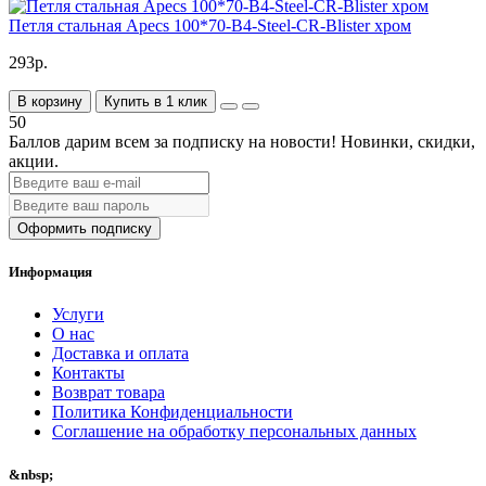
Петля стальная Apecs 100*70-B4-Steel-CR-Blister хром
293р.
В корзину
Купить в 1 клик
50
Баллов дарим всем за подписку на новости!
Новинки, скидки,
акции.
Оформить подписку
Информация
Услуги
О нас
Доставка и оплата
Контакты
Возврат товара
Политика Конфиденциальности
Соглашение на обработку персональных данных
&nbsp;