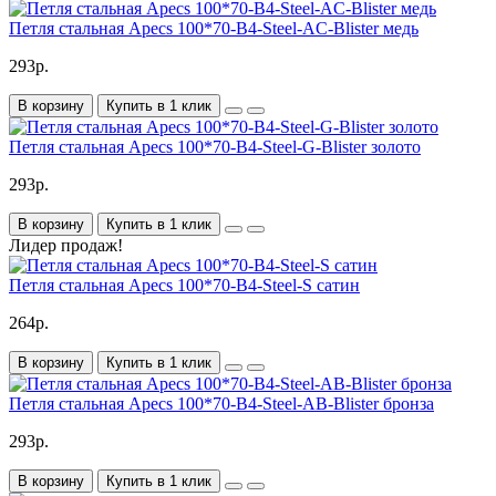
Петля стальная Apecs 100*70-B4-Steel-AC-Blister медь
293р.
В корзину
Купить в 1 клик
Петля стальная Apecs 100*70-B4-Steel-G-Blister золото
293р.
В корзину
Купить в 1 клик
Лидер продаж!
Петля стальная Apecs 100*70-B4-Steel-S сатин
264р.
В корзину
Купить в 1 клик
Петля стальная Apecs 100*70-B4-Steel-AB-Blister бронза
293р.
В корзину
Купить в 1 клик