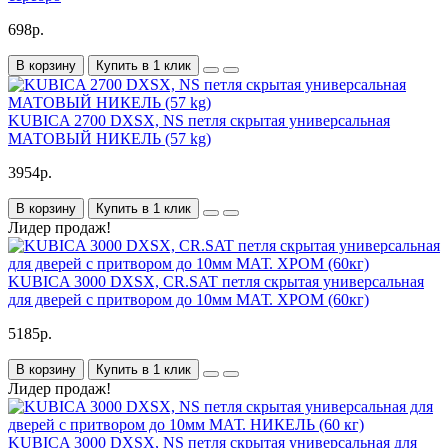
698р.
В корзину
Купить в 1 клик
KUBICA 2700 DXSX, NS петля скрытая универсальная
МАТОВЫЙ НИКЕЛЬ (57 kg)
3954р.
В корзину
Купить в 1 клик
Лидер продаж!
KUBICA 3000 DXSX, CR.SAT петля скрытая универсальная
для дверей с притвором до 10мм МАТ. ХРОМ (60кг)
5185р.
В корзину
Купить в 1 клик
Лидер продаж!
KUBICA 3000 DXSX, NS петля скрытая универсальная для