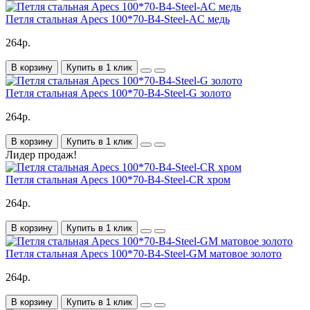
Петля стальная Apecs 100*70-B4-Steel-AC медь
264р.
В корзину
Купить в 1 клик
Петля стальная Apecs 100*70-B4-Steel-G золото
264р.
В корзину
Купить в 1 клик
Лидер продаж!
Петля стальная Apecs 100*70-B4-Steel-CR хром
264р.
В корзину
Купить в 1 клик
Петля стальная Apecs 100*70-B4-Steel-GM матовое золото
264р.
В корзину
Купить в 1 клик