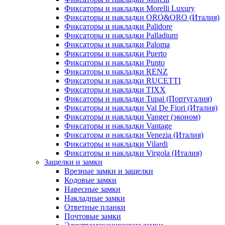
Фиксаторы и накладки Morelli Luxury
Фиксаторы и накладки ORO&ORO (Италия)
Фиксаторы и накладки Palidore
Фиксаторы и накладки Palladium
Фиксаторы и накладки Paloma
Фиксаторы и накладки Puerto
Фиксаторы и накладки Punto
Фиксаторы и накладки RENZ
Фиксаторы и накладки RUCETTI
Фиксаторы и накладки TIXX
Фиксаторы и накладки Tupai (Португалия)
Фиксаторы и накладки Val De Fiori (Италия)
Фиксаторы и накладки Vanger (эконом)
Фиксаторы и накладки Vantage
Фиксаторы и накладки Venezia (Италия)
Фиксаторы и накладки Vilardi
Фиксаторы и накладки Virgola (Италия)
Защелки и замки
Врезные замки и защелки
Кодовые замки
Навесные замки
Накладные замки
Ответные планки
Почтовые замки