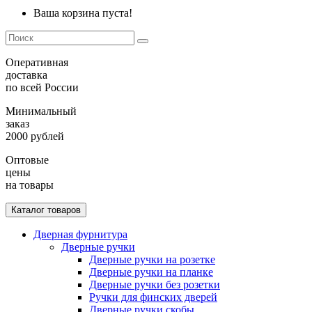
Ваша корзина пуста!
Оперативная
доставка
по всей России
Минимальный
заказ
2000 рублей
Оптовые
цены
на товары
Каталог товаров
Дверная фурнитура
Дверные ручки
Дверные ручки на розетке
Дверные ручки на планке
Дверные ручки без розетки
Ручки для финских дверей
Дверные ручки скобы