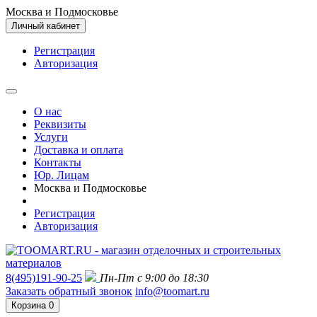
Москва и Подмосковье
Личный кабинет
Регистрация
Авторизация
О нас
Реквизиты
Услуги
Доставка и оплата
Контакты
Юр. Лицам
Москва и Подмосковье
Регистрация
Авторизация
8(495)191-90-25
Пн-Пт с 9:00 до 18:30
Заказать обратный звонок
info@toomart.ru
Корзина
0