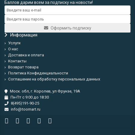
Баллов дарим всем за подписку на новости!
Оформить подписку
Информация
Услуги
О нас
Доставка и оплата
Контакты
Возврат товара
Политика Конфиденциальности
Соглашение на обработку персональных данных
Моск. обл, г. Королев, ул Фрунзе, 19А
Пн-Пт с 9:00 до 18:30
8(495)191-90-25
info@toomart.ru