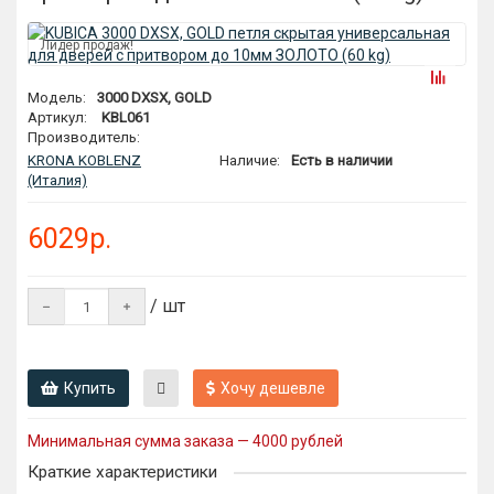
Лидер продаж!
Модель:
3000 DXSX, GOLD
Артикул:
KBL061
Производитель:
KRONA KOBLENZ
Наличие:
Есть в наличии
(Италия)
6029р.
/ шт
Купить
Хочу дешевле
Минимальная сумма заказа — 4000 рублей
Краткие характеристики