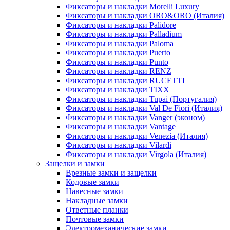
Фиксаторы и накладки Morelli Luxury
Фиксаторы и накладки ORO&ORO (Италия)
Фиксаторы и накладки Palidore
Фиксаторы и накладки Palladium
Фиксаторы и накладки Paloma
Фиксаторы и накладки Puerto
Фиксаторы и накладки Punto
Фиксаторы и накладки RENZ
Фиксаторы и накладки RUCETTI
Фиксаторы и накладки TIXX
Фиксаторы и накладки Tupai (Португалия)
Фиксаторы и накладки Val De Fiori (Италия)
Фиксаторы и накладки Vanger (эконом)
Фиксаторы и накладки Vantage
Фиксаторы и накладки Venezia (Италия)
Фиксаторы и накладки Vilardi
Фиксаторы и накладки Virgola (Италия)
Защелки и замки
Врезные замки и защелки
Кодовые замки
Навесные замки
Накладные замки
Ответные планки
Почтовые замки
Электромеханические замки