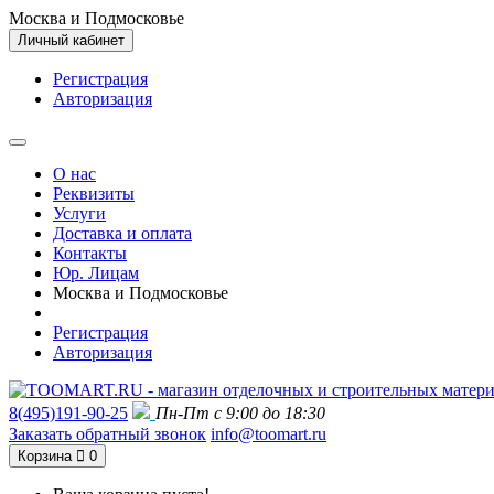
Москва и Подмосковье
Личный кабинет
Регистрация
Авторизация
О нас
Реквизиты
Услуги
Доставка и оплата
Контакты
Юр. Лицам
Москва и Подмосковье
Регистрация
Авторизация
8(495)191-90-25
Пн-Пт с 9:00 до 18:30
Заказать обратный звонок
info@toomart.ru
Корзина
0