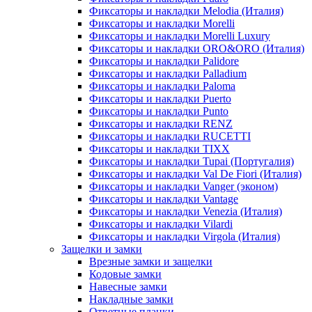
Фиксаторы и накладки Melodia (Италия)
Фиксаторы и накладки Morelli
Фиксаторы и накладки Morelli Luxury
Фиксаторы и накладки ORO&ORO (Италия)
Фиксаторы и накладки Palidore
Фиксаторы и накладки Palladium
Фиксаторы и накладки Paloma
Фиксаторы и накладки Puerto
Фиксаторы и накладки Punto
Фиксаторы и накладки RENZ
Фиксаторы и накладки RUCETTI
Фиксаторы и накладки TIXX
Фиксаторы и накладки Tupai (Португалия)
Фиксаторы и накладки Val De Fiori (Италия)
Фиксаторы и накладки Vanger (эконом)
Фиксаторы и накладки Vantage
Фиксаторы и накладки Venezia (Италия)
Фиксаторы и накладки Vilardi
Фиксаторы и накладки Virgola (Италия)
Защелки и замки
Врезные замки и защелки
Кодовые замки
Навесные замки
Накладные замки
Ответные планки