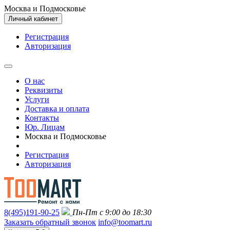
Москва и Подмосковье
Личный кабинет
Регистрация
Авторизация
О нас
Реквизиты
Услуги
Доставка и оплата
Контакты
Юр. Лицам
Москва и Подмосковье
Регистрация
Авторизация
8(495)191-90-25
Пн-Пт с 9:00 до 18:30
Заказать обратный звонок
info@toomart.ru