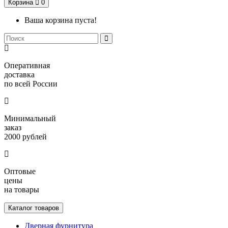
Корзина
0
Ваша корзина пуста!
Оперативная
доставка
по всей России
Минимальный
заказ
2000 рублей
Оптовые
цены
на товары
Каталог товаров
Дверная фурнитура