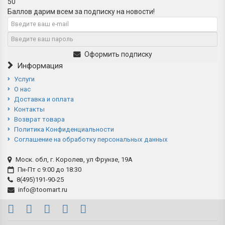
50
Баллов дарим всем за подписку на новости!
Оформить подписку
Информация
Услуги
О нас
Доставка и оплата
Контакты
Возврат товара
Политика Конфиденциальности
Соглашение на обработку персональных данных
Моск. обл, г. Королев, ул Фрунзе, 19А
Пн-Пт с 9:00 до 18:30
8(495)191-90-25
info@toomart.ru