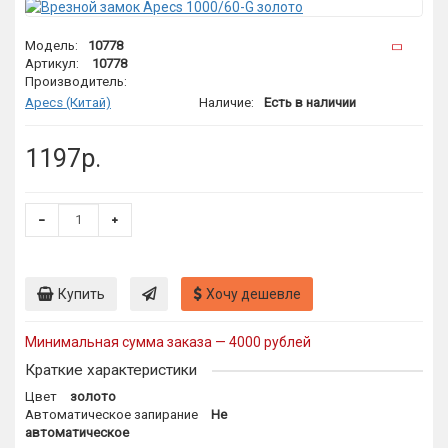
Модель:
10778
Артикул:
10778
Производитель:
Apecs (Китай)
Наличие:
Есть в наличии
1197р.
Купить
Хочу дешевле
Минимальная сумма заказа — 4000 рублей
Краткие характеристики
Цвет
золото
Автоматическое запирание
Не
автоматическое