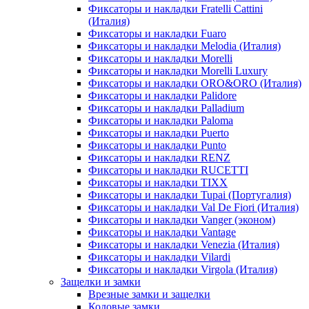
Фиксаторы и накладки Fratelli Cattini
(Италия)
Фиксаторы и накладки Fuaro
Фиксаторы и накладки Melodia (Италия)
Фиксаторы и накладки Morelli
Фиксаторы и накладки Morelli Luxury
Фиксаторы и накладки ORO&ORO (Италия)
Фиксаторы и накладки Palidore
Фиксаторы и накладки Palladium
Фиксаторы и накладки Paloma
Фиксаторы и накладки Puerto
Фиксаторы и накладки Punto
Фиксаторы и накладки RENZ
Фиксаторы и накладки RUCETTI
Фиксаторы и накладки TIXX
Фиксаторы и накладки Tupai (Португалия)
Фиксаторы и накладки Val De Fiori (Италия)
Фиксаторы и накладки Vanger (эконом)
Фиксаторы и накладки Vantage
Фиксаторы и накладки Venezia (Италия)
Фиксаторы и накладки Vilardi
Фиксаторы и накладки Virgola (Италия)
Защелки и замки
Врезные замки и защелки
Кодовые замки