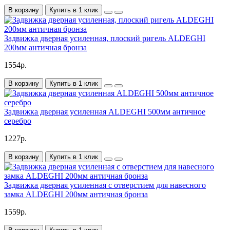
В корзину
Купить в 1 клик
Задвижка дверная усиленная, плоский ригель ALDEGHI
200мм античная бронза
1554р.
В корзину
Купить в 1 клик
Задвижка дверная усиленная ALDEGHI 500мм античное
серебро
1227р.
В корзину
Купить в 1 клик
Задвижка дверная усиленная с отверстием для навесного
замка ALDEGHI 200мм античная бронза
1559р.