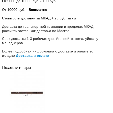
От 5000
до 10000 руб.
- 190 руб.
От 10000 руб.
- Бесплатно
Стоимость доставки за МКАД + 25 руб. за км
Доставка до транспортной компании в пределах МКАД
рассчитывается, как доставка по Москве
Срок доставки 1-3 рабочих дня. Уточняйте, пожалуйста, у
менеджеров.
Более подробная информация о доставке и оплате во
вкладке
Доставка и оплата
Похожие товары