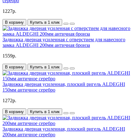
серебро
1227р.
В корзину
Купить в 1 клик
Задвижка дверная усиленная с отверстием для навесного
замка ALDEGHI 200мм античная бронза
1559р.
В корзину
Купить в 1 клик
Задвижка дверная усиленная, плоский ригель ALDEGHI
150мм античное серебро
1272р.
В корзину
Купить в 1 клик
Задвижка дверная усиленная, плоский ригель ALDEGHI
200мм античное серебро