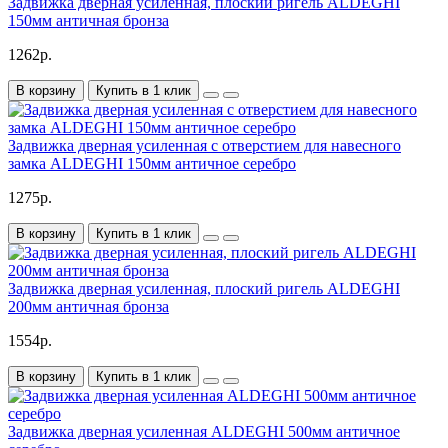
Задвижка дверная усиленная, плоский ригель ALDEGHI
150мм античная бронза
1262р.
В корзину
Купить в 1 клик
Задвижка дверная усиленная с отверстием для навесного
замка ALDEGHI 150мм античное серебро
1275р.
В корзину
Купить в 1 клик
Задвижка дверная усиленная, плоский ригель ALDEGHI
200мм античная бронза
1554р.
В корзину
Купить в 1 клик
Задвижка дверная усиленная ALDEGHI 500мм античное