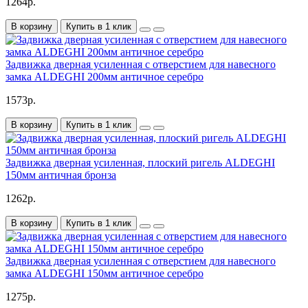
1264р.
В корзину
Купить в 1 клик
Задвижка дверная усиленная с отверстием для навесного
замка ALDEGHI 200мм античное серебро
1573р.
В корзину
Купить в 1 клик
Задвижка дверная усиленная, плоский ригель ALDEGHI
150мм античная бронза
1262р.
В корзину
Купить в 1 клик
Задвижка дверная усиленная с отверстием для навесного
замка ALDEGHI 150мм античное серебро
1275р.