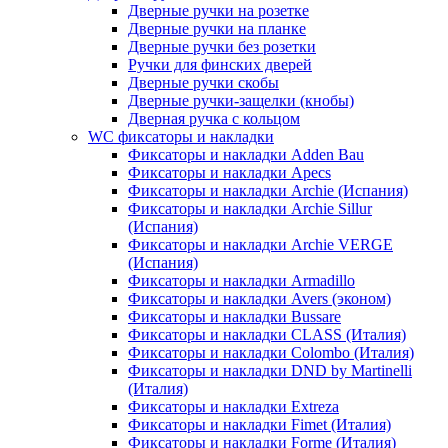
Дверные ручки на розетке
Дверные ручки на планке
Дверные ручки без розетки
Ручки для финских дверей
Дверные ручки скобы
Дверные ручки-защелки (кнобы)
Дверная ручка с кольцом
WC фиксаторы и накладки
Фиксаторы и накладки Adden Bau
Фиксаторы и накладки Apecs
Фиксаторы и накладки Archie (Испания)
Фиксаторы и накладки Archie Sillur
(Испания)
Фиксаторы и накладки Archie VERGE
(Испания)
Фиксаторы и накладки Armadillo
Фиксаторы и накладки Avers (эконом)
Фиксаторы и накладки Bussare
Фиксаторы и накладки CLASS (Италия)
Фиксаторы и накладки Colombo (Италия)
Фиксаторы и накладки DND by Martinelli
(Италия)
Фиксаторы и накладки Extreza
Фиксаторы и накладки Fimet (Италия)
Фиксаторы и накладки Forme (Италия)