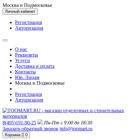
Москва и Подмосковье
Личный кабинет
Регистрация
Авторизация
О нас
Реквизиты
Услуги
Доставка и оплата
Контакты
Юр. Лицам
Москва и Подмосковье
Регистрация
Авторизация
8(495)191-90-25
Пн-Пт с 9:00 до 18:30
Заказать обратный звонок
info@toomart.ru
Корзина
0