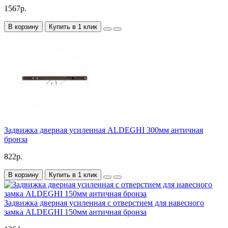
1567р.
В корзину
Купить в 1 клик
Задвижка дверная усиленная ALDEGHI 300мм античная
бронза
822р.
В корзину
Купить в 1 клик
Задвижка дверная усиленная с отверстием для навесного
замка ALDEGHI 150мм античная бронза