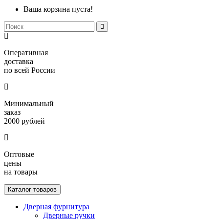
Ваша корзина пуста!
Оперативная
доставка
по всей России
Минимальный
заказ
2000 рублей
Оптовые
цены
на товары
Каталог товаров
Дверная фурнитура
Дверные ручки