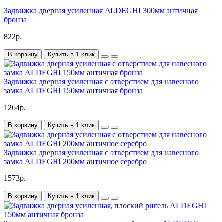
Задвижка дверная усиленная ALDEGHI 300мм античная
бронза
822р.
В корзину
Купить в 1 клик
Задвижка дверная усиленная с отверстием для навесного
замка ALDEGHI 150мм античная бронза
1264р.
В корзину
Купить в 1 клик
Задвижка дверная усиленная с отверстием для навесного
замка ALDEGHI 200мм античное серебро
1573р.
В корзину
Купить в 1 клик