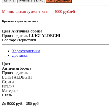
Купить
Купить в 1 клик
Хочу дешевле
Минимальная сумма заказа — 4000 рублей
Краткие характеристики
Цвет
Античная бронза
Производитель
LUIGI ALDEGHI
Все характеристики
Характеристики
Доставка
Цвет
Античная бронза
Производитель
LUIGI ALDEGHI
Страна
Италия
Материал
Сталь
До 5000 руб.
- 350 руб.