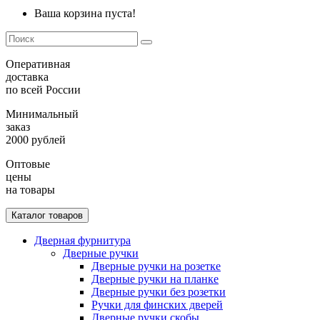
Ваша корзина пуста!
Оперативная
доставка
по всей России
Минимальный
заказ
2000 рублей
Оптовые
цены
на товары
Каталог товаров
Дверная фурнитура
Дверные ручки
Дверные ручки на розетке
Дверные ручки на планке
Дверные ручки без розетки
Ручки для финских дверей
Дверные ручки скобы