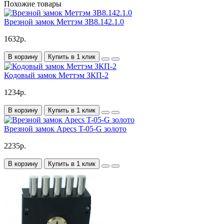
Похожие товары
Врезной замок Меттэм ЗВ8.142.1.0
1632р.
В корзину
Купить в 1 клик
Кодовый замок Меттэм ЗКП-2
1234р.
В корзину
Купить в 1 клик
Врезной замок Apecs T-05-G золото
2235р.
В корзину
Купить в 1 клик