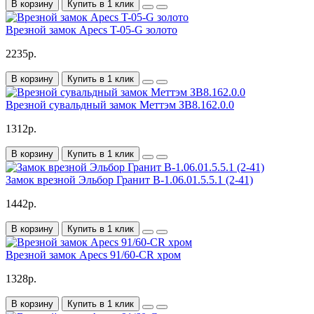
В корзину
Купить в 1 клик
Врезной замок Apecs T-05-G золото
2235р.
В корзину
Купить в 1 клик
Врезной сувальдный замок Меттэм ЗВ8.162.0.0
1312р.
В корзину
Купить в 1 клик
Замок врезной Эльбор Гранит В-1.06.01.5.5.1 (2-41)
1442р.
В корзину
Купить в 1 клик
Врезной замок Apecs 91/60-CR хром
1328р.
В корзину
Купить в 1 клик