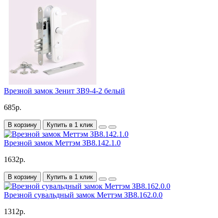
Врезной замок Зенит ЗВ9-4-2 белый
685р.
В корзину
Купить в 1 клик
Врезной замок Меттэм ЗВ8.142.1.0
1632р.
В корзину
Купить в 1 клик
Врезной сувальдный замок Меттэм ЗВ8.162.0.0
1312р.