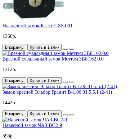
Накладной замок Класс GSS-001
1366р.
В корзину
Купить в 1 клик
Врезной сувальдный замок Меттэм ЗВ8.162.0.0
1312р.
В корзину
Купить в 1 клик
Замок врезной Эльбор Гранит В-1.06.01.5.5.1 (2-41)
1442р.
В корзину
Купить в 1 клик
Навесной замок ЧАЗ-ВС2-9
598р.