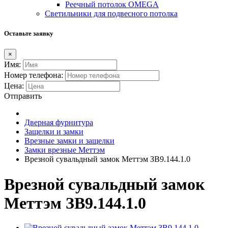
Реечный потолок OMEGA
Светильники для подвесного потолка
Оставьте заявку
×
Имя:
Номер телефона:
Цена:
Отправить
Дверная фурнитура
Защелки и замки
Врезные замки и защелки
Замки врезные Меттэм
Врезной сувальдный замок Меттэм ЗВ9.144.1.0
Врезной сувальдный замок
Меттэм ЗВ9.144.1.0