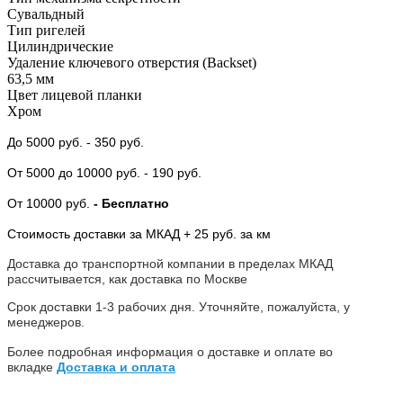
Сувальдный
Тип ригелей
Цилиндрические
Удаление ключевого отверстия (Backset)
63,5 мм
Цвет лицевой планки
Хром
До 5000 руб.
- 350 руб.
От 5000
до 10000 руб.
- 190 руб.
От 10000 руб.
- Бесплатно
Стоимость доставки за МКАД + 25 руб. за км
Доставка до транспортной компании в пределах МКАД
рассчитывается, как доставка по Москве
Срок доставки 1-3 рабочих дня. Уточняйте, пожалуйста, у
менеджеров.
Более подробная информация о доставке и оплате во
вкладке
Доставка и оплата