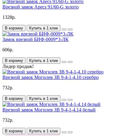
Врезной замок Apecs 91/60-G золото
1328р.
В корзину
Купить в 1 клик
Замок врезной БИФ-0009*3-ЛК
606р.
В корзину
Купить в 1 клик
Лидер продаж!
Врезной замок Могилев ЗВ 9-4-1-4.10 серебро
732р.
В корзину
Купить в 1 клик
Врезной замок Могилев ЗВ 9-4-1-4.14 белый
732р.
В корзину
Купить в 1 клик