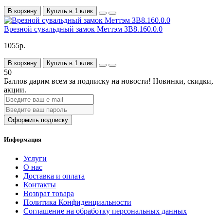
В корзину
Купить в 1 клик
Врезной сувальдный замок Меттэм ЗВ8.160.0.0
1055р.
В корзину
Купить в 1 клик
50
Баллов дарим всем за подписку на новости!
Новинки, скидки,
акции.
Оформить подписку
Информация
Услуги
О нас
Доставка и оплата
Контакты
Возврат товара
Политика Конфиденциальности
Соглашение на обработку персональных данных