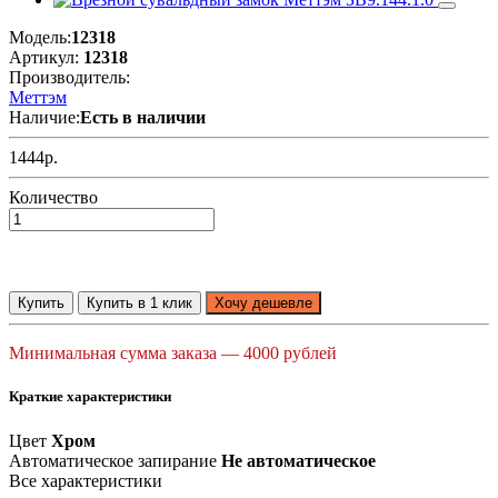
Модель:
12318
Артикул:
12318
Производитель:
Меттэм
Наличие:
Есть в наличии
1444р.
Количество
Купить
Купить в 1 клик
Хочу дешевле
Минимальная сумма заказа — 4000 рублей
Краткие характеристики
Цвет
Хром
Автоматическое запирание
Не автоматическое
Все характеристики