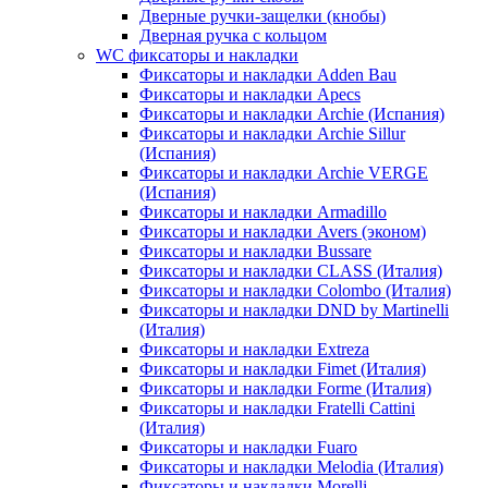
Дверные ручки-защелки (кнобы)
Дверная ручка с кольцом
WC фиксаторы и накладки
Фиксаторы и накладки Adden Bau
Фиксаторы и накладки Apecs
Фиксаторы и накладки Archie (Испания)
Фиксаторы и накладки Archie Sillur
(Испания)
Фиксаторы и накладки Archie VERGE
(Испания)
Фиксаторы и накладки Armadillo
Фиксаторы и накладки Avers (эконом)
Фиксаторы и накладки Bussare
Фиксаторы и накладки CLASS (Италия)
Фиксаторы и накладки Colombo (Италия)
Фиксаторы и накладки DND by Martinelli
(Италия)
Фиксаторы и накладки Extreza
Фиксаторы и накладки Fimet (Италия)
Фиксаторы и накладки Forme (Италия)
Фиксаторы и накладки Fratelli Cattini
(Италия)
Фиксаторы и накладки Fuaro
Фиксаторы и накладки Melodia (Италия)
Фиксаторы и накладки Morelli