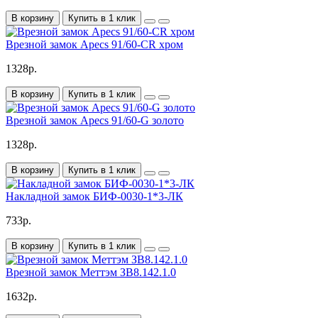
В корзину
Купить в 1 клик
Врезной замок Apecs 91/60-CR хром
1328р.
В корзину
Купить в 1 клик
Врезной замок Apecs 91/60-G золото
1328р.
В корзину
Купить в 1 клик
Накладной замок БИФ-0030-1*3-ЛК
733р.
В корзину
Купить в 1 клик
Врезной замок Меттэм ЗВ8.142.1.0
1632р.