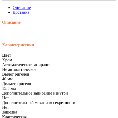
Описание
Доставка
Описание
Характеристики
Цвет
Хром
Автоматическое запирание
Не автоматическое
Вылет ригелей
40 мм
Диаметр ригеля
15,5 мм
Дополнительное запирание изнутри
Нет
Дополнительный механизм секретности
Нет
Защелка
Классическая