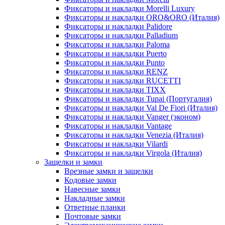
Фиксаторы и накладки Morelli Luxury
Фиксаторы и накладки ORO&ORO (Италия)
Фиксаторы и накладки Palidore
Фиксаторы и накладки Palladium
Фиксаторы и накладки Paloma
Фиксаторы и накладки Puerto
Фиксаторы и накладки Punto
Фиксаторы и накладки RENZ
Фиксаторы и накладки RUCETTI
Фиксаторы и накладки TIXX
Фиксаторы и накладки Tupai (Португалия)
Фиксаторы и накладки Val De Fiori (Италия)
Фиксаторы и накладки Vanger (эконом)
Фиксаторы и накладки Vantage
Фиксаторы и накладки Venezia (Италия)
Фиксаторы и накладки Vilardi
Фиксаторы и накладки Virgola (Италия)
Защелки и замки
Врезные замки и защелки
Кодовые замки
Навесные замки
Накладные замки
Ответные планки
Почтовые замки