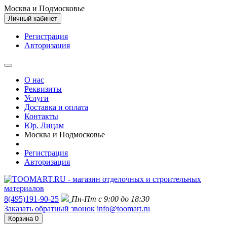
Москва и Подмосковье
Личный кабинет
Регистрация
Авторизация
О нас
Реквизиты
Услуги
Доставка и оплата
Контакты
Юр. Лицам
Москва и Подмосковье
Регистрация
Авторизация
8(495)191-90-25
Пн-Пт с 9:00 до 18:30
Заказать обратный звонок
info@toomart.ru
Корзина
0