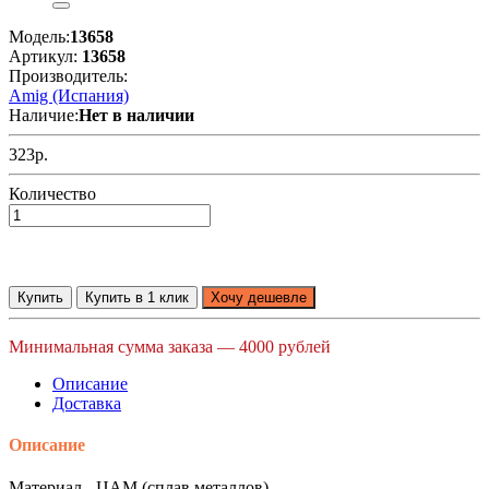
Модель:
13658
Артикул:
13658
Производитель:
Amig (Испания)
Наличие:
Нет в наличии
323р.
Количество
Купить
Купить в 1 клик
Хочу дешевле
Минимальная сумма заказа — 4000 рублей
Описание
Доставка
Описание
Материал - ЦАМ (сплав металлов).