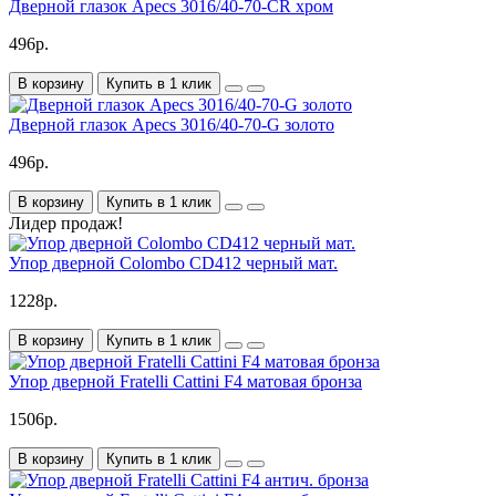
Дверной глазок Apecs 3016/40-70-CR хром
496р.
В корзину
Купить в 1 клик
Дверной глазок Apecs 3016/40-70-G золото
496р.
В корзину
Купить в 1 клик
Лидер продаж!
Упор дверной Colombo CD412 черный мат.
1228р.
В корзину
Купить в 1 клик
Упор дверной Fratelli Cattini F4 матовая бронза
1506р.
В корзину
Купить в 1 клик