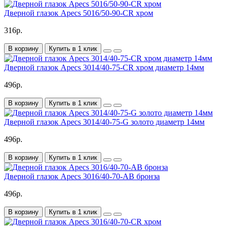
Дверной глазок Apecs 5016/50-90-CR хром
316р.
В корзину
Купить в 1 клик
Дверной глазок Apecs 3014/40-75-CR хром диаметр 14мм
496р.
В корзину
Купить в 1 клик
Дверной глазок Apecs 3014/40-75-G золото диаметр 14мм
496р.
В корзину
Купить в 1 клик
Дверной глазок Apecs 3016/40-70-AB бронза
496р.
В корзину
Купить в 1 клик