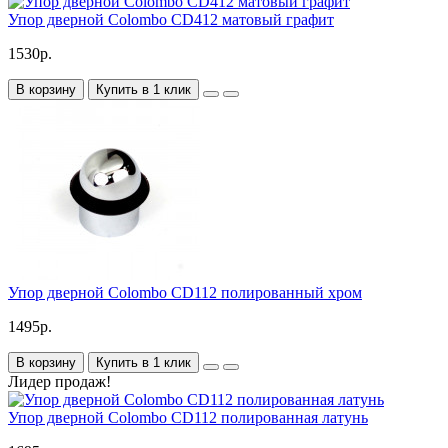
Упор дверной Colombo CD412 матовый графит
1530р.
В корзину
Купить в 1 клик
Упор дверной Colombo CD112 полированный хром
1495р.
В корзину
Купить в 1 клик
Лидер продаж!
Упор дверной Colombo CD112 полированная латунь