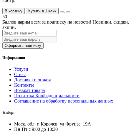
2061р.
В корзину
Купить в 1 клик
50
Баллов дарим всем за подписку на новости!
Новинки, скидки,
акции.
Оформить подписку
Информация
Услуги
О нас
Доставка и оплата
Контакты
Возврат товара
Политика Конфиденциальности
Соглашение на обработку персональных данных
&nbsp;
Моск. обл, г. Королев, ул Фрунзе, 19А
Пн-Пт с 9:00 до 18:30