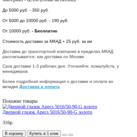
До 5000 руб.
- 350 руб.
От 5000
до 10000 руб.
- 190 руб.
От 10000 руб.
- Бесплатно
Стоимость доставки за МКАД + 25 руб. за км
Доставка до транспортной компании в пределах МКАД
рассчитывается, как доставка по Москве
Срок доставки 1-3 рабочих дня. Уточняйте, пожалуйста, у
менеджеров.
Более подробная информация о доставке и оплате во
вкладке
Доставка и оплата
Похожие товары
Дверной глазок Apecs 5016/50-90-G золото
316р.
В корзину
Купить в 1 клик