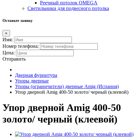
Реечный потолок OMEGA
Светильники для подвесного потолка
Оставьте заявку
×
Имя:
Номер телефона:
Цена:
Отправить
Дверная фурнитура
Упоры дверные
Упоры (ограничители) дверные Amig (Испания)
Упор дверной Amig 400-50 золото/ черный (клеевой)
Упор дверной Amig 400-50
золото/ черный (клеевой)