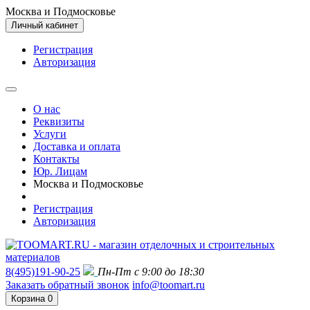
Москва и Подмосковье
Личный кабинет
Регистрация
Авторизация
О нас
Реквизиты
Услуги
Доставка и оплата
Контакты
Юр. Лицам
Москва и Подмосковье
Регистрация
Авторизация
8(495)191-90-25
Пн-Пт с 9:00 до 18:30
Заказать обратный звонок
info@toomart.ru
Корзина
0