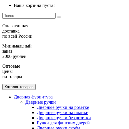
Ваша корзина пуста!
Оперативная
доставка
по всей России
Минимальный
заказ
2000 рублей
Оптовые
цены
на товары
Каталог товаров
Дверная фурнитура
Дверные ручки
Дверные ручки на розетке
Дверные ручки на планке
Дверные ручки без розетки
Ручки для финских дверей
Дверные ручки скобы