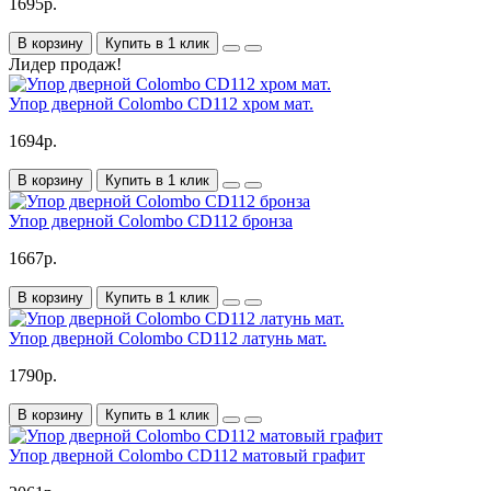
1695р.
В корзину
Купить в 1 клик
Лидер продаж!
Упор дверной Colombo CD112 хром мат.
1694р.
В корзину
Купить в 1 клик
Упор дверной Colombo CD112 бронза
1667р.
В корзину
Купить в 1 клик
Упор дверной Colombo CD112 латунь мат.
1790р.
В корзину
Купить в 1 клик
Упор дверной Colombo CD112 матовый графит