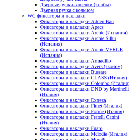
Дверные ручки-защелки (кнобы)
Дверная ручка с кольцом
WC фиксаторы и накладки
Фиксаторы и накладки Adden Bau
Фиксаторы и накладки Apecs
Фиксаторы и накладки Archie (Испания)
Фиксаторы и накладки Archie Sillur
(Испания)
Фиксаторы и накладки Archie VERGE
(Испания)
Фиксаторы и накладки Armadillo
Фиксаторы и накладки Avers (эконом)
Фиксаторы и накладки Bussare
Фиксаторы и накладки CLASS (Италия)
Фиксаторы и накладки Colombo (Италия)
Фиксаторы и накладки DND by Martinelli
(Италия)
Фиксаторы и накладки Extreza
Фиксаторы и накладки Fimet (Италия)
Фиксаторы и накладки Forme (Италия)
Фиксаторы и накладки Fratelli Cattini
(Италия)
Фиксаторы и накладки Fuaro
Фиксаторы и накладки Melodia (Италия)
Фиксаторы и накладки Morelli