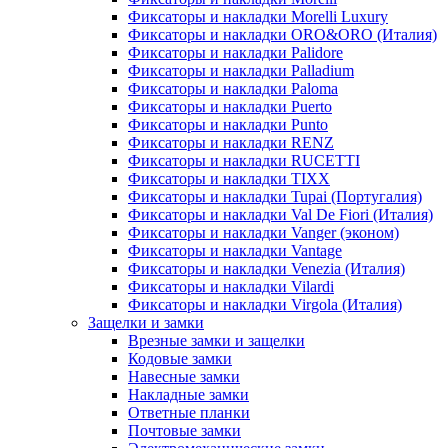
Фиксаторы и накладки Morelli Luxury
Фиксаторы и накладки ORO&ORO (Италия)
Фиксаторы и накладки Palidore
Фиксаторы и накладки Palladium
Фиксаторы и накладки Paloma
Фиксаторы и накладки Puerto
Фиксаторы и накладки Punto
Фиксаторы и накладки RENZ
Фиксаторы и накладки RUCETTI
Фиксаторы и накладки TIXX
Фиксаторы и накладки Tupai (Португалия)
Фиксаторы и накладки Val De Fiori (Италия)
Фиксаторы и накладки Vanger (эконом)
Фиксаторы и накладки Vantage
Фиксаторы и накладки Venezia (Италия)
Фиксаторы и накладки Vilardi
Фиксаторы и накладки Virgola (Италия)
Защелки и замки
Врезные замки и защелки
Кодовые замки
Навесные замки
Накладные замки
Ответные планки
Почтовые замки