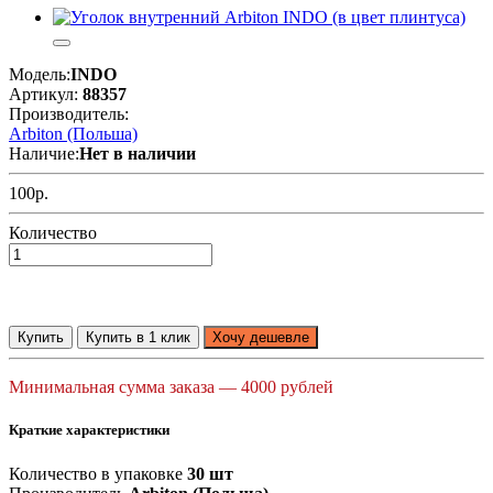
Модель:
INDO
Артикул:
88357
Производитель:
Arbiton (Польша)
Наличие:
Нет в наличии
100р.
Количество
Купить
Купить в 1 клик
Хочу дешевле
Минимальная сумма заказа — 4000 рублей
Краткие характеристики
Количество в упаковке
30 шт