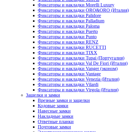
Фиксаторы и накладки Morelli Luxury
Фиксаторы и накладки ORO&ORO (Италия)
Фиксаторы и накладки Palidore
Фиксаторы и накладки Palladium
Фиксаторы и накладки Paloma
Фиксаторы и накладки Puerto
Фиксаторы и накладки Punto
Фиксаторы и накладки RENZ
Фиксаторы и накладки RUCETTI
Фиксаторы и накладки TIXX
Фиксаторы и накладки Tupai (Португалия)
Фиксаторы и накладки Val De Fiori (Италия)
Фиксаторы и накладки Vanger (эконом)
Фиксаторы и накладки Vantage
Фиксаторы и накладки Venezia (Италия)
Фиксаторы и накладки Vilardi
Фиксаторы и накладки Virgola (Италия)
Защелки и замки
Врезные замки и защелки
Кодовые замки
Навесные замки
Накладные замки
Ответные планки
Почтовые замки