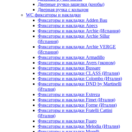
Дверные ручки-защелки (кнобы)
Дверная ручка с кольцом
WC фиксаторы и накладки
Фиксаторы и накладки Adden Bau
Фиксаторы и накладки Apecs
Фиксаторы и накладки Archie (Испания)
Фиксаторы и накладки Archie Sillur
(Испания)
Фиксаторы и накладки Archie VERGE
(Испания)
Фиксаторы и накладки Armadillo
Фиксаторы и накладки Avers (эконом)
Фиксаторы и накладки Bussare
Фиксаторы и накладки CLASS (Италия)
Фиксаторы и накладки Colombo (Италия)
Фиксаторы и накладки DND by Martinelli
(Италия)
Фиксаторы и накладки Extreza
Фиксаторы и накладки Fimet (Италия)
Фиксаторы и накладки Forme (Италия)
Фиксаторы и накладки Fratelli Cattini
(Италия)
Фиксаторы и накладки Fuaro
Фиксаторы и накладки Melodia (Италия)
Фиксаторы и накладки Morelli