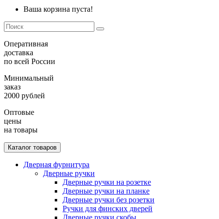
Ваша корзина пуста!
Оперативная
доставка
по всей России
Минимальный
заказ
2000 рублей
Оптовые
цены
на товары
Каталог товаров
Дверная фурнитура
Дверные ручки
Дверные ручки на розетке
Дверные ручки на планке
Дверные ручки без розетки
Ручки для финских дверей
Дверные ручки скобы