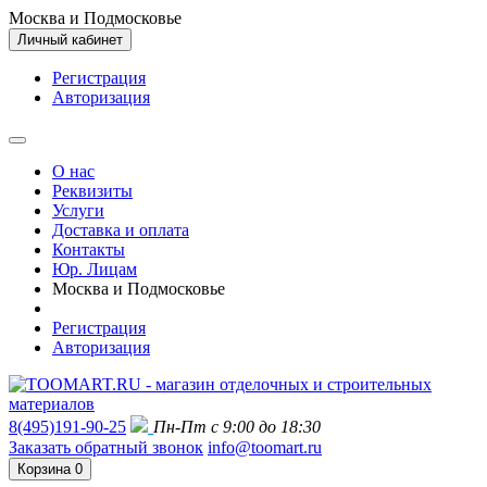
Москва и Подмосковье
Личный кабинет
Регистрация
Авторизация
О нас
Реквизиты
Услуги
Доставка и оплата
Контакты
Юр. Лицам
Москва и Подмосковье
Регистрация
Авторизация
8(495)191-90-25
Пн-Пт с 9:00 до 18:30
Заказать обратный звонок
info@toomart.ru
Корзина
0