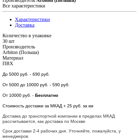
Производитель
Arbiton (Польша)
Все характеристики
Характеристики
Доставка
Количество в упаковке
30 шт
Производитель
Arbiton (Польша)
Материал
ПВХ
До 5000 руб.
- 690 руб.
От 5000
до 10000 руб.
- 590 руб.
От 10000 руб.
-
Бесплатно
Стоимость доставки за МКАД + 25 руб. за км
Доставка до транспортной компании в пределах МКАД
рассчитывается, как доставка по Москве
Срок доставки 2-4 рабочих дня. Уточняйте, пожалуйста, у
менеджеров.