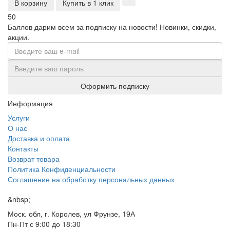
В корзину
Купить в 1 клик
50
Баллов дарим всем за подписку на новости!
Новинки, скидки,
акции.
Оформить подписку
Информация
Услуги
О нас
Доставка и оплата
Контакты
Возврат товара
Политика Конфиденциальности
Соглашение на обработку персональных данных
&nbsp;
Моск. обл, г. Королев, ул Фрунзе, 19А
Пн-Пт с 9:00 до 18:30