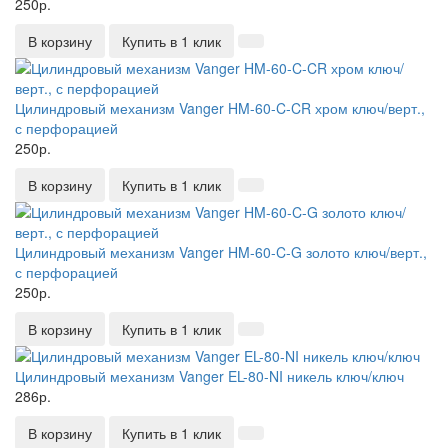
250р.
В корзину
Купить в 1 клик
Цилиндровый механизм Vanger HM-60-C-CR хром ключ/верт.,
с перфорацией
250р.
В корзину
Купить в 1 клик
Цилиндровый механизм Vanger HM-60-C-G золото ключ/верт.,
с перфорацией
250р.
В корзину
Купить в 1 клик
Цилиндровый механизм Vanger EL-80-NI никель ключ/ключ
286р.
В корзину
Купить в 1 клик