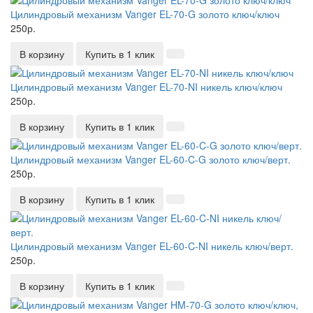
Цилиндровый механизм Vanger EL-70-G золото ключ/ключ
250р.
В корзину
Купить в 1 клик
Цилиндровый механизм Vanger EL-70-NI никель ключ/ключ
250р.
В корзину
Купить в 1 клик
Цилиндровый механизм Vanger EL-60-C-G золото ключ/верт.
250р.
В корзину
Купить в 1 клик
Цилиндровый механизм Vanger EL-60-C-NI никель ключ/верт.
250р.
В корзину
Купить в 1 клик