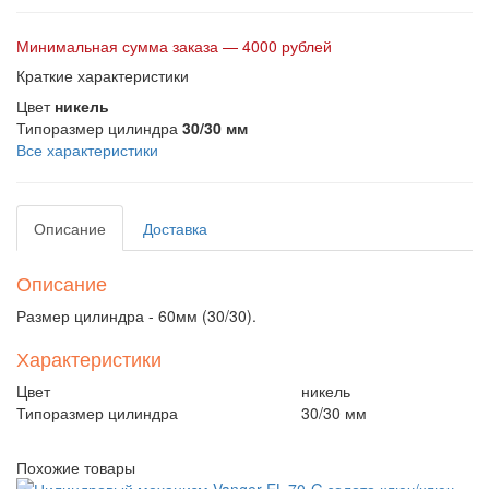
Минимальная сумма заказа — 4000 рублей
Краткие характеристики
Цвет
никель
Типоразмер цилиндра
30/30 мм
Все характеристики
Описание
Доставка
Описание
Размер цилиндра - 60мм (30/30).
Характеристики
Цвет
никель
Типоразмер цилиндра
30/30 мм
Похожие товары