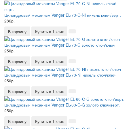
Цилиндровый механизм Vanger EL-70-C-NI никель ключ/верт.
286р.
В корзину
Купить в 1 клик
Цилиндровый механизм Vanger EL-70-G золото ключ/ключ
250р.
В корзину
Купить в 1 клик
Цилиндровый механизм Vanger EL-70-NI никель ключ/ключ
250р.
В корзину
Купить в 1 клик
Цилиндровый механизм Vanger EL-60-C-G золото ключ/верт.
250р.
В корзину
Купить в 1 клик