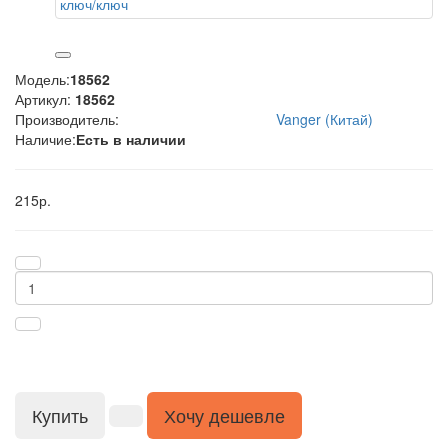
Модель:
18562
Артикул:
18562
Производитель:
Vanger (Китай)
Наличие:
Есть в наличии
215р.
Купить
Хочу дешевле