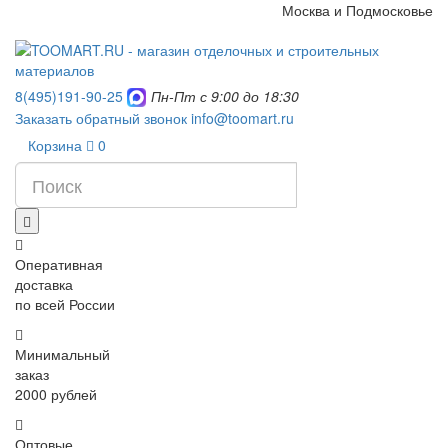
Москва и Подмосковье
8(495)191-90-25
Пн-Пт с 9:00 до 18:30
Заказать обратный звонок
info@toomart.ru
Корзина
0
Оперативная
доставка
по всей России
Минимальный
заказ
2000 рублей
Оптовые