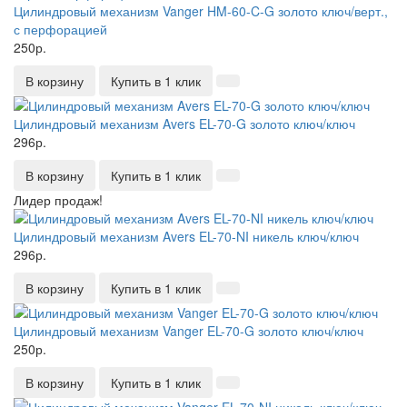
Цилиндровый механизм Vanger HM-60-C-G золото ключ/верт.,
с перфорацией
250р.
В корзину
Купить в 1 клик
Цилиндровый механизм Avers EL-70-G золото ключ/ключ
296р.
В корзину
Купить в 1 клик
Лидер продаж!
Цилиндровый механизм Avers EL-70-NI никель ключ/ключ
296р.
В корзину
Купить в 1 клик
Цилиндровый механизм Vanger EL-70-G золото ключ/ключ
250р.
В корзину
Купить в 1 клик