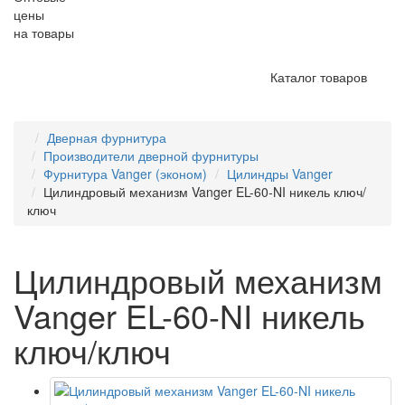
цены
на товары
Каталог товаров
Дверная фурнитура
Производители дверной фурнитуры
Фурнитура Vanger (эконом)
Цилиндры Vanger
Цилиндровый механизм Vanger EL-60-NI никель ключ/
ключ
Цилиндровый механизм
Vanger EL-60-NI никель
ключ/ключ