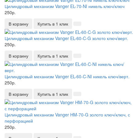
Цилиндровый механизм Vanger EL-70-NI никель ключ/ключ
250р.
В корзину
Купить в 1 клик
Цилиндровый механизм Vanger EL-60-C-G золото ключ/верт.
250р.
В корзину
Купить в 1 клик
Цилиндровый механизм Vanger EL-60-C-NI никель ключ/верт.
250р.
В корзину
Купить в 1 клик
Цилиндровый механизм Vanger HM-70-G золото ключ/ключ, с
перфорацией
250р.