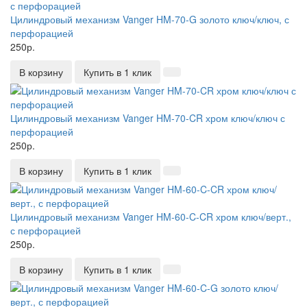
Цилиндровый механизм Vanger HM-70-G золото ключ/ключ, с
перфорацией
250р.
В корзину
Купить в 1 клик
Цилиндровый механизм Vanger HM-70-CR хром ключ/ключ с
перфорацией
250р.
В корзину
Купить в 1 клик
Цилиндровый механизм Vanger HM-60-C-CR хром ключ/верт.,
с перфорацией
250р.
В корзину
Купить в 1 клик