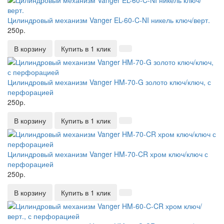
Цилиндровый механизм Vanger EL-60-C-NI никель ключ/верт.
250р.
В корзину
Купить в 1 клик
Цилиндровый механизм Vanger HM-70-G золото ключ/ключ, с
перфорацией
250р.
В корзину
Купить в 1 клик
Цилиндровый механизм Vanger HM-70-CR хром ключ/ключ с
перфорацией
250р.
В корзину
Купить в 1 клик