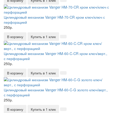
В корзину
Купить в 1 клик
Цилиндровый механизм Vanger HM-70-CR хром ключ/ключ с
перфорацией
250р.
В корзину
Купить в 1 клик
Цилиндровый механизм Vanger HM-60-C-CR хром ключ/верт.,
с перфорацией
250р.
В корзину
Купить в 1 клик
Цилиндровый механизм Vanger HM-60-C-G золото ключ/верт.,
с перфорацией
250р.
В корзину
Купить в 1 клик