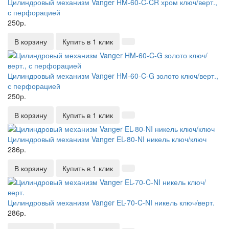
Цилиндровый механизм Vanger HM-60-C-CR хром ключ/верт.,
с перфорацией
250р.
В корзину
Купить в 1 клик
Цилиндровый механизм Vanger HM-60-C-G золото ключ/верт.,
с перфорацией
250р.
В корзину
Купить в 1 клик
Цилиндровый механизм Vanger EL-80-NI никель ключ/ключ
286р.
В корзину
Купить в 1 клик
Цилиндровый механизм Vanger EL-70-C-NI никель ключ/верт.
286р.