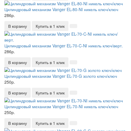
Цилиндровый механизм Vanger EL-80-NI никель ключ/ключ
286р.
В корзину
Купить в 1 клик
Цилиндровый механизм Vanger EL-70-C-NI никель ключ/верт.
286р.
В корзину
Купить в 1 клик
Цилиндровый механизм Vanger EL-70-G золото ключ/ключ
250р.
В корзину
Купить в 1 клик
Цилиндровый механизм Vanger EL-70-NI никель ключ/ключ
250р.
В корзину
Купить в 1 клик