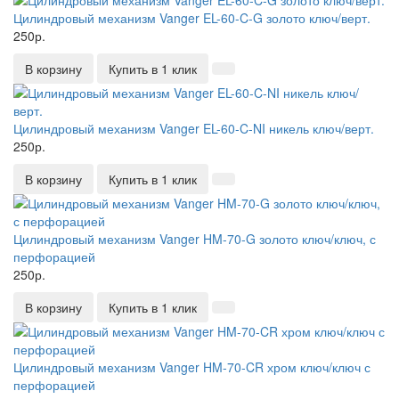
Цилиндровый механизм Vanger EL-60-C-G золото ключ/верт.
250р.
В корзину
Купить в 1 клик
Цилиндровый механизм Vanger EL-60-C-NI никель ключ/верт.
250р.
В корзину
Купить в 1 клик
Цилиндровый механизм Vanger HM-70-G золото ключ/ключ, с
перфорацией
250р.
В корзину
Купить в 1 клик
Цилиндровый механизм Vanger HM-70-CR хром ключ/ключ с
перфорацией