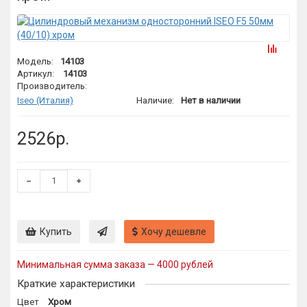
Модель:
14103
Артикул:
14103
Производитель:
Iseo (Италия)
Наличие:
Нет в наличии
2526р.
Купить
Хочу дешевле
Минимальная сумма заказа — 4000 рублей
Краткие характеристики
Цвет
Хром