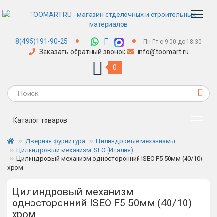
8(495)191-90-25
Пн-Пт с 9:00 до 18:30
Заказать обратный звонок
info@toomart.ru
0
Каталог товаров
Дверная фурнитура
Цилиндровые механизмы
Цилиндровый механизм ISEO (Италия)
Цилиндровый механизм односторонний ISEO F5 50мм (40/10)
хром
Цилиндровый механизм
односторонний ISEO F5 50мм (40/10)
хром