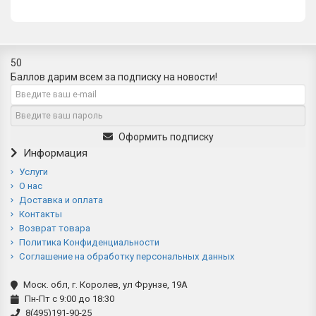
50
Баллов дарим всем за подписку на новости!
Оформить подписку
Информация
Услуги
О нас
Доставка и оплата
Контакты
Возврат товара
Политика Конфиденциальности
Соглашение на обработку персональных данных
Моск. обл, г. Королев, ул Фрунзе, 19А
Пн-Пт с 9:00 до 18:30
8(495)191-90-25