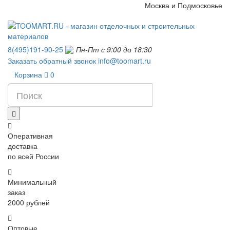
Москва и Подмосковье
8(495)191-90-25
Пн-Пт с 9:00 до 18:30
Заказать обратный звонок
info@toomart.ru
Корзина
0
Оперативная
доставка
по всей России
Минимальный
заказ
2000 рублей
Оптовые