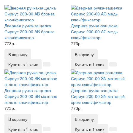
Дверная ручка-защелка
Дверная ручка-защелка
Сириус 200-00 AB бронза
Сириус 200-00 AC медь
ключ/фиксатор
ключ/фиксатор
773р.
773р.
В корзину
В корзину
Купить в 1 клик
Купить в 1 клик
Дверная ручка-защелка
Дверная ручка-защелка
Сириус 200-00 SB матовое
Сириус 200-00 SN матовый
золото ключ/фиксатор
хром ключ/фиксатор
773р.
773р.
В корзину
В корзину
Купить в 1 клик
Купить в 1 клик