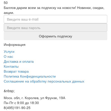
50
Баллов дарим всем за подписку на новости!
Новинки, скидки,
акции.
Оформить подписку
Информация
Услуги
О нас
Доставка и оплата
Контакты
Возврат товара
Политика Конфиденциальности
Соглашение на обработку персональных данных
&nbsp;
Моск. обл, г. Королев, ул Фрунзе, 19А
Пн-Пт с 9:00 до 18:30
8(495)191-90-25