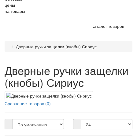
цены
на товары
Каталог товаров
Дверные ручки защелки (кнобы) Сириус
Дверные ручки защелки
(кнобы) Сириус
Сравнение товаров (0)