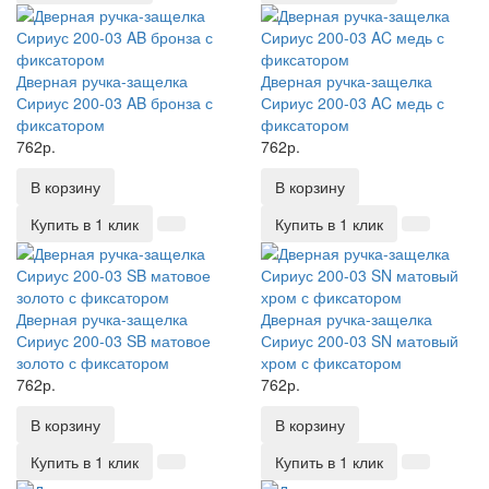
Дверная ручка-защелка
Дверная ручка-защелка
Сириус 200-03 AB бронза с
Сириус 200-03 AC медь с
фиксатором
фиксатором
762р.
762р.
В корзину
В корзину
Купить в 1 клик
Купить в 1 клик
Дверная ручка-защелка
Дверная ручка-защелка
Сириус 200-03 SB матовое
Сириус 200-03 SN матовый
золото с фиксатором
хром с фиксатором
762р.
762р.
В корзину
В корзину
Купить в 1 клик
Купить в 1 клик