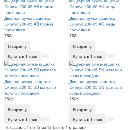
Дверная ручка-защелка
Дверная ручка-защелка
Сириус 200-05 AB бронза
Сириус 200-05 AC медь
проходная
проходная
752р.
752р.
В корзину
В корзину
Купить в 1 клик
Купить в 1 клик
Дверная ручка-защелка
Дверная ручка-защелка
Сириус 200-05 SB матовое
Сириус 200-05 SN матовый
золото проходная
хром проходная
752р.
752р.
В корзину
В корзину
Купить в 1 клик
Купить в 1 клик
Показано с 1 по 12 из 12 (всего 1 страниц)