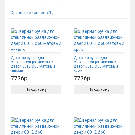
Сравнение товаров (0)
Дверная ручка для
Дверная ручка для
стеклянной раздвижной
стеклянной раздвижной
двери 6012 Ø60 матовый
двери 6012 Ø60 матовый
никель
хром
7776р.
7776р.
В корзину
В корзину