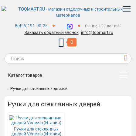
8(495)191-90-25
Пн-Пт с 9:00 до 18:30
Заказать обратный звонок
info@toomart.ru
0
Каталог товаров
Ручки для стеклянных дверей
Ручки для стеклянных дверей
Ручки для стеклянных
дверей Venezia (Италия)