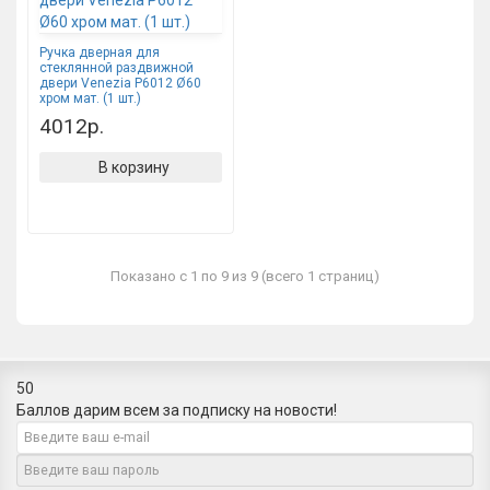
Ручка дверная для
стеклянной раздвижной
двери Venezia P6012 Ø60
хром мат. (1 шт.)
4012р.
В корзину
Показано с 1 по 9 из 9 (всего 1 страниц)
50
Баллов дарим всем за подписку на новости!