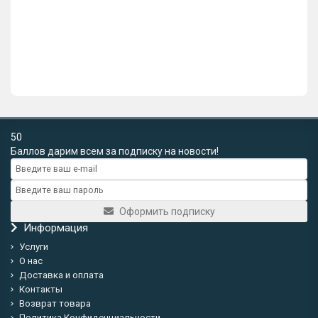
Бронза
5307р.
В корзину
Купить в 1 клик
50
Баллов дарим всем за подписку на новости!
Оформить подписку
Информация
Услуги
О нас
Доставка и оплата
Контакты
Возврат товара
Политика Конфиденциальности