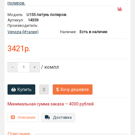
Модель:
U155 латунь полиров.
Артикул:
14359
Производитель:
Venezia (Италия)
Наличие:
Есть в наличии
3421р.
/ компл
Купить
Хочу дешевле
Минимальная сумма заказа — 4000 рублей
Описание
Доставка
Описание