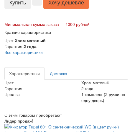
Купить
Хочу дешевле
Минимальная сумма заказа — 4000 рублей
Краткие характеристики
Цвет
Хром матовый
Гарантия
2 года
Все характеристики
Характеристики
Доставка
Цвет
Хром матовый
Гарантия
2 года
Цена за
1 комплект (2 ручки на
одну дверь)
С этим товаром приобретают
Лидер продаж!