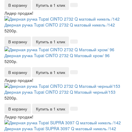
В корзину
Купить в 1 клик
Лидер продаж!
Дверная ручка Tupai CINTO 2732 Q матовый никель /142
5200р.
В корзину
Купить в 1 клик
Дверная ручка Tupai CINTO 2732 Q Матовый хром/ 96
5200р.
В корзину
Купить в 1 клик
Лидер продаж!
Дверная ручка Tupai CINTO 2732 Q Матовый черный/153
5200р.
В корзину
Купить в 1 клик
Лидер продаж!
Дверная ручка Tupai SUPRA 3097 Q матовый никель /142