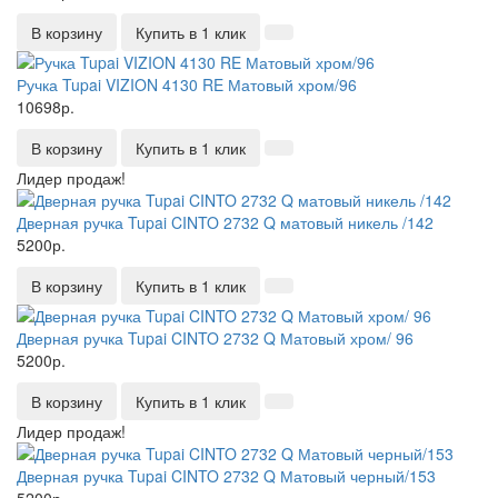
В корзину
Купить в 1 клик
Ручка Tupai VIZION 4130 RE Матовый хром/96
10698р.
В корзину
Купить в 1 клик
Лидер продаж!
Дверная ручка Tupai CINTO 2732 Q матовый никель /142
5200р.
В корзину
Купить в 1 клик
Дверная ручка Tupai CINTO 2732 Q Матовый хром/ 96
5200р.
В корзину
Купить в 1 клик
Лидер продаж!
Дверная ручка Tupai CINTO 2732 Q Матовый черный/153