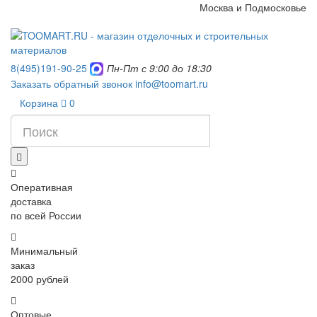
Москва и Подмосковье
8(495)191-90-25
Пн-Пт с 9:00 до 18:30
Заказать обратный звонок
info@toomart.ru
Корзина
0
Оперативная
доставка
по всей России
Минимальный
заказ
2000 рублей
Оптовые