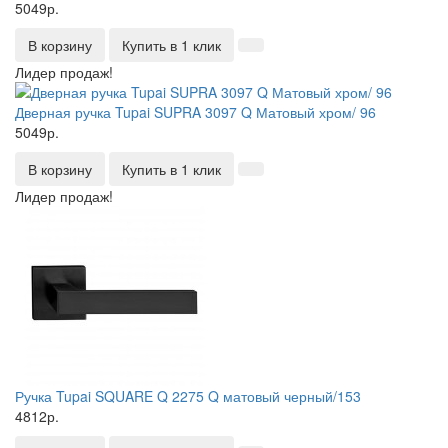
5049р.
В корзину
Купить в 1 клик
Лидер продаж!
Дверная ручка Tupai SUPRA 3097 Q Матовый хром/ 96
5049р.
В корзину
Купить в 1 клик
Лидер продаж!
Ручка Tupai SQUARE Q 2275 Q матовый черный/153
4812р.