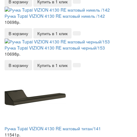
В корзину
Купить в 1 клик
Ручка Tupai VIZION 4130 RE матовый никель /142
10698р.
В корзину
Купить в 1 клик
Ручка Tupai VIZION 4130 RE матовый черный/153
10698р.
В корзину
Купить в 1 клик
Ручка Tupai VIZION 4130 RE матовый титан/141
11541р.