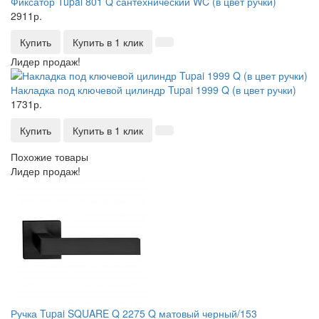
Фиксатор Tupai 801 Q сантехнический WC (в цвет ручки)
2911р.
Купить
Купить в 1 клик
Лидер продаж!
Накладка под ключевой цилиндр Tupai 1999 Q (в цвет ручки)
1731р.
Купить
Купить в 1 клик
Похожие товары
Лидер продаж!
Ручка Tupai SQUARE Q 2275 Q матовый черный/153