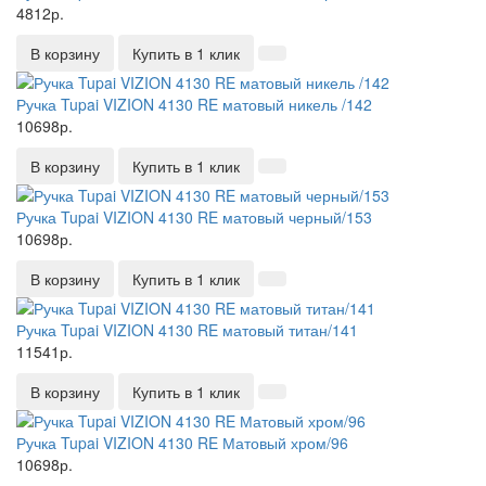
4812р.
В корзину
Купить в 1 клик
Ручка Tupai VIZION 4130 RE матовый никель /142
10698р.
В корзину
Купить в 1 клик
Ручка Tupai VIZION 4130 RE матовый черный/153
10698р.
В корзину
Купить в 1 клик
Ручка Tupai VIZION 4130 RE матовый титан/141
11541р.
В корзину
Купить в 1 клик
Ручка Tupai VIZION 4130 RE Матовый хром/96
10698р.