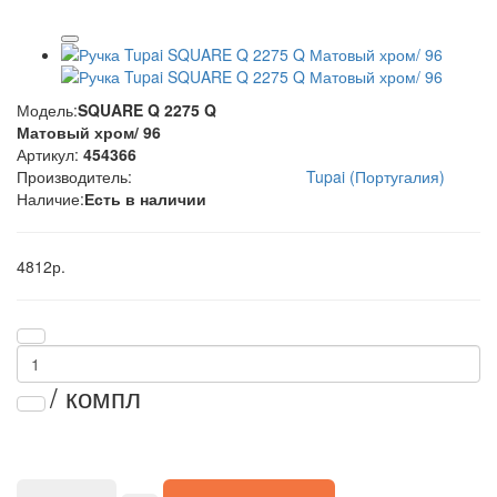
Модель:
SQUARE Q 2275 Q
Матовый хром/ 96
Артикул:
454366
Производитель:
Tupai (Португалия)
Наличие:
Есть в наличии
4812р.
/ компл