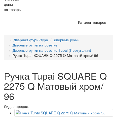
цены
на товары
Каталог товаров
Дверная фурнитура
Дверные ручки
Дверные ручки на розетке
Дверные ручки на розетке Tupai (Португалия)
Ручка Tupai SQUARE Q 2275 Q Матовый хром/ 96
Ручка Tupai SQUARE Q
2275 Q Матовый хром/
96
Лидер продаж!