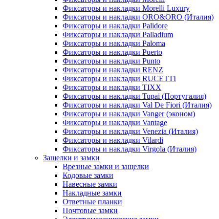
Фиксаторы и накладки Morelli Luxury
Фиксаторы и накладки ORO&ORO (Италия)
Фиксаторы и накладки Palidore
Фиксаторы и накладки Palladium
Фиксаторы и накладки Paloma
Фиксаторы и накладки Puerto
Фиксаторы и накладки Punto
Фиксаторы и накладки RENZ
Фиксаторы и накладки RUCETTI
Фиксаторы и накладки TIXX
Фиксаторы и накладки Tupai (Португалия)
Фиксаторы и накладки Val De Fiori (Италия)
Фиксаторы и накладки Vanger (эконом)
Фиксаторы и накладки Vantage
Фиксаторы и накладки Venezia (Италия)
Фиксаторы и накладки Vilardi
Фиксаторы и накладки Virgola (Италия)
Защелки и замки
Врезные замки и защелки
Кодовые замки
Навесные замки
Накладные замки
Ответные планки
Почтовые замки