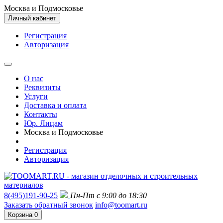
Москва и Подмосковье
Личный кабинет
Регистрация
Авторизация
О нас
Реквизиты
Услуги
Доставка и оплата
Контакты
Юр. Лицам
Москва и Подмосковье
Регистрация
Авторизация
8(495)191-90-25
Пн-Пт с 9:00 до 18:30
Заказать обратный звонок
info@toomart.ru
Корзина
0