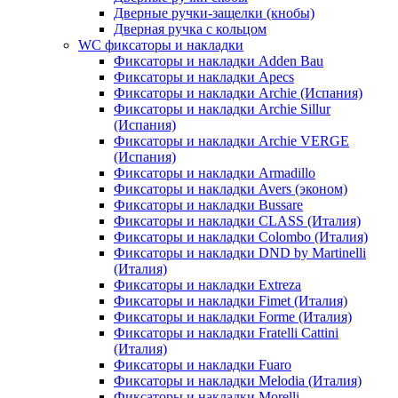
Дверные ручки-защелки (кнобы)
Дверная ручка с кольцом
WC фиксаторы и накладки
Фиксаторы и накладки Adden Bau
Фиксаторы и накладки Apecs
Фиксаторы и накладки Archie (Испания)
Фиксаторы и накладки Archie Sillur
(Испания)
Фиксаторы и накладки Archie VERGE
(Испания)
Фиксаторы и накладки Armadillo
Фиксаторы и накладки Avers (эконом)
Фиксаторы и накладки Bussare
Фиксаторы и накладки CLASS (Италия)
Фиксаторы и накладки Colombo (Италия)
Фиксаторы и накладки DND by Martinelli
(Италия)
Фиксаторы и накладки Extreza
Фиксаторы и накладки Fimet (Италия)
Фиксаторы и накладки Forme (Италия)
Фиксаторы и накладки Fratelli Cattini
(Италия)
Фиксаторы и накладки Fuaro
Фиксаторы и накладки Melodia (Италия)
Фиксаторы и накладки Morelli