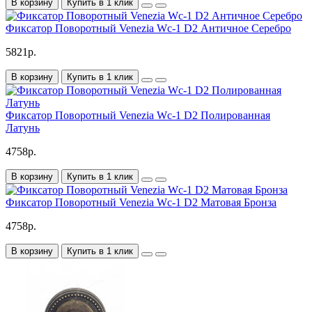
В корзину
Купить в 1 клик
Фиксатор Поворотный Venezia Wc-1 D2 Античное Серебро
5821р.
В корзину
Купить в 1 клик
Фиксатор Поворотный Venezia Wc-1 D2 Полированная
Латунь
4758р.
В корзину
Купить в 1 клик
Фиксатор Поворотный Venezia Wc-1 D2 Матовая Бронза
4758р.
В корзину
Купить в 1 клик