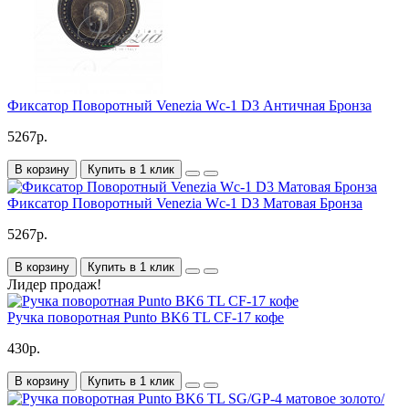
Фиксатор Поворотный Venezia Wc-1 D3 Античная Бронза
5267р.
В корзину
Купить в 1 клик
Фиксатор Поворотный Venezia Wc-1 D3 Матовая Бронза
5267р.
В корзину
Купить в 1 клик
Лидер продаж!
Ручка поворотная Punto BK6 TL CF-17 кофе
430р.
В корзину
Купить в 1 клик