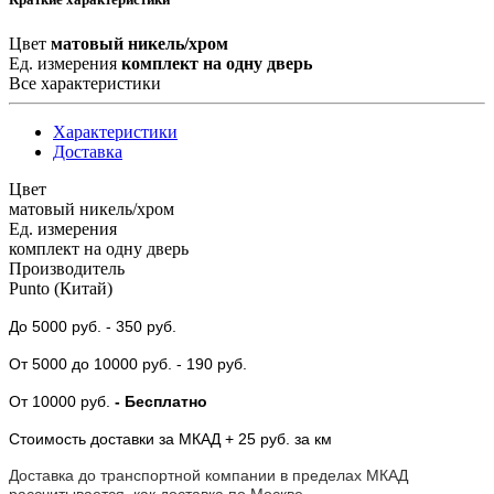
Цвет
матовый никель/хром
Ед. измерения
комплект на одну дверь
Все характеристики
Характеристики
Доставка
Цвет
матовый никель/хром
Ед. измерения
комплект на одну дверь
Производитель
Punto (Китай)
До 5000 руб.
- 350 руб.
От 5000
до 10000 руб.
- 190 руб.
От 10000 руб.
- Бесплатно
Стоимость доставки за МКАД + 25 руб. за км
Доставка до транспортной компании в пределах МКАД
рассчитывается, как доставка по Москве