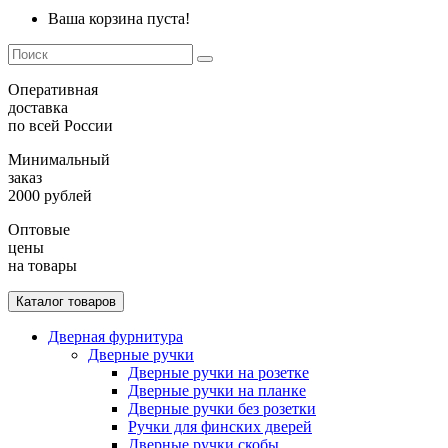
Ваша корзина пуста!
Оперативная
доставка
по всей России
Минимальный
заказ
2000 рублей
Оптовые
цены
на товары
Каталог товаров
Дверная фурнитура
Дверные ручки
Дверные ручки на розетке
Дверные ручки на планке
Дверные ручки без розетки
Ручки для финских дверей
Дверные ручки скобы