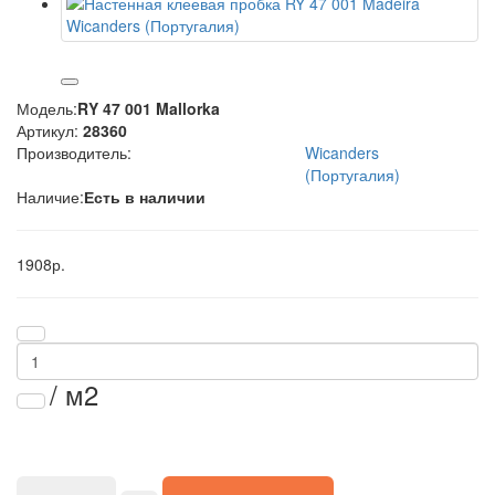
Модель:
RY 47 001 Mallorka
Артикул:
28360
Производитель:
Wicanders
(Португалия)
Наличие:
Есть в наличии
1908р.
/ м2