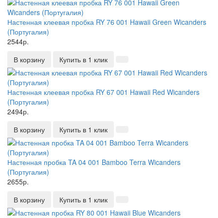
Настенная клеевая пробка RY 76 001 Hawaii Green Wicanders
(Португалия)
2544р.
В корзину
Купить в 1 клик
Настенная клеевая пробка RY 67 001 Hawaii Red Wicanders
(Португалия)
2494р.
В корзину
Купить в 1 клик
Настенная пробка TA 04 001 Bamboo Terra Wicanders
(Португалия)
2655р.
В корзину
Купить в 1 клик