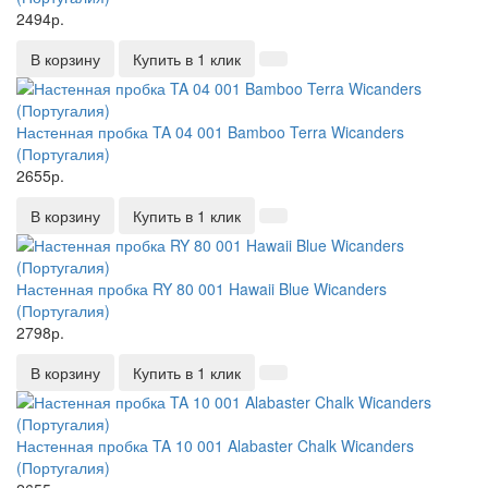
2494р.
В корзину
Купить в 1 клик
Настенная пробка TA 04 001 Bamboo Terra Wicanders
(Португалия)
2655р.
В корзину
Купить в 1 клик
Настенная пробка RY 80 001 Hawaii Blue Wicanders
(Португалия)
2798р.
В корзину
Купить в 1 клик
Настенная пробка TA 10 001 Alabaster Chalk Wicanders
(Португалия)