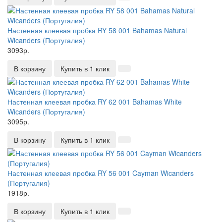
Настенная клеевая пробка RY 58 001 Bahamas Natural
Wicanders (Португалия)
3093р.
В корзину
Купить в 1 клик
Настенная клеевая пробка RY 62 001 Bahamas White
Wicanders (Португалия)
3095р.
В корзину
Купить в 1 клик
Настенная клеевая пробка RY 56 001 Cayman Wicanders
(Португалия)
1918р.
В корзину
Купить в 1 клик