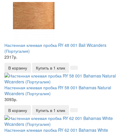
Настенная клеевая пробка RY 48 001 Bali Wicanders
(Португалия)
2317р.
В корзину
Купить в 1 клик
Настенная клеевая пробка RY 58 001 Bahamas Natural
Wicanders (Португалия)
3093р.
В корзину
Купить в 1 клик
Настенная клеевая пробка RY 62 001 Bahamas White