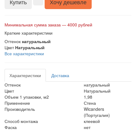
Купить
Хочу дешевле
Минимальная сумма заказа — 4000 рублей
Краткие характеристики
Оттенок
натуральный
Цвет
Натуральный
Все характеристики
Характеристики
Доставка
Оттенок
натуральный
Цвет
Натуральный
Объем 1 упаковки, м2
1,98
Применение
Стена
Производитель
Wicanders
(Португалия)
Способ монтажа
клеевой
Фаска
нет