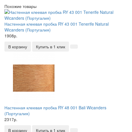
Похожие товары
Настенная клеевая пробка RY 43 001 Tenerife Natural
Wicanders (Португалия)
1908р.
В корзину
Купить в 1 клик
Настенная клеевая пробка RY 48 001 Bali Wicanders
(Португалия)
2317р.
В корзину
Купить в 1 клик