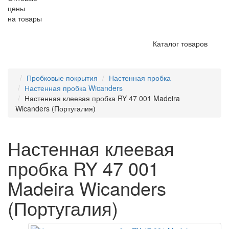
цены
на товары
Каталог товаров
Пробковые покрытия
Настенная пробка
Настенная пробка Wicanders
Настенная клеевая пробка RY 47 001 Madeira
Wicanders (Португалия)
Настенная клеевая
пробка RY 47 001
Madeira Wicanders
(Португалия)