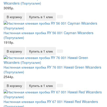
Wicanders (Португалия)
3095р.
В корзину
Купить в 1 клик
Настенная клеевая пробка RY 56 001 Cayman Wicanders
(Португалия)
1918р.
В корзину
Купить в 1 клик
Настенная клеевая пробка RY 76 001 Hawaii Green Wicanders
(Португалия)
2544р.
В корзину
Купить в 1 клик
Настенная клеевая пробка RY 67 001 Hawaii Red Wicanders
(Португалия)