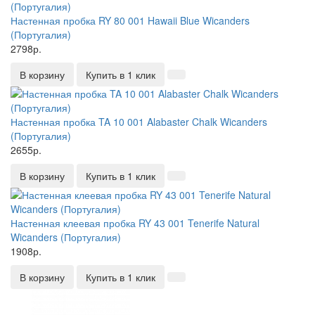
Настенная пробка RY 80 001 Hawaii Blue Wicanders
(Португалия)
2798р.
В корзину
Купить в 1 клик
Настенная пробка TA 10 001 Alabaster Chalk Wicanders
(Португалия)
2655р.
В корзину
Купить в 1 клик
Настенная клеевая пробка RY 43 001 Tenerife Natural
Wicanders (Португалия)
1908р.
В корзину
Купить в 1 клик