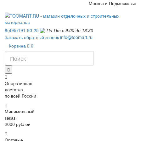
Москва и Подмосковье
8(495)191-90-25
Пн-Пт с 9:00 до 18:30
Заказать обратный звонок
info@toomart.ru
Корзина
0
Оперативная
доставка
по всей России
Минимальный
заказ
2000 рублей
Оптовые