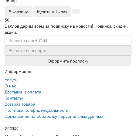
2655р.
В корзину
Купить в 1 клик
50
Баллов дарим всем за подписку на новости!
Новинки, скидки,
акции.
Оформить подписку
Информация
Услуги
О нас
Доставка и оплата
Контакты
Возврат товара
Политика Конфиденциальности
Соглашение на обработку персональных данных
&nbsp;