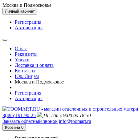
Москва и Подмосковье
Личный кабинет
Регистрация
Авторизация
О нас
Реквизиты
Услуги
Доставка и оплата
Контакты
Юр. Лицам
Москва и Подмосковье
Регистрация
Авторизация
8(495)191-90-25
Пн-Пт с 9:00 до 18:30
Заказать обратный звонок
info@toomart.ru
Корзина
0