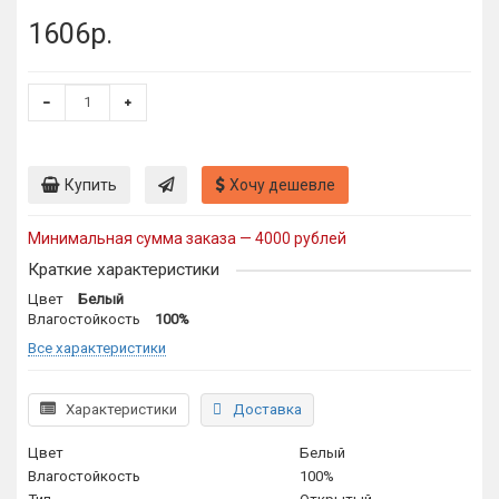
1606р.
Купить
Хочу дешевле
Минимальная сумма заказа — 4000 рублей
Краткие характеристики
Цвет
Белый
Влагостойкость
100%
Все характеристики
Характеристики
Доставка
Цвет
Белый
Влагостойкость
100%