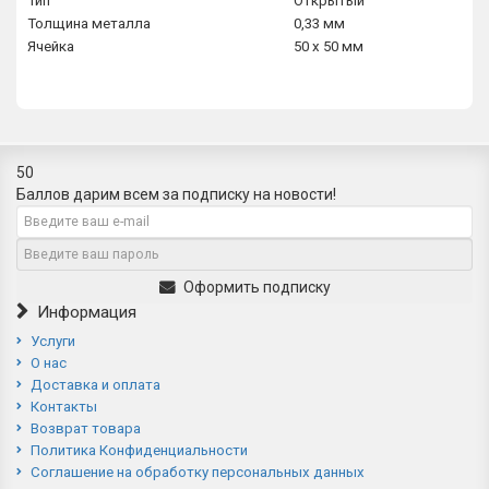
Тип
Открытый
Толщина металла
0,33 мм
Ячейка
50 х 50 мм
50
Баллов дарим всем за подписку на новости!
Оформить подписку
Информация
Услуги
О нас
Доставка и оплата
Контакты
Возврат товара
Политика Конфиденциальности
Соглашение на обработку персональных данных