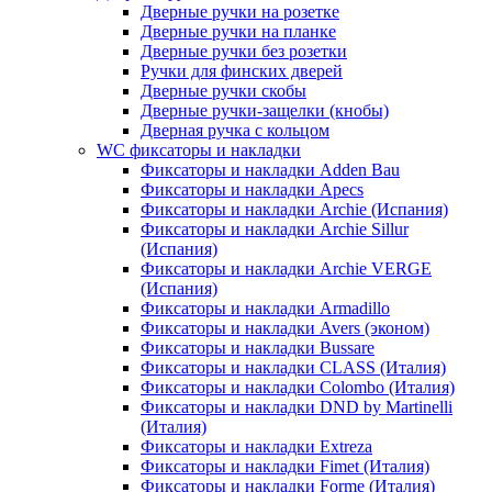
Дверные ручки на розетке
Дверные ручки на планке
Дверные ручки без розетки
Ручки для финских дверей
Дверные ручки скобы
Дверные ручки-защелки (кнобы)
Дверная ручка с кольцом
WC фиксаторы и накладки
Фиксаторы и накладки Adden Bau
Фиксаторы и накладки Apecs
Фиксаторы и накладки Archie (Испания)
Фиксаторы и накладки Archie Sillur
(Испания)
Фиксаторы и накладки Archie VERGE
(Испания)
Фиксаторы и накладки Armadillo
Фиксаторы и накладки Avers (эконом)
Фиксаторы и накладки Bussare
Фиксаторы и накладки CLASS (Италия)
Фиксаторы и накладки Colombo (Италия)
Фиксаторы и накладки DND by Martinelli
(Италия)
Фиксаторы и накладки Extreza
Фиксаторы и накладки Fimet (Италия)
Фиксаторы и накладки Forme (Италия)