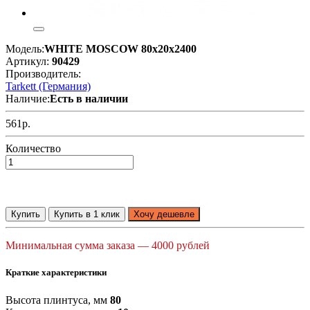
Модель:
WHITE MOSCOW 80x20x2400
Артикул:
90429
Производитель:
Tarkett (Германия)
Наличие:
Есть в наличии
561р.
Количество
Купить
Купить в 1 клик
Хочу дешевле
Минимальная сумма заказа — 4000 рублей
Краткие характеристики
Высота плинтуса, мм
80