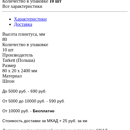
Количество в упаковке
10 шт
Все характеристики
Характеристики
Доставка
Высота плинтуса, мм
80
Количество в упаковке
10 шт
Производитель
Tarkett (Польша)
Размер
80 x 20 x 2400 мм
Материал
Шпон
До 5000 руб.
- 690 руб.
От 5000
до 10000 руб.
- 590 руб.
От 10000 руб.
-
Бесплатно
Стоимость доставки за МКАД + 25 руб. за км