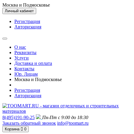
Москва и Подмосковье
Личный кабинет
Регистрация
Авторизация
О нас
Реквизиты
Услуги
Доставка и оплата
Контакты
Юр. Лицам
Москва и Подмосковье
Регистрация
Авторизация
8(495)191-90-25
Пн-Пт с 9:00 до 18:30
Заказать обратный звонок
info@toomart.ru
Корзина
0