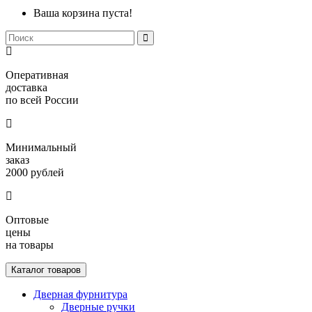
Ваша корзина пуста!
Оперативная
доставка
по всей России
Минимальный
заказ
2000 рублей
Оптовые
цены
на товары
Каталог товаров
Дверная фурнитура
Дверные ручки