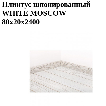
Плинтус шпонированный
WHITE MOSCOW
80x20x2400