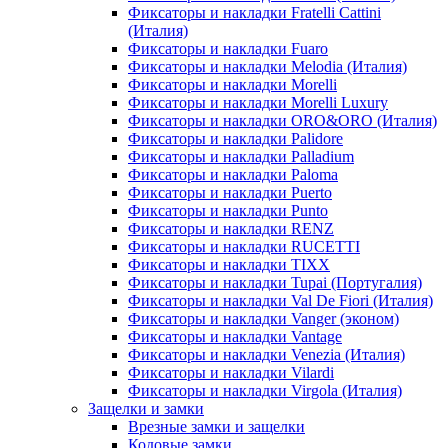
Фиксаторы и накладки Fratelli Cattini
(Италия)
Фиксаторы и накладки Fuaro
Фиксаторы и накладки Melodia (Италия)
Фиксаторы и накладки Morelli
Фиксаторы и накладки Morelli Luxury
Фиксаторы и накладки ORO&ORO (Италия)
Фиксаторы и накладки Palidore
Фиксаторы и накладки Palladium
Фиксаторы и накладки Paloma
Фиксаторы и накладки Puerto
Фиксаторы и накладки Punto
Фиксаторы и накладки RENZ
Фиксаторы и накладки RUCETTI
Фиксаторы и накладки TIXX
Фиксаторы и накладки Tupai (Португалия)
Фиксаторы и накладки Val De Fiori (Италия)
Фиксаторы и накладки Vanger (эконом)
Фиксаторы и накладки Vantage
Фиксаторы и накладки Venezia (Италия)
Фиксаторы и накладки Vilardi
Фиксаторы и накладки Virgola (Италия)
Защелки и замки
Врезные замки и защелки
Кодовые замки