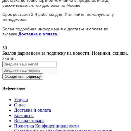
Доставка до транспортной компании в пределах МКАД
рассчитывается, как доставка по Москве
Срок доставки 2-4 рабочих дня. Уточняйте, пожалуйста, у
менеджеров.
Более подробная информация о доставке и оплате во
вкладке
Доставка и оплата
50
Баллов дарим всем за подписку на новости!
Новинки, скидки,
акции.
Оформить подписку
Информация
Услуги
О нас
Доставка и оплата
Контакты
Возврат товара
Политика Конфиденциальности