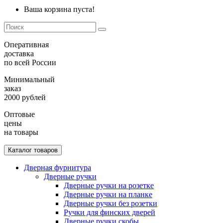
Ваша корзина пуста!
Оперативная
доставка
по всей России
Минимальный
заказ
2000 рублей
Оптовые
цены
на товары
Каталог товаров
Дверная фурнитура
Дверные ручки
Дверные ручки на розетке
Дверные ручки на планке
Дверные ручки без розетки
Ручки для финских дверей
Дверные ручки скобы