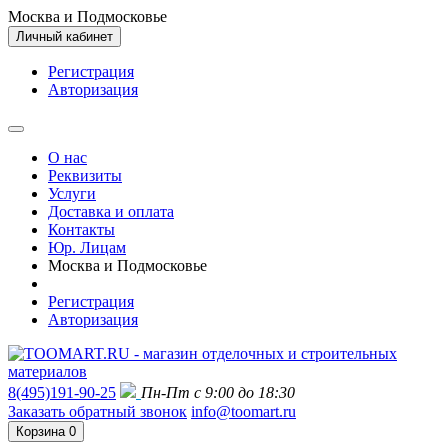
Москва и Подмосковье
Личный кабинет
Регистрация
Авторизация
О нас
Реквизиты
Услуги
Доставка и оплата
Контакты
Юр. Лицам
Москва и Подмосковье
Регистрация
Авторизация
8(495)191-90-25
Пн-Пт с 9:00 до 18:30
Заказать обратный звонок
info@toomart.ru
Корзина
0