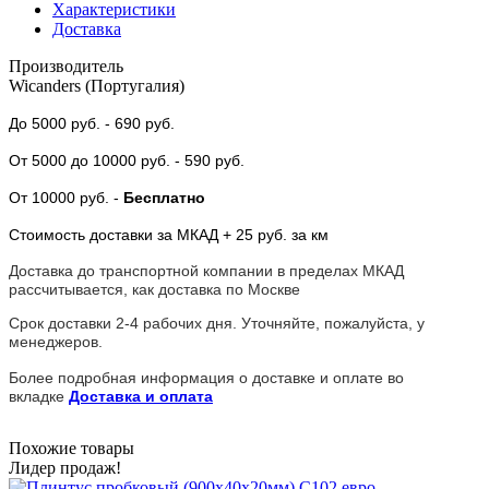
Характеристики
Доставка
Производитель
Wicanders (Португалия)
До 5000 руб.
- 690 руб.
От 5000
до 10000 руб.
- 590 руб.
От 10000 руб.
-
Бесплатно
Стоимость доставки за МКАД + 25 руб. за км
Доставка до транспортной компании в пределах МКАД
рассчитывается, как доставка по Москве
Срок доставки 2-4 рабочих дня. Уточняйте, пожалуйста, у
менеджеров.
Более подробная информация о доставке и оплате во
вкладке
Доставка и оплата
Похожие товары
Лидер продаж!