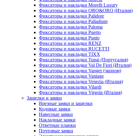
Фиксаторы и накладки Morelli Luxury
Фиксаторы и накладки ORO&ORO (Италия)
Фиксаторы и накладки Palidore
Фиксаторы и накладки Palladium
Фиксаторы и накладки Paloma
Фиксаторы и накладки Puerto
Фиксаторы и накладки Punto
Фиксаторы и накладки RENZ
Фиксаторы и накладки RUCETTI
Фиксаторы и накладки TIXX
Фиксаторы и накладки Tupai (Португалия)
Фиксаторы и накладки Val De Fiori (Италия)
Фиксаторы и накладки Vanger (эконом)
Фиксаторы и накладки Vantage
Фиксаторы и накладки Venezia (Италия)
Фиксаторы и накладки Vilardi
Фиксаторы и накладки Virgola (Италия)
Защелки и замки
Врезные замки и защелки
Кодовые замки
Навесные замки
Накладные замки
Ответные планки
Почтовые замки