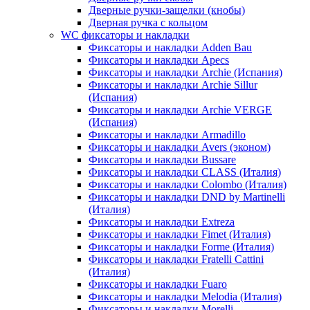
Дверные ручки-защелки (кнобы)
Дверная ручка с кольцом
WC фиксаторы и накладки
Фиксаторы и накладки Adden Bau
Фиксаторы и накладки Apecs
Фиксаторы и накладки Archie (Испания)
Фиксаторы и накладки Archie Sillur
(Испания)
Фиксаторы и накладки Archie VERGE
(Испания)
Фиксаторы и накладки Armadillo
Фиксаторы и накладки Avers (эконом)
Фиксаторы и накладки Bussare
Фиксаторы и накладки CLASS (Италия)
Фиксаторы и накладки Colombo (Италия)
Фиксаторы и накладки DND by Martinelli
(Италия)
Фиксаторы и накладки Extreza
Фиксаторы и накладки Fimet (Италия)
Фиксаторы и накладки Forme (Италия)
Фиксаторы и накладки Fratelli Cattini
(Италия)
Фиксаторы и накладки Fuaro
Фиксаторы и накладки Melodia (Италия)
Фиксаторы и накладки Morelli