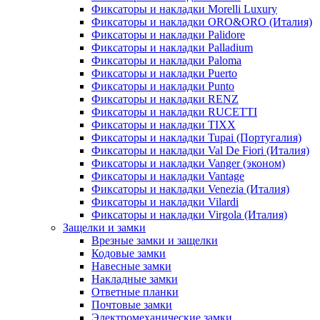
Фиксаторы и накладки Morelli Luxury
Фиксаторы и накладки ORO&ORO (Италия)
Фиксаторы и накладки Palidore
Фиксаторы и накладки Palladium
Фиксаторы и накладки Paloma
Фиксаторы и накладки Puerto
Фиксаторы и накладки Punto
Фиксаторы и накладки RENZ
Фиксаторы и накладки RUCETTI
Фиксаторы и накладки TIXX
Фиксаторы и накладки Tupai (Португалия)
Фиксаторы и накладки Val De Fiori (Италия)
Фиксаторы и накладки Vanger (эконом)
Фиксаторы и накладки Vantage
Фиксаторы и накладки Venezia (Италия)
Фиксаторы и накладки Vilardi
Фиксаторы и накладки Virgola (Италия)
Защелки и замки
Врезные замки и защелки
Кодовые замки
Навесные замки
Накладные замки
Ответные планки
Почтовые замки
Электромеханические замки