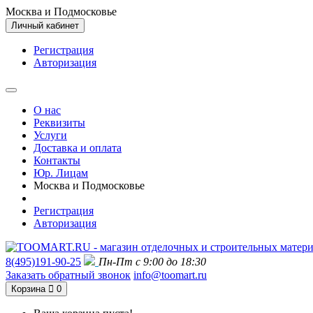
Москва и Подмосковье
Личный кабинет
Регистрация
Авторизация
О нас
Реквизиты
Услуги
Доставка и оплата
Контакты
Юр. Лицам
Москва и Подмосковье
Регистрация
Авторизация
8(495)191-90-25
Пн-Пт с 9:00 до 18:30
Заказать обратный звонок
info@toomart.ru
Корзина
0