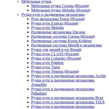
Мебельные ручки
Мебельные ручки Corona (Италия)
Мебельные ручки Melodia (Италия)
Ручки купе и раздвижные механизмы
Рото механизмы Ergon (Италия)
Ручки купе Extreza (Италия)
Ручки купе Melodia
Раздвижные механизмы Ducasse
Раздвижные системы Corona (Италия)
Раздвижные системы Krona Koblenz
Раздвижные системы Morelli и механизмы
Ручки для дверей купе Bonaiti
Ручки купе CLASS (Италия)
Ручки купе Colombo (Италия)
Ручки купе Palidore
Ручки купе Tupai
Ручки купе Venezia (Италия)
Ручки купе и раздвижные механизмы Archie
Ручки купе и раздвижные механизмы
Armadillo
Ручки купе и раздвижные механизмы
Palladium
Ручки купе и раздвижные механизмы Renz
Ручки купе и раздвижные механизмы TIXX
Ручки купе и раздвижные механизмы