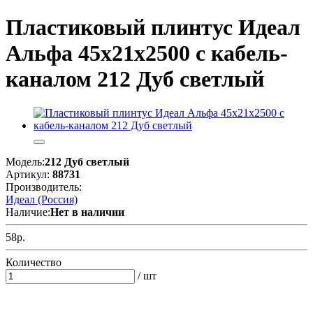
Пластиковый плинтус Идеал
Альфа 45х21х2500 с кабель-
каналом 212 Дуб светлый
Модель:
212 Дуб светлый
Артикул:
88731
Производитель:
Идеал (Россия)
Наличие:
Нет в наличии
58р.
Количество
/ шт