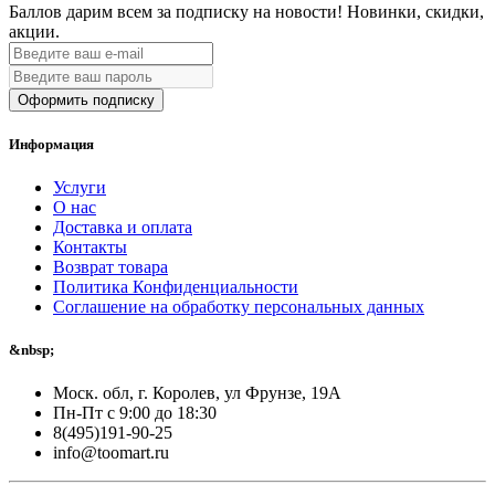
Баллов дарим всем за подписку на новости!
Новинки, скидки,
акции.
Оформить подписку
Информация
Услуги
О нас
Доставка и оплата
Контакты
Возврат товара
Политика Конфиденциальности
Соглашение на обработку персональных данных
&nbsp;
Моск. обл, г. Королев, ул Фрунзе, 19А
Пн-Пт с 9:00 до 18:30
8(495)191-90-25
info@toomart.ru