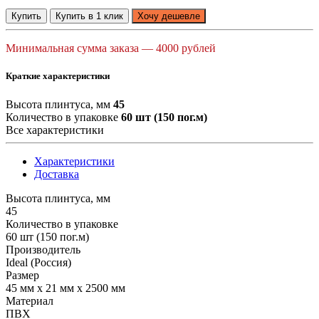
Купить
Купить в 1 клик
Хочу дешевле
Минимальная сумма заказа — 4000 рублей
Краткие характеристики
Высота плинтуса, мм
45
Количество в упаковке
60 шт (150 пог.м)
Все характеристики
Характеристики
Доставка
Высота плинтуса, мм
45
Количество в упаковке
60 шт (150 пог.м)
Производитель
Ideal (Россия)
Размер
45 мм х 21 мм х 2500 мм
Материал
ПВХ