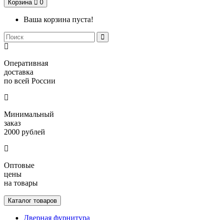
Корзина
0
Ваша корзина пуста!
Оперативная
доставка
по всей России
Минимальный
заказ
2000 рублей
Оптовые
цены
на товары
Каталог товаров
Дверная фурнитура