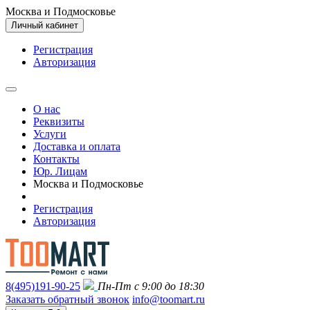
Москва и Подмосковье
Личный кабинет
Регистрация
Авторизация
О нас
Реквизиты
Услуги
Доставка и оплата
Контакты
Юр. Лицам
Москва и Подмосковье
Регистрация
Авторизация
8(495)191-90-25
Пн-Пт с 9:00 до 18:30
Заказать обратный звонок
info@toomart.ru