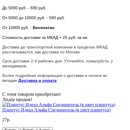
До 5000 руб.
- 690 руб.
От 5000
до 10000 руб.
- 590 руб.
От 10000 руб.
-
Бесплатно
Стоимость доставки за МКАД + 25 руб. за км
Доставка до транспортной компании в пределах МКАД
рассчитывается, как доставка по Москве
Срок доставки 2-4 рабочих дня. Уточняйте, пожалуйста, у
менеджеров.
Более подробная информация о доставке и оплате во
вкладке
Доставка и оплата
С этим товаром приобретают
Лидер продаж!
Плинтус Идеал Альфа Соединитель (в цвет плинтуса)
27р.