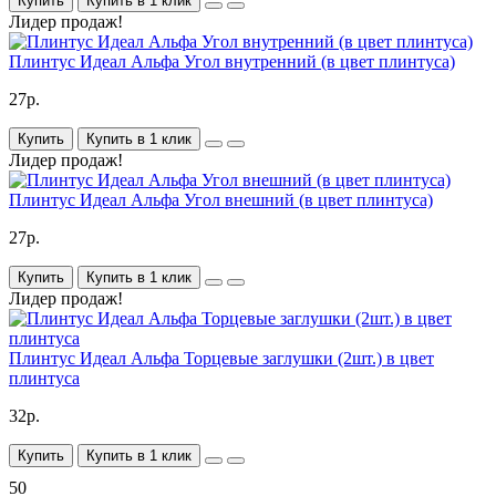
Купить
Купить в 1 клик
Лидер продаж!
Плинтус Идеал Альфа Угол внутренний (в цвет плинтуса)
27р.
Купить
Купить в 1 клик
Лидер продаж!
Плинтус Идеал Альфа Угол внешний (в цвет плинтуса)
27р.
Купить
Купить в 1 клик
Лидер продаж!
Плинтус Идеал Альфа Торцевые заглушки (2шт.) в цвет
плинтуса
32р.
Купить
Купить в 1 клик
50