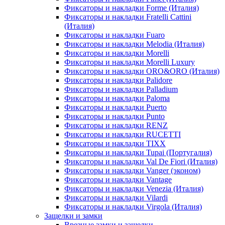
Фиксаторы и накладки Forme (Италия)
Фиксаторы и накладки Fratelli Cattini
(Италия)
Фиксаторы и накладки Fuaro
Фиксаторы и накладки Melodia (Италия)
Фиксаторы и накладки Morelli
Фиксаторы и накладки Morelli Luxury
Фиксаторы и накладки ORO&ORO (Италия)
Фиксаторы и накладки Palidore
Фиксаторы и накладки Palladium
Фиксаторы и накладки Paloma
Фиксаторы и накладки Puerto
Фиксаторы и накладки Punto
Фиксаторы и накладки RENZ
Фиксаторы и накладки RUCETTI
Фиксаторы и накладки TIXX
Фиксаторы и накладки Tupai (Португалия)
Фиксаторы и накладки Val De Fiori (Италия)
Фиксаторы и накладки Vanger (эконом)
Фиксаторы и накладки Vantage
Фиксаторы и накладки Venezia (Италия)
Фиксаторы и накладки Vilardi
Фиксаторы и накладки Virgola (Италия)
Защелки и замки
Врезные замки и защелки