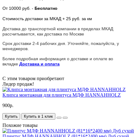
От 10000 руб.
-
Бесплатно
Стоимость доставки за МКАД + 25 руб. за км
Доставка до транспортной компании в пределах МКАД
рассчитывается, как доставка по Москве
Срок доставки 2-4 рабочих дня. Уточняйте, пожалуйста, у
менеджеров.
Более подробная информация о доставке и оплате во
вкладке
Доставка и оплата
С этим товаром приобретают
Лидер продаж!
Клипса монтажная для плинтуса МДФ HANNAHHOLZ
900р.
Купить
Купить в 1 клик
Похожие товары
Плинтус МДФ HANNAHHOLZ (81*16*2400 мм) Дуб сухой