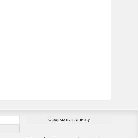
Оформить подписку