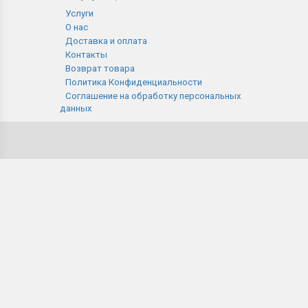
Услуги
О нас
Доставка и оплата
Контакты
Возврат товара
Политика Конфиденциальности
Соглашение на обработку персональных
данных