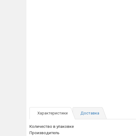
Характеристики
Доставка
Количество в упаковке
Производитель