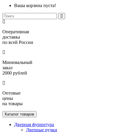
Ваша корзина пуста!
Оперативная
доставка
по всей России
Минимальный
заказ
2000 рублей
Оптовые
цены
на товары
Каталог товаров
Дверная фурнитура
Дверные ручки