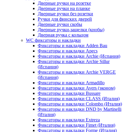
Дверные ручки на розетке
Дверные ручки на планке
Дверные ручки без розетки
Ручки для финских дверей
Дверные ручки скобы
Дверные ручки-защелки (кнобы)
Дверная ручка с кольцом
WC фиксаторы и накладки
Фиксаторы и накладки Adden Bau
Фиксаторы и накладки Apecs
Фиксаторы и накладки Archie (Испания)
Фиксаторы и накладки Archie Sillur
(Испания)
Фиксаторы и накладки Archie VERGE
(Испания)
Фиксаторы и накладки Armadillo
Фиксаторы и накладки Avers (эконом)
Фиксаторы и накладки Bussare
Фиксаторы и накладки CLASS (Италия)
Фиксаторы и накладки Colombo (Италия)
Фиксаторы и накладки DND by Martinelli
(Италия)
Фиксаторы и накладки Extreza
Фиксаторы и накладки Fimet (Италия)
Фиксаторы и накладки Forme (Италия)