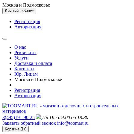
Москва и Подмосковье
Личный кабинет
Регистрация
Авторизация
О нас
Реквизиты
Услуги
Доставка и оплата
Контакты
Юр. Лицам
Москва и Подмосковье
Регистрация
Авторизация
8(495)191-90-25
Пн-Пт с 9:00 до 18:30
Заказать обратный звонок
info@toomart.ru
Корзина
0