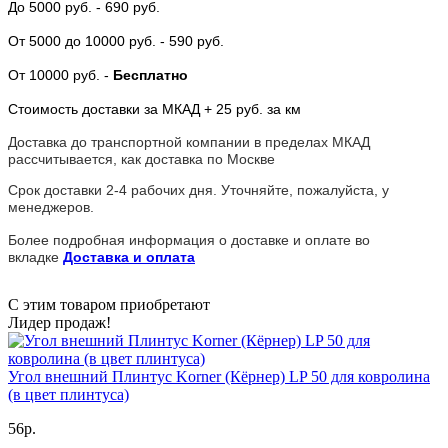
До 5000 руб.
- 690 руб.
От 5000
до 10000 руб.
- 590 руб.
От 10000 руб.
-
Бесплатно
Стоимость доставки за МКАД + 25 руб. за км
Доставка до транспортной компании в пределах МКАД
рассчитывается, как доставка по Москве
Срок доставки 2-4 рабочих дня. Уточняйте, пожалуйста, у
менеджеров.
Более подробная информация о доставке и оплате во
вкладке
Доставка и оплата
С этим товаром приобретают
Лидер продаж!
Угол внешний Плинтус Korner (Кёрнер) LP 50 для ковролина
(в цвет плинтуса)
56р.