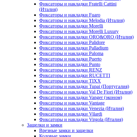
Фиксаторы и накладки Fratelli Cattini
(Италия)
Фиксаторы и накладки Fuaro
Фиксаторы и накладки Melodia (Италия)
Фиксаторы и накладки Morelli
Фиксаторы и накладки Morelli Luxury
Фиксаторы и накладки ORO&ORO (Италия)
Фиксаторы и накладки Palidore
Фиксаторы и накладки Palladium
Фиксаторы и накладки Paloma
Фиксаторы и накладки Puerto
Фиксаторы и накладки Punto
Фиксаторы и накладки RENZ
Фиксаторы и накладки RUCETTI
Фиксаторы и накладки TIXX
Фиксаторы и накладки Tupai (Португалия)
Фиксаторы и накладки Val De Fiori (Италия)
Фиксаторы и накладки Vanger (эконом)
Фиксаторы и накладки Vantage
Фиксаторы и накладки Venezia (Италия)
Фиксаторы и накладки Vilardi
Фиксаторы и накладки Virgola (Италия)
Защелки и замки
Врезные замки и защелки
Кодовые замки