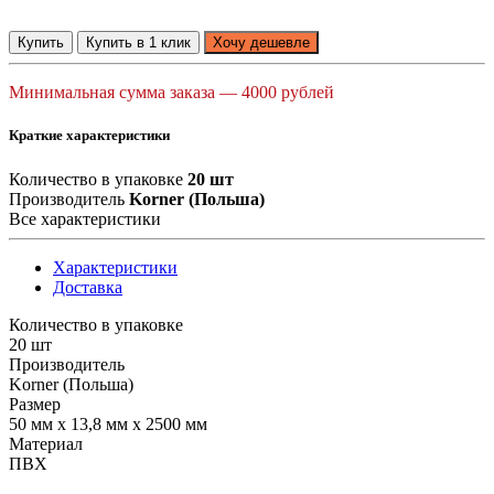
Купить
Купить в 1 клик
Хочу дешевле
Минимальная сумма заказа — 4000 рублей
Краткие характеристики
Количество в упаковке
20 шт
Производитель
Korner (Польша)
Все характеристики
Характеристики
Доставка
Количество в упаковке
20 шт
Производитель
Korner (Польша)
Размер
50 мм х 13,8 мм х 2500 мм
Материал
ПВХ