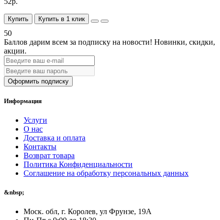
52р.
Купить
Купить в 1 клик
50
Баллов дарим всем за подписку на новости!
Новинки, скидки,
акции.
Оформить подписку
Информация
Услуги
О нас
Доставка и оплата
Контакты
Возврат товара
Политика Конфиденциальности
Соглашение на обработку персональных данных
&nbsp;
Моск. обл, г. Королев, ул Фрунзе, 19А