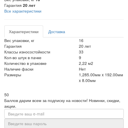
Гарантия
20 лет
Все характеристики
Характеристики
Доставка
Вес упаковки, кг
16
Гарантия
20 лет
Классы износостойкости
33
Кол-во штук в пачке
9
Количество в упаковке
2,22 м2
Наличие фаски
Нет
Размеры
1,285.00мм x 192.00мм
x 8.00мм
50
Баллов дарим всем за подписку на новости!
Новинки, скидки,
акции.