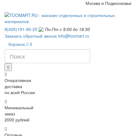
Москва и Подмосковье
8(495)191-90-25
Пн-Пт с 9:00 до 18:30
Заказать обратный звонок
info@toomart.ru
Корзина
0
Оперативная
доставка
по всей России
Минимальный
заказ
2000 рублей
Оптовые