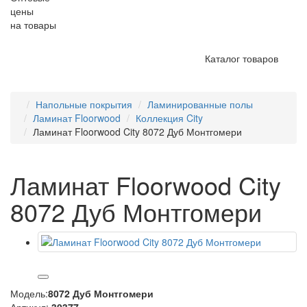
цены
на товары
Каталог товаров
Напольные покрытия
Ламинированные полы
Ламинат Floorwood
Коллекция City
Ламинат Floorwood City 8072 Дуб Монтгомери
Ламинат Floorwood City
8072 Дуб Монтгомери
Модель:
8072 Дуб Монтгомери